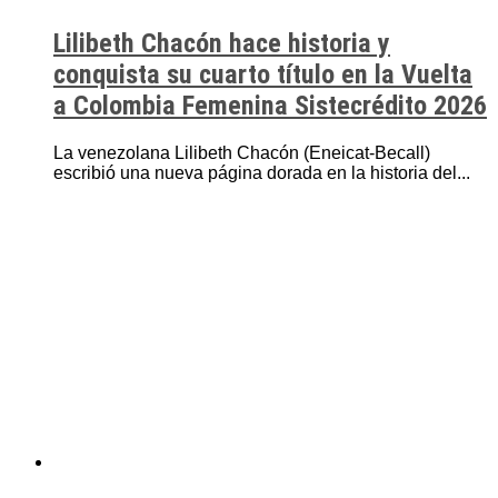
Lilibeth Chacón hace historia y
conquista su cuarto título en la Vuelta
a Colombia Femenina Sistecrédito 2026
La venezolana Lilibeth Chacón (Eneicat-Becall)
escribió una nueva página dorada en la historia del...