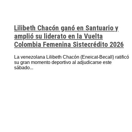
Lilibeth Chacón ganó en Santuario y
amplió su liderato en la Vuelta
Colombia Femenina Sistecrédito 2026
La venezolana Lilibeth Chacón (Eneicat-Becall) ratificó
su gran momento deportivo al adjudicarse este
sábado...