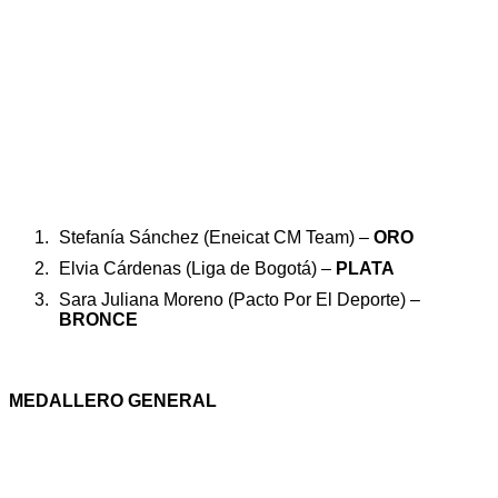
Stefanía Sánchez (Eneicat CM Team) –
ORO
Elvia Cárdenas (Liga de Bogotá) –
PLATA
Sara Juliana Moreno (Pacto Por El Deporte) –
BRONCE
MEDALLERO GENERAL