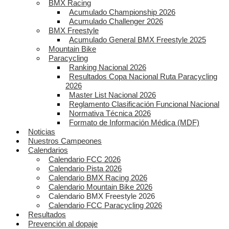
BMX Racing
Acumulado Championship 2026
Acumulado Challenger 2026
BMX Freestyle
Acumulado General BMX Freestyle 2025
Mountain Bike
Paracycling
Ranking Nacional 2026
Resultados Copa Nacional Ruta Paracycling
2026
Master List Nacional 2026
Reglamento Clasificación Funcional Nacional
Normativa Técnica 2026
Formato de Información Médica (MDF)
Noticias
Nuestros Campeones
Calendarios
Calendario FCC 2026
Calendario Pista 2026
Calendario BMX Racing 2026
Calendario Mountain Bike 2026
Calendario BMX Freestyle 2026
Calendario FCC Paracycling 2026
Resultados
Prevención al dopaje