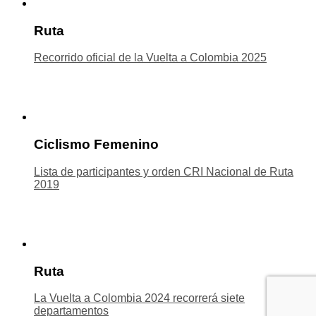
Ruta
Recorrido oficial de la Vuelta a Colombia 2025
Ciclismo Femenino
Lista de participantes y orden CRI Nacional de Ruta
2019
Ruta
La Vuelta a Colombia 2024 recorrerá siete
departamentos