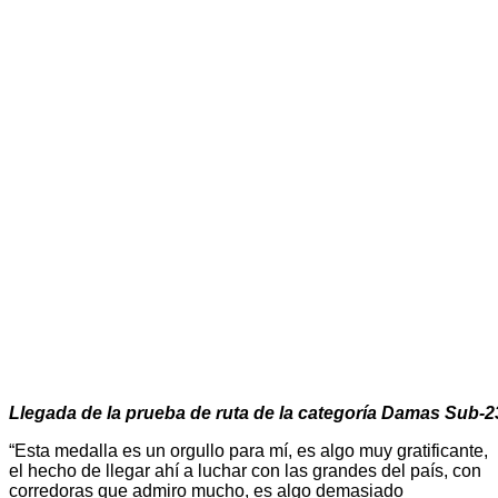
Llegada de la prueba de ruta de la categoría Damas Sub-2
“Esta medalla es un orgullo para mí, es algo muy gratificante,
el hecho de llegar ahí a luchar con las grandes del país, con
corredoras que admiro mucho, es algo demasiado