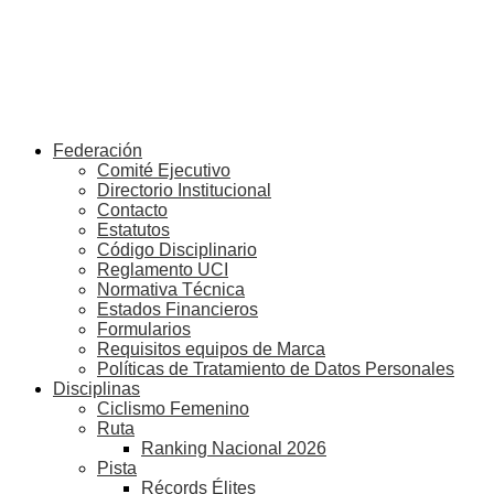
Federación
Comité Ejecutivo
Directorio Institucional
Contacto
Estatutos
Código Disciplinario
Reglamento UCI
Normativa Técnica
Estados Financieros
Formularios
Requisitos equipos de Marca
Políticas de Tratamiento de Datos Personales
Disciplinas
Ciclismo Femenino
Ruta
Ranking Nacional 2026
Pista
Récords Élites