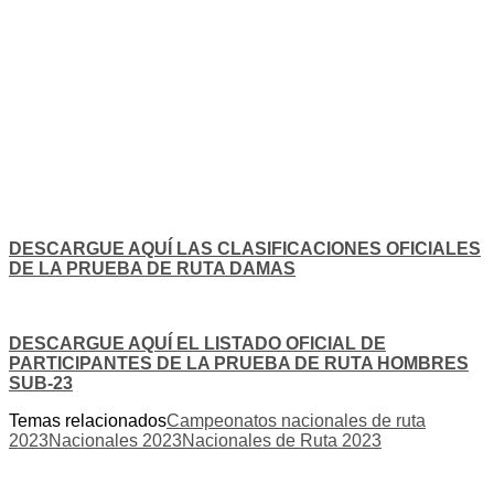
DESCARGUE AQUÍ LAS CLASIFICACIONES OFICIALES
DE LA PRUEBA DE RU
TA DAMAS
DESCARGUE AQUÍ EL LISTADO OFICIAL DE
PARTICIPANTES DE LA PRUEBA DE RUTA HOMBRES
SUB-23
Temas relacionados
Campeonatos nacionales de ruta
2023
Nacionales 2023
Nacionales de Ruta 2023