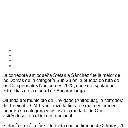
La corredora antioqueña Stefanía Sánchez fue la mejor de
las Damas de la categoría Sub-23 en la prueba de ruta de
los Campeonatos Nacionales 2023, que se disputan por
estos días en la ciudad de Bucaramanga.
Oriunda del municipio de Envigado (Antioquia), la corredora
del Eneicat – CM Team cruzó la línea de meta en primer
lugar en su categoría y se llevó la medalla de Oro,
vistiéndose con el tricolor nacional.
Stefanía cruzó la línea de meta con un tiempo de 3 horas, 26