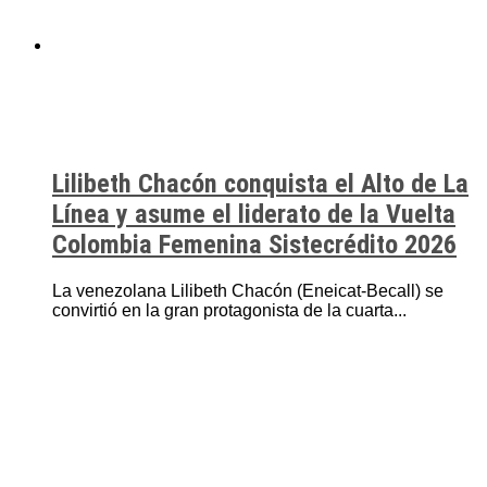
Lilibeth Chacón conquista el Alto de La
Línea y asume el liderato de la Vuelta
Colombia Femenina Sistecrédito 2026
La venezolana Lilibeth Chacón (Eneicat-Becall) se
convirtió en la gran protagonista de la cuarta...