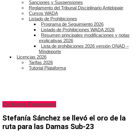
Sanciones y Suspensiones
Reglamento del Tribunal Disciplinario Antidopaje
Cursos WADA
Listado de Prohibiciones
Programa de Seguimiento 2026
Listado de Prohibiciones WADA 2026
Resumen principales modificaciones y notas
explicativas 2026
Lista de prohibiciones 2026 versión ONAD –
Mindeporte
Licencias 2026
Tarifas 2026
Tutorial Plataforma
Ciclismo Femenino
Stefanía Sánchez se llevó el oro de la
ruta para las Damas Sub-23