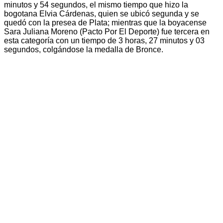
minutos y 54 segundos, el mismo tiempo que hizo la
bogotana Elvia Cárdenas, quien se ubicó segunda y se
quedó con la presea de Plata; mientras que la boyacense
Sara Juliana Moreno (Pacto Por El Deporte) fue tercera en
esta categoría con un tiempo de 3 horas, 27 minutos y 03
segundos, colgándose la medalla de Bronce.