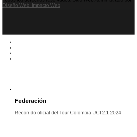
Diseño Web. Impacto Web
Federación
Recorrido oficial del Tour Colombia UCI 2.1 2024