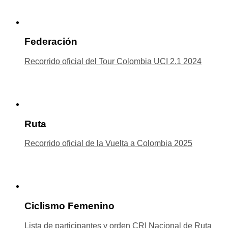
Federación
Recorrido oficial del Tour Colombia UCI 2.1 2024
Ruta
Recorrido oficial de la Vuelta a Colombia 2025
Ciclismo Femenino
Lista de participantes y orden CRI Nacional de Ruta