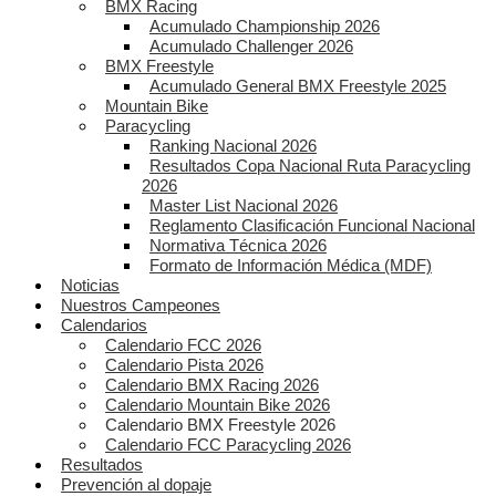
BMX Racing
Acumulado Championship 2026
Acumulado Challenger 2026
BMX Freestyle
Acumulado General BMX Freestyle 2025
Mountain Bike
Paracycling
Ranking Nacional 2026
Resultados Copa Nacional Ruta Paracycling
2026
Master List Nacional 2026
Reglamento Clasificación Funcional Nacional
Normativa Técnica 2026
Formato de Información Médica (MDF)
Noticias
Nuestros Campeones
Calendarios
Calendario FCC 2026
Calendario Pista 2026
Calendario BMX Racing 2026
Calendario Mountain Bike 2026
Calendario BMX Freestyle 2026
Calendario FCC Paracycling 2026
Resultados
Prevención al dopaje