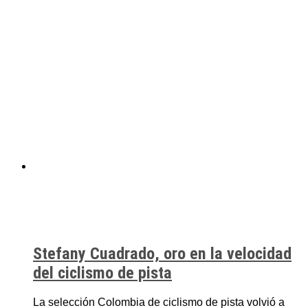
Stefany Cuadrado, oro en la velocidad
del ciclismo de pista
La selección Colombia de ciclismo de pista volvió a