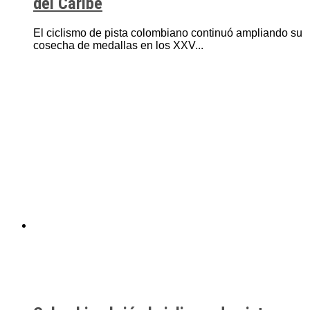
del Caribe
El ciclismo de pista colombiano continuó ampliando su
cosecha de medallas en los XXV...