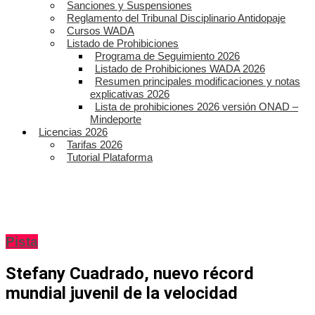
Sanciones y Suspensiones
Reglamento del Tribunal Disciplinario Antidopaje
Cursos WADA
Listado de Prohibiciones
Programa de Seguimiento 2026
Listado de Prohibiciones WADA 2026
Resumen principales modificaciones y notas
explicativas 2026
Lista de prohibiciones 2026 versión ONAD –
Mindeporte
Licencias 2026
Tarifas 2026
Tutorial Plataforma
Pista
Stefany Cuadrado, nuevo récord
mundial juvenil de la velocidad