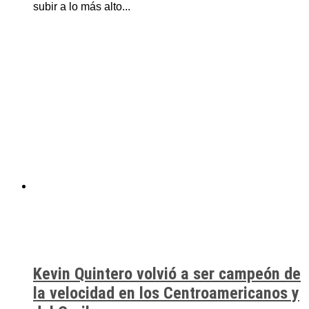
subir a lo más alto...
Kevin Quintero volvió a ser campeón de
la velocidad en los Centroamericanos y