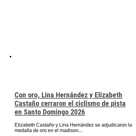
Con oro, Lina Hernández y Elizabeth
Castaño cerraron el ciclismo de pista
en Santo Domingo 2026
Elizabeth Castaño y Lina Hernández se adjudicaron la
medalla de oro en el madison...