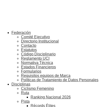
Federación
Comité Ejecutivo
Directorio Institucional
Contacto
Estatutos
Código Disciplinario
Reglamento UCI
Normativa Técnica
Estados Financieros
Formularios
Requisitos equipos de Marca
Políticas de Tratamiento de Datos Personales
Disciplinas
Ciclismo Femenino
Ruta
Ranking Nacional 2026
Pista
Récords Élites