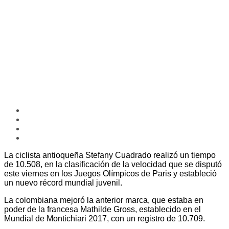
La ciclista antioqueña Stefany Cuadrado realizó un tiempo
de 10.508, en la clasificación de la velocidad que se disputó
este viernes en los Juegos Olímpicos de Paris y estableció
un nuevo récord mundial juvenil.
La colombiana mejoró la anterior marca, que estaba en
poder de la francesa Mathilde Gross, establecido en el
Mundial de Montichiari 2017, con un registro de 10.709.