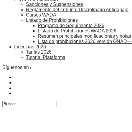
Sanciones y Suspensiones
Reglamento del Tribunal Disciplinario Antidopaje
Cursos WADA
Listado de Prohibiciones
Programa de Seguimiento 2026
Listado de Prohibiciones WADA 2026
Resumen principales modificaciones y notas 
Lista de prohibiciones 2026 versión ONAD –
Licencias 2026
Tarifas 2026
Tutorial Plataforma
Síguenos en /