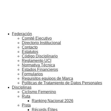
Federación
Comité Ejecutivo
Directorio Institucional
Contacto
Estatutos
Código Disciplinario
Reglamento UCI
Normativa Técnica
Estados Financieros
Formularios
Requisitos equipos de Marca
Políticas de Tratamiento de Datos Personales
Disciplinas
Ciclismo Femenino
Ruta
Ranking Nacional 2026
Pista
Récords Élites