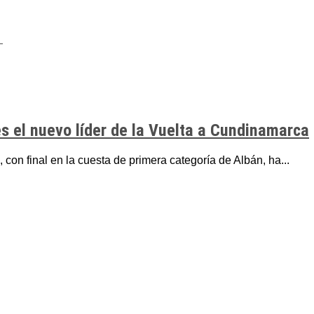
es el nuevo líder de la Vuelta a Cundinamarca
con final en la cuesta de primera categoría de Albán, ha...