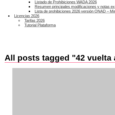
Listado de Prohibiciones WADA 2026
Resumen principales modificaciones y notas ex
Lista de prohibiciones 2026 versión ONAD – Mi
Licencias 2026
Tarifas 2026
Tutorial Plataforma
All posts tagged "42 vuelt