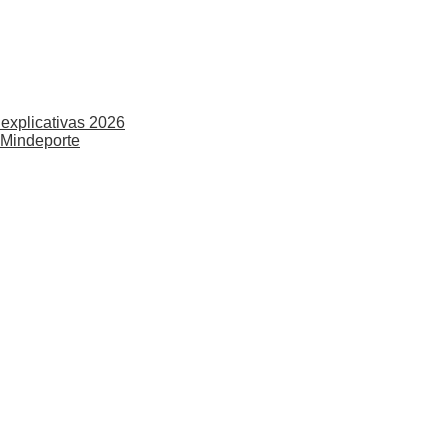
explicativas 2026
 Mindeporte