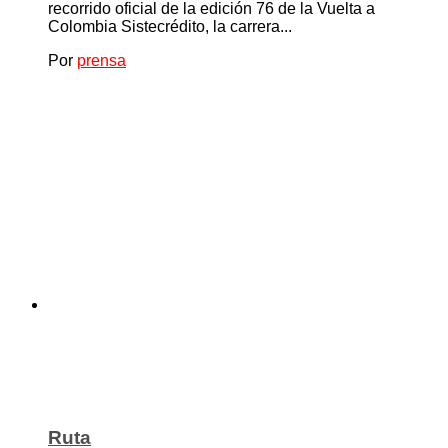
recorrido oficial de la edición 76 de la Vuelta a
Colombia Sistecrédito, la carrera...
Por
prensa
Ruta