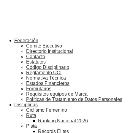
Federación
Comité Ejecutivo
Directorio Institucional
Contacto
Estatutos
Código Disciplinario
Reglamento UCI
Normativa Técnica
Estados Financieros
Formularios
Requisitos equipos de Marca
Políticas de Tratamiento de Datos Personales
Disciplinas
Ciclismo Femenino
Ruta
Ranking Nacional 2026
Pista
Récords Élites