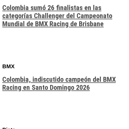
Colombia sumó 26 finalistas en las
categorías Challenger del Campeonato
Mundial de BMX Racing de Brisbane
BMX
Colombia, indiscutido campeón del BMX
Racing en Santo Domingo 2026