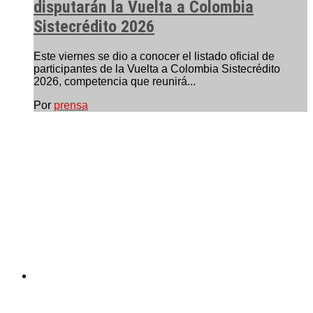
disputarán la Vuelta a Colombia
Sistecrédito 2026
Este viernes se dio a conocer el listado oficial de
participantes de la Vuelta a Colombia Sistecrédito
2026, competencia que reunirá...
Por
prensa