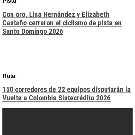
Pista
Con oro, Lina Hernández y Elizabeth
Castaño cerraron el ciclismo de pista en
Santo Domingo 2026
Ruta
150 corredores de 22 equipos disputarán la
Vuelta a Colombia Sistecrédito 2026