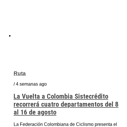
Ruta
/ 4 semanas ago
La Vuelta a Colombia Sistecrédito
recorrerá cuatro departamentos del 8
al 16 de agosto
La Federación Colombiana de Ciclismo presenta el