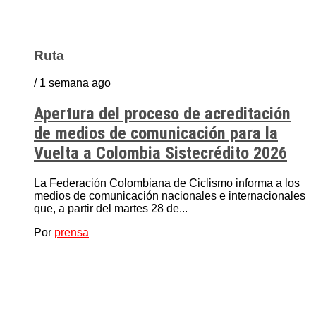
Ruta
/ 1 semana ago
Apertura del proceso de acreditación
de medios de comunicación para la
Vuelta a Colombia Sistecrédito 2026
La Federación Colombiana de Ciclismo informa a los
medios de comunicación nacionales e internacionales
que, a partir del martes 28 de...
Por
prensa