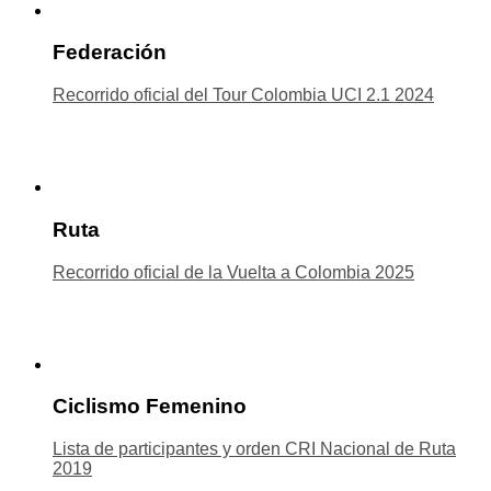
Federación
Recorrido oficial del Tour Colombia UCI 2.1 2024
Ruta
Recorrido oficial de la Vuelta a Colombia 2025
Ciclismo Femenino
Lista de participantes y orden CRI Nacional de Ruta
2019