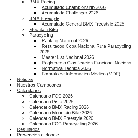
BMX Racing
Acumulado Championship 2026
Acumulado Challenger 2026
BMX Freestyle
Acumulado General BMX Freestyle 2025
Mountain Bike
Paracycling
Ranking Nacional 2026
Resultados Copa Nacional Ruta Paracycling
2026
Master List Nacional 2026
Reglamento Clasificación Funcional Nacional
Normativa Técnica 2026
Formato de Información Médica (MDF)
Noticias
Nuestros Campeones
Calendarios
Calendario FCC 2026
Calendario Pista 2026
Calendario BMX Racing 2026
Calendario Mountain Bike 2026
Calendario BMX Freestyle 2026
Calendario FCC Paracycling 2026
Resultados
Prevención al dopaje