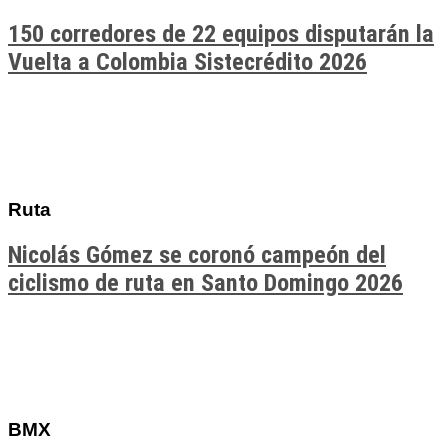
150 corredores de 22 equipos disputarán la
Vuelta a Colombia Sistecrédito 2026
Ruta
Nicolás Gómez se coronó campeón del
ciclismo de ruta en Santo Domingo 2026
BMX