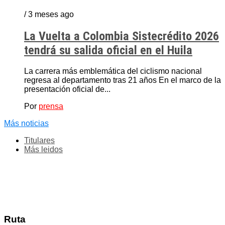
/ 3 meses ago
La Vuelta a Colombia Sistecrédito 2026
tendrá su salida oficial en el Huila
La carrera más emblemática del ciclismo nacional
regresa al departamento tras 21 años En el marco de la
presentación oficial de...
Por
prensa
Más noticias
Titulares
Más leidos
Ruta