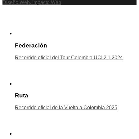
Diseño Web. Impacto Web
Federación
Recorrido oficial del Tour Colombia UCI 2.1 2024
Ruta
Recorrido oficial de la Vuelta a Colombia 2025