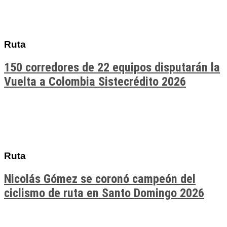
Ruta
150 corredores de 22 equipos disputarán la
Vuelta a Colombia Sistecrédito 2026
Ruta
Nicolás Gómez se coronó campeón del
ciclismo de ruta en Santo Domingo 2026