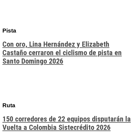
Pista
Con oro, Lina Hernández y Elizabeth
Castaño cerraron el ciclismo de pista en
Santo Domingo 2026
Ruta
150 corredores de 22 equipos disputarán la
Vuelta a Colombia Sistecrédito 2026