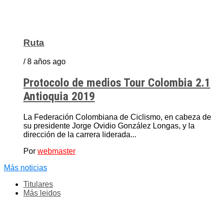
Ruta
/ 8 años ago
Protocolo de medios Tour Colombia 2.1
Antioquia 2019
La Federación Colombiana de Ciclismo, en cabeza de
su presidente Jorge Ovidio González Longas, y la
dirección de la carrera liderada...
Por
webmaster
Más noticias
Titulares
Más leidos