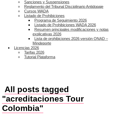
Sanciones y Suspensiones
Reglamento del Tribunal Disciplinario Antidopaje
Cursos WADA
Listado de Prohibiciones
Programa de Seguimiento 2026
Listado de Prohibiciones WADA 2026
Resumen principales modificaciones y notas
explicativas 2026
Lista de prohibiciones 2026 versión ONAD –
Mindeporte
Licencias 2026
Tarifas 2026
Tutorial Plataforma
All posts tagged
"acreditaciones Tour
Colombia"