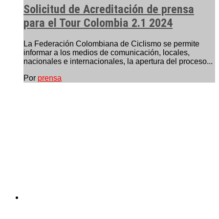
Solicitud de Acreditación de prensa
para el Tour Colombia 2.1 2024
La Federación Colombiana de Ciclismo se permite
informar a los medios de comunicación, locales,
nacionales e internacionales, la apertura del proceso...
Por
prensa