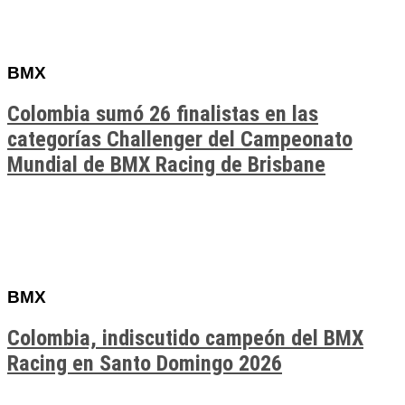
BMX
Colombia sumó 26 finalistas en las
categorías Challenger del Campeonato
Mundial de BMX Racing de Brisbane
BMX
Colombia, indiscutido campeón del BMX
Racing en Santo Domingo 2026