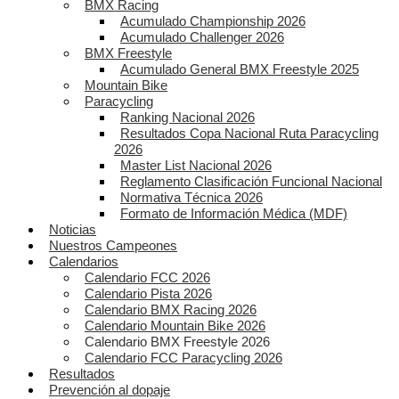
BMX Racing
Acumulado Championship 2026
Acumulado Challenger 2026
BMX Freestyle
Acumulado General BMX Freestyle 2025
Mountain Bike
Paracycling
Ranking Nacional 2026
Resultados Copa Nacional Ruta Paracycling
2026
Master List Nacional 2026
Reglamento Clasificación Funcional Nacional
Normativa Técnica 2026
Formato de Información Médica (MDF)
Noticias
Nuestros Campeones
Calendarios
Calendario FCC 2026
Calendario Pista 2026
Calendario BMX Racing 2026
Calendario Mountain Bike 2026
Calendario BMX Freestyle 2026
Calendario FCC Paracycling 2026
Resultados
Prevención al dopaje