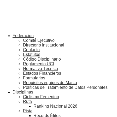
Federación
Comité Ejecutivo
Directorio Institucional
Contacto
Estatutos
Código Disciplinario
Reglamento UCI
Normativa Técnica
Estados Financieros
Formularios
Requisitos equipos de Marca
Políticas de Tratamiento de Datos Personales
Disciplinas
Ciclismo Femenino
Ruta
Ranking Nacional 2026
Pista
Récords Élites