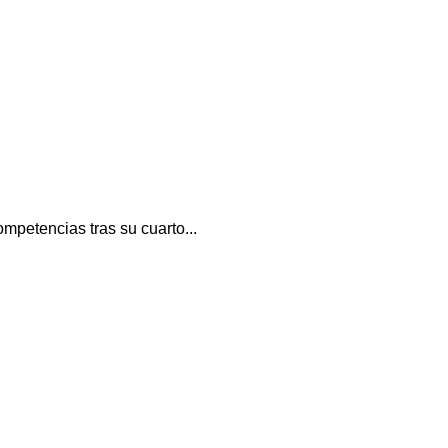
petencias tras su cuarto...