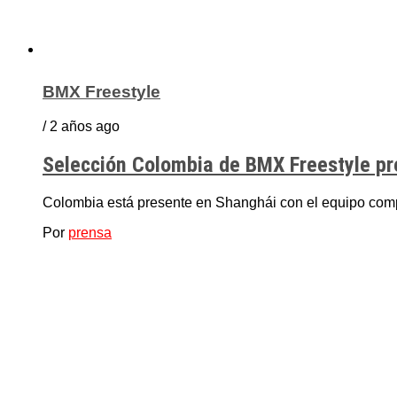
BMX Freestyle
/ 2 años ago
Selección Colombia de BMX Freestyle p
Colombia está presente en Shanghái con el equipo comp
Por
prensa