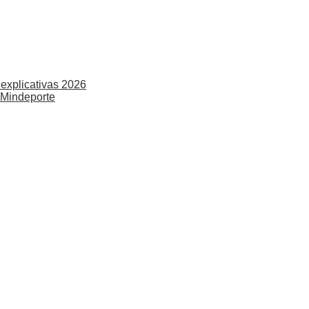
explicativas 2026
 Mindeporte