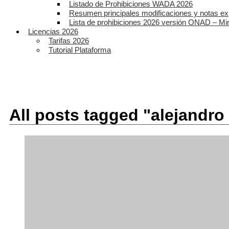
Listado de Prohibiciones WADA 2026
Resumen principales modificaciones y notas ex
Lista de prohibiciones 2026 versión ONAD – Mi
Licencias 2026
Tarifas 2026
Tutorial Plataforma
All posts tagged "alejandro