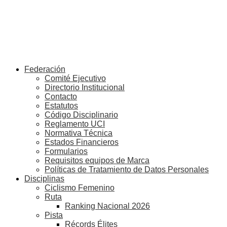
Federación
Comité Ejecutivo
Directorio Institucional
Contacto
Estatutos
Código Disciplinario
Reglamento UCI
Normativa Técnica
Estados Financieros
Formularios
Requisitos equipos de Marca
Políticas de Tratamiento de Datos Personales
Disciplinas
Ciclismo Femenino
Ruta
Ranking Nacional 2026
Pista
Récords Élites