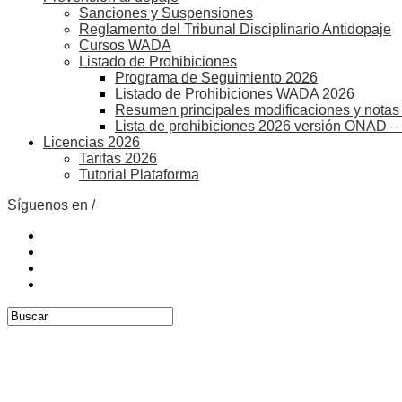
Sanciones y Suspensiones
Reglamento del Tribunal Disciplinario Antidopaje
Cursos WADA
Listado de Prohibiciones
Programa de Seguimiento 2026
Listado de Prohibiciones WADA 2026
Resumen principales modificaciones y notas 
Lista de prohibiciones 2026 versión ONAD –
Licencias 2026
Tarifas 2026
Tutorial Plataforma
Síguenos en /