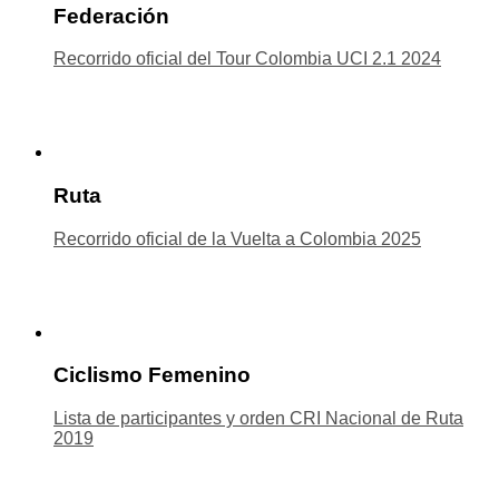
Federación
Recorrido oficial del Tour Colombia UCI 2.1 2024
Ruta
Recorrido oficial de la Vuelta a Colombia 2025
Ciclismo Femenino
Lista de participantes y orden CRI Nacional de Ruta
2019