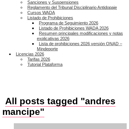
Sanciones y Suspensiones
Reglamento del Tribunal Disciplinario Antidopaje
Cursos WADA
Listado de Prohibiciones
Programa de Seguimiento 2026
Listado de Prohibiciones WADA 2026
Resumen principales modificaciones y notas
explicativas 2026
Lista de prohibiciones 2026 versión ONAD –
Mindeporte
Licencias 2026
Tarifas 2026
Tutorial Plataforma
All posts tagged "andres
mancipe"