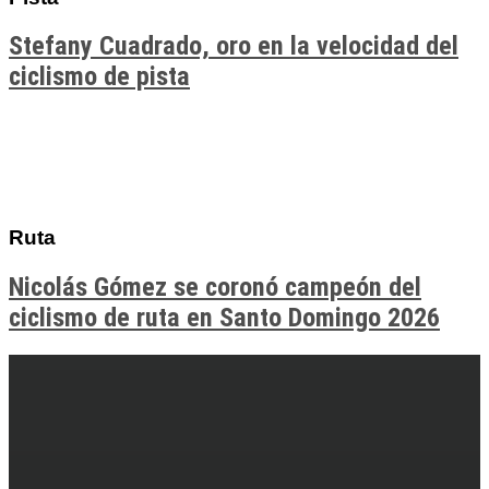
Stefany Cuadrado, oro en la velocidad del
ciclismo de pista
Ruta
Nicolás Gómez se coronó campeón del
ciclismo de ruta en Santo Domingo 2026