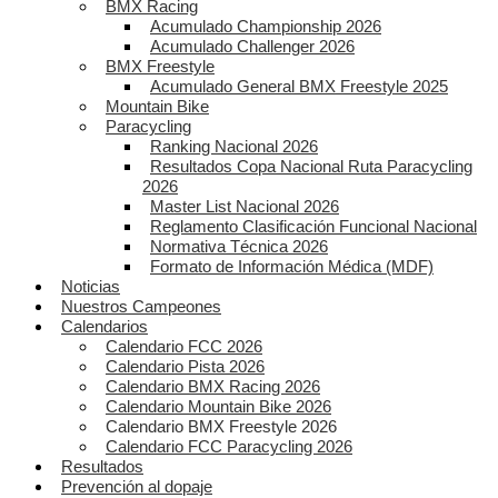
BMX Racing
Acumulado Championship 2026
Acumulado Challenger 2026
BMX Freestyle
Acumulado General BMX Freestyle 2025
Mountain Bike
Paracycling
Ranking Nacional 2026
Resultados Copa Nacional Ruta Paracycling
2026
Master List Nacional 2026
Reglamento Clasificación Funcional Nacional
Normativa Técnica 2026
Formato de Información Médica (MDF)
Noticias
Nuestros Campeones
Calendarios
Calendario FCC 2026
Calendario Pista 2026
Calendario BMX Racing 2026
Calendario Mountain Bike 2026
Calendario BMX Freestyle 2026
Calendario FCC Paracycling 2026
Resultados
Prevención al dopaje