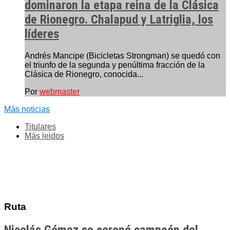
dominaron la etapa reina de la Clásica
de Rionegro. Chalapud y Latriglia, los
líderes
Andrés Mancipe (Bicicletas Strongman) se quedó con
el triunfo de la segunda y penúltima fracción de la
Clásica de Rionegro, conocida...
Por
webmaster
Más noticias
Titulares
Más leidos
Ruta