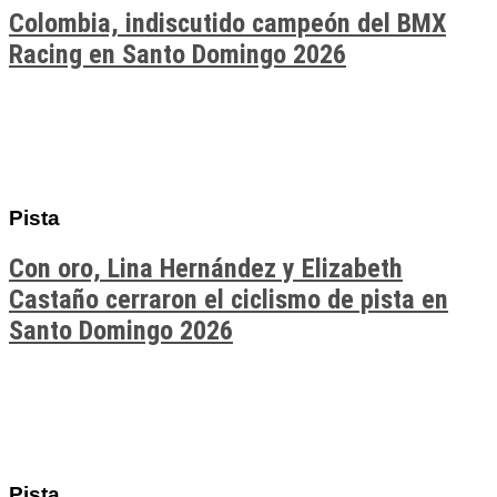
Colombia, indiscutido campeón del BMX
Racing en Santo Domingo 2026
Pista
Con oro, Lina Hernández y Elizabeth
Castaño cerraron el ciclismo de pista en
Santo Domingo 2026
Pista