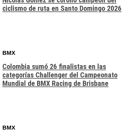
Nicolás Gómez se coronó campeón del
ciclismo de ruta en Santo Domingo 2026
BMX
Colombia sumó 26 finalistas en las
categorías Challenger del Campeonato
Mundial de BMX Racing de Brisbane
BMX