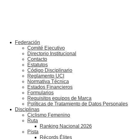
Federación
Comité Ejecutivo
Directorio Institucional
Contacto
Estatutos
Código Disciplinario
Reglamento UCI
Normativa Técnica
Estados Financieros
Formularios
Requisitos equipos de Marca
Políticas de Tratamiento de Datos Personales
Disciplinas
Ciclismo Femenino
Ruta
Ranking Nacional 2026
Pista
Récords Élites