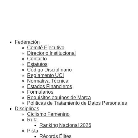
Federación
Comité Ejecutivo
Directorio Institucional
Contacto
Estatutos
Código Disciplinario
Reglamento UCI
Normativa Técnica
Estados Financieros
Formularios
Requisitos equipos de Marca
Políticas de Tratamiento de Datos Personales
Disciplinas
Ciclismo Femenino
Ruta
Ranking Nacional 2026
Pista
Récords Élites