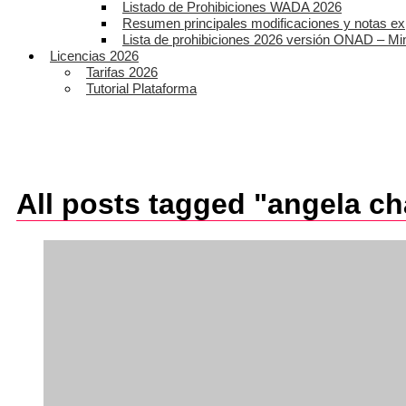
Listado de Prohibiciones WADA 2026
Resumen principales modificaciones y notas ex
Lista de prohibiciones 2026 versión ONAD – Mi
Licencias 2026
Tarifas 2026
Tutorial Plataforma
All posts tagged "angela c