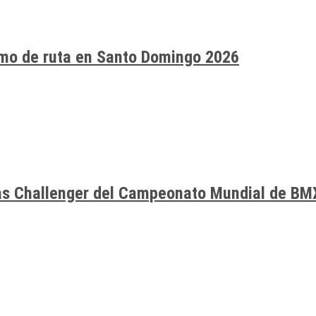
smo de ruta en Santo Domingo 2026
ías Challenger del Campeonato Mundial de BM