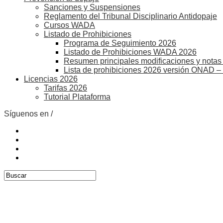
Sanciones y Suspensiones
Reglamento del Tribunal Disciplinario Antidopaje
Cursos WADA
Listado de Prohibiciones
Programa de Seguimiento 2026
Listado de Prohibiciones WADA 2026
Resumen principales modificaciones y notas 
Lista de prohibiciones 2026 versión ONAD –
Licencias 2026
Tarifas 2026
Tutorial Plataforma
Síguenos en /