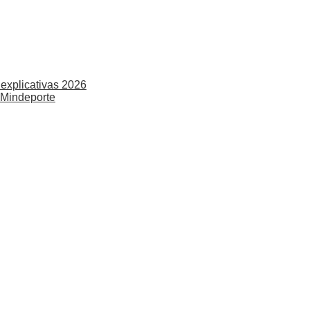
explicativas 2026
 Mindeporte