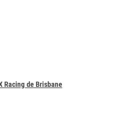
X Racing de Brisbane