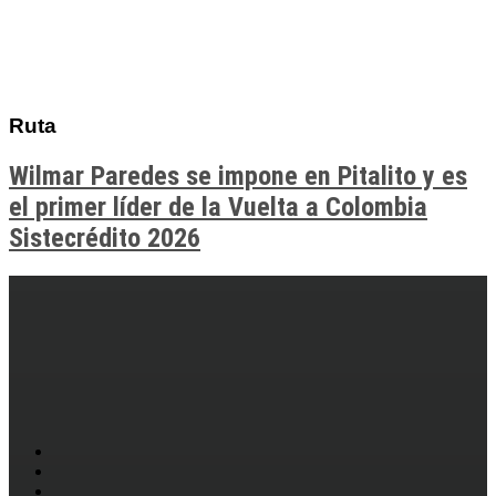
Ruta
Wilmar Paredes se impone en Pitalito y es
el primer líder de la Vuelta a Colombia
Sistecrédito 2026