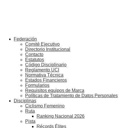
Federación
Comité Ejecutivo
Directorio Institucional
Contacto
Estatutos
Código Disciplinario
Reglamento UCI
Normativa Técnica
Estados Financieros
Formularios
Requisitos equipos de Marca
Políticas de Tratamiento de Datos Personales
Disciplinas
Ciclismo Femenino
Ruta
Ranking Nacional 2026
Pista
Récords Élites