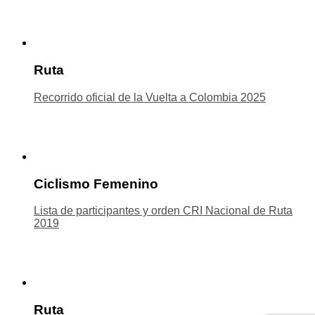
Ruta
Recorrido oficial de la Vuelta a Colombia 2025
Ciclismo Femenino
Lista de participantes y orden CRI Nacional de Ruta
2019
Ruta