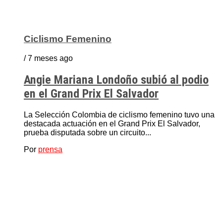
Ciclismo Femenino
/ 7 meses ago
Angie Mariana Londoño subió al podio
en el Grand Prix El Salvador
La Selección Colombia de ciclismo femenino tuvo una
destacada actuación en el Grand Prix El Salvador,
prueba disputada sobre un circuito...
Por
prensa