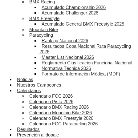
BMX Racing
Acumulado Championship 2026
Acumulado Challenger 2026
BMX Freestyle
Acumulado General BMX Freestyle 2025
Mountain Bike
Paracycling
Ranking Nacional 2026
Resultados Copa Nacional Ruta Paracycling
2026
Master List Nacional 2026
Reglamento Clasificación Funcional Nacional
Normativa Técnica 2026
Formato de Información Médica (MDF)
Noticias
Nuestros Campeones
Calendarios
Calendario FCC 2026
Calendario Pista 2026
Calendario BMX Racing 2026
Calendario Mountain Bike 2026
Calendario BMX Freestyle 2026
Calendario FCC Paracycling 2026
Resultados
Prevención al dopaje