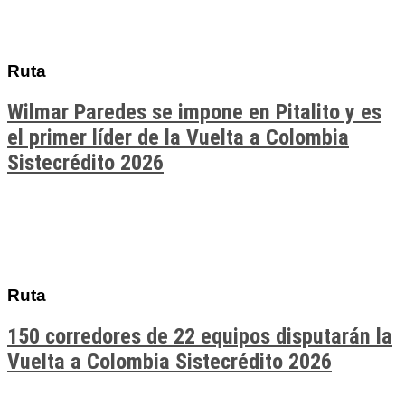
Ruta
Wilmar Paredes se impone en Pitalito y es
el primer líder de la Vuelta a Colombia
Sistecrédito 2026
Ruta
150 corredores de 22 equipos disputarán la
Vuelta a Colombia Sistecrédito 2026