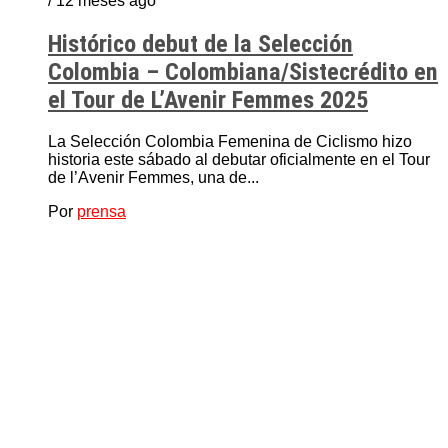
/ 12 meses ago
Histórico debut de la Selección
Colombia – Colombiana/Sistecrédito en
el Tour de L’Avenir Femmes 2025
La Selección Colombia Femenina de Ciclismo hizo
historia este sábado al debutar oficialmente en el Tour
de l’Avenir Femmes, una de...
Por
prensa