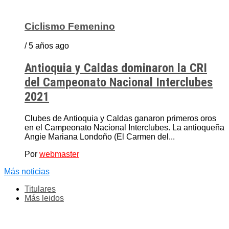
Ciclismo Femenino
/ 5 años ago
Antioquia y Caldas dominaron la CRI
del Campeonato Nacional Interclubes
2021
Clubes de Antioquia y Caldas ganaron primeros oros
en el Campeonato Nacional Interclubes. La antioqueña
Angie Mariana Londoño (El Carmen del...
Por
webmaster
Más noticias
Titulares
Más leidos