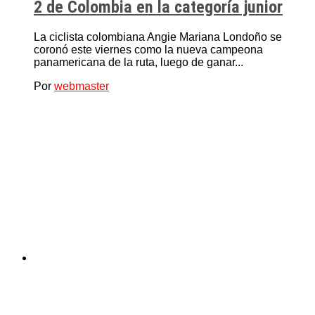
2 de Colombia en la categoría junior
La ciclista colombiana Angie Mariana Londoño se
coronó este viernes como la nueva campeona
panamericana de la ruta, luego de ganar...
Por
webmaster