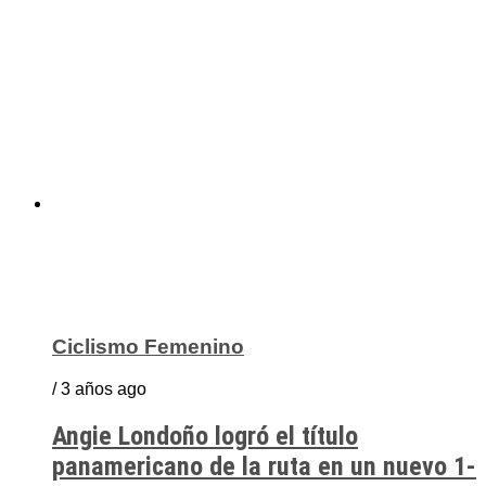
Ciclismo Femenino
/ 3 años ago
Angie Londoño logró el título
panamericano de la ruta en un nuevo 1-