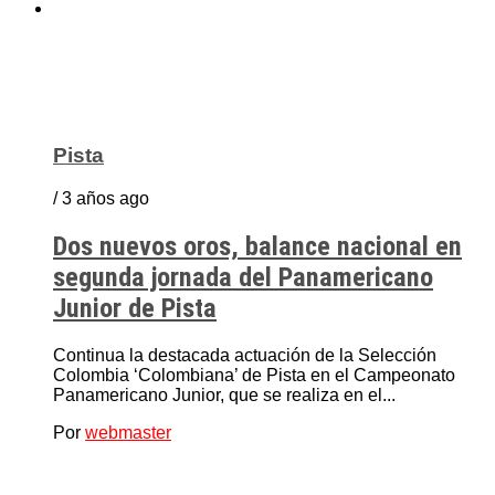
Pista
/ 3 años ago
Dos nuevos oros, balance nacional en
segunda jornada del Panamericano
Junior de Pista
Continua la destacada actuación de la Selección
Colombia ‘Colombiana’ de Pista en el Campeonato
Panamericano Junior, que se realiza en el...
Por
webmaster