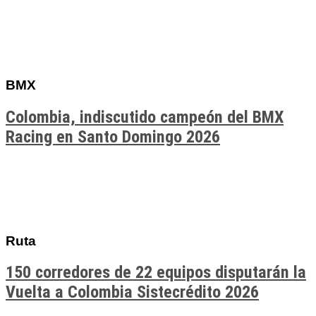
BMX
Colombia, indiscutido campeón del BMX
Racing en Santo Domingo 2026
Ruta
150 corredores de 22 equipos disputarán la
Vuelta a Colombia Sistecrédito 2026