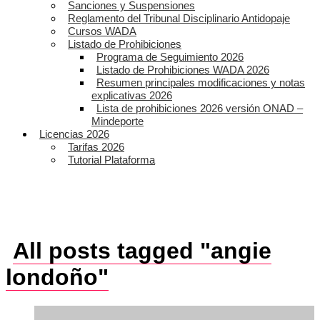
Sanciones y Suspensiones
Reglamento del Tribunal Disciplinario Antidopaje
Cursos WADA
Listado de Prohibiciones
Programa de Seguimiento 2026
Listado de Prohibiciones WADA 2026
Resumen principales modificaciones y notas
explicativas 2026
Lista de prohibiciones 2026 versión ONAD –
Mindeporte
Licencias 2026
Tarifas 2026
Tutorial Plataforma
All posts tagged "angie
londoño"