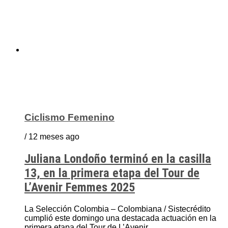
Ciclismo Femenino
/ 12 meses ago
Juliana Londoño terminó en la casilla
13, en la primera etapa del Tour de
L’Avenir Femmes 2025
La Selección Colombia – Colombiana / Sistecrédito
cumplió este domingo una destacada actuación en la
primera etapa del Tour de L’Avenir...