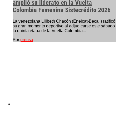
amplió su liderato en la Vuelta
Colombia Femenina Sistecrédito 2026
La venezolana Lilibeth Chacón (Eneicat-Becall) ratificó
su gran momento deportivo al adjudicarse este sábado
la quinta etapa de la Vuelta Colombia...
Por
prensa