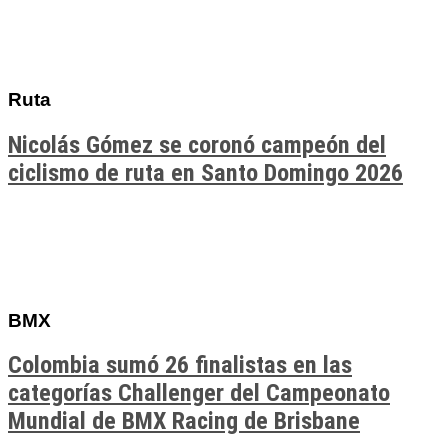
Ruta
Nicolás Gómez se coronó campeón del
ciclismo de ruta en Santo Domingo 2026
BMX
Colombia sumó 26 finalistas en las
categorías Challenger del Campeonato
Mundial de BMX Racing de Brisbane