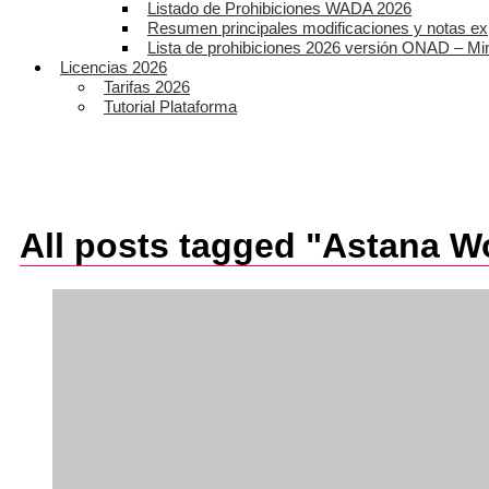
Listado de Prohibiciones WADA 2026
Resumen principales modificaciones y notas ex
Lista de prohibiciones 2026 versión ONAD – Mi
Licencias 2026
Tarifas 2026
Tutorial Plataforma
All posts tagged "Astana 