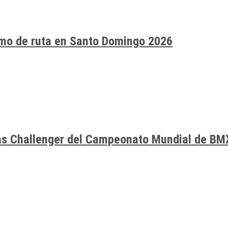
smo de ruta en Santo Domingo 2026
ías Challenger del Campeonato Mundial de BM