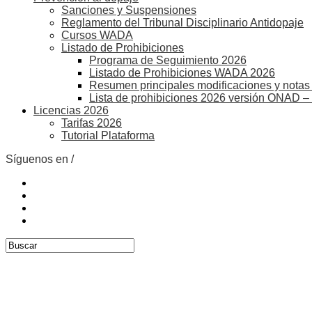
Sanciones y Suspensiones
Reglamento del Tribunal Disciplinario Antidopaje
Cursos WADA
Listado de Prohibiciones
Programa de Seguimiento 2026
Listado de Prohibiciones WADA 2026
Resumen principales modificaciones y notas 
Lista de prohibiciones 2026 versión ONAD –
Licencias 2026
Tarifas 2026
Tutorial Plataforma
Síguenos en /