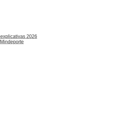
explicativas 2026
 Mindeporte