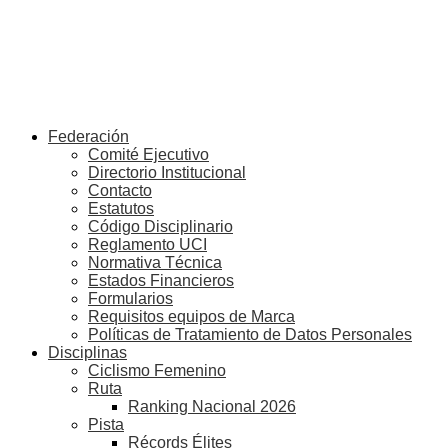
Federación
Comité Ejecutivo
Directorio Institucional
Contacto
Estatutos
Código Disciplinario
Reglamento UCI
Normativa Técnica
Estados Financieros
Formularios
Requisitos equipos de Marca
Políticas de Tratamiento de Datos Personales
Disciplinas
Ciclismo Femenino
Ruta
Ranking Nacional 2026
Pista
Récords Élites