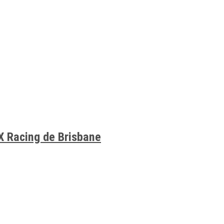
X Racing de Brisbane