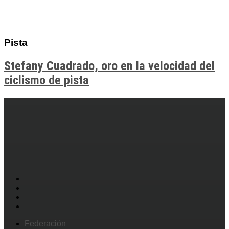
Pista
Stefany Cuadrado, oro en la velocidad del
ciclismo de pista
Federación