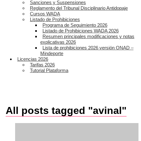
Sanciones y Suspensiones
Reglamento del Tribunal Disciplinario Antidopaje
Cursos WADA
Listado de Prohibiciones
Programa de Seguimiento 2026
Listado de Prohibiciones WADA 2026
Resumen principales modificaciones y notas
explicativas 2026
Lista de prohibiciones 2026 versión ONAD –
Mindeporte
Licencias 2026
Tarifas 2026
Tutorial Plataforma
All posts tagged "avinal"