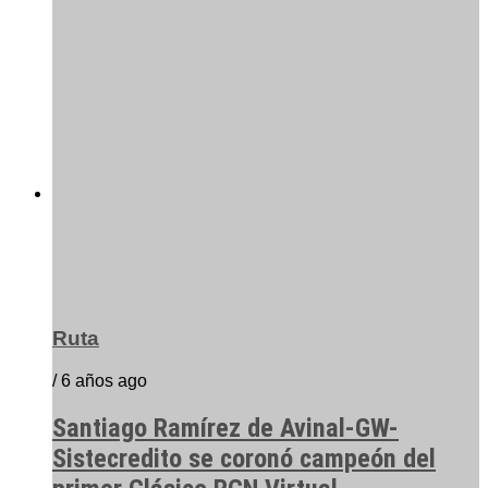
Ruta
/ 6 años ago
Santiago Ramírez de Avinal-GW-
Sistecredito se coronó campeón del