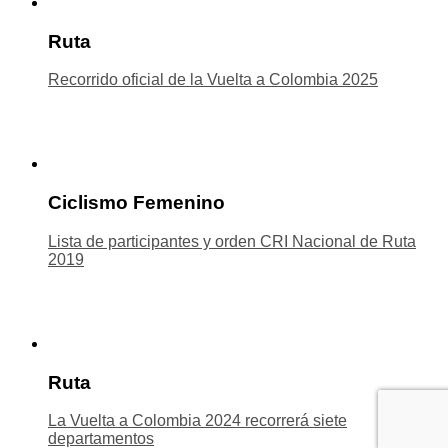
Ruta
Recorrido oficial de la Vuelta a Colombia 2025
Ciclismo Femenino
Lista de participantes y orden CRI Nacional de Ruta
2019
Ruta
La Vuelta a Colombia 2024 recorrerá siete
departamentos