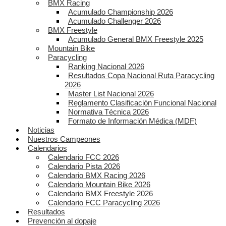
BMX Racing
Acumulado Championship 2026
Acumulado Challenger 2026
BMX Freestyle
Acumulado General BMX Freestyle 2025
Mountain Bike
Paracycling
Ranking Nacional 2026
Resultados Copa Nacional Ruta Paracycling
2026
Master List Nacional 2026
Reglamento Clasificación Funcional Nacional
Normativa Técnica 2026
Formato de Información Médica (MDF)
Noticias
Nuestros Campeones
Calendarios
Calendario FCC 2026
Calendario Pista 2026
Calendario BMX Racing 2026
Calendario Mountain Bike 2026
Calendario BMX Freestyle 2026
Calendario FCC Paracycling 2026
Resultados
Prevención al dopaje