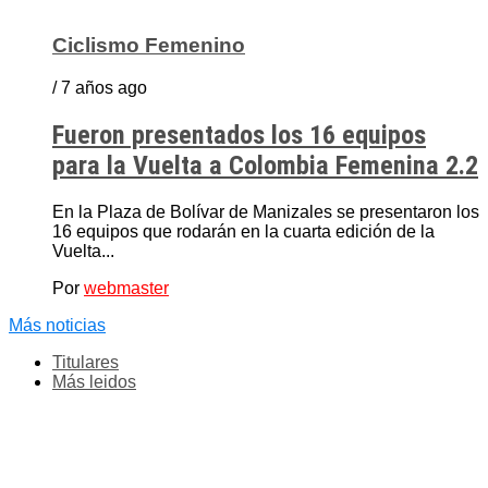
Ciclismo Femenino
/ 7 años ago
Fueron presentados los 16 equipos
para la Vuelta a Colombia Femenina 2.2
En la Plaza de Bolívar de Manizales se presentaron los
16 equipos que rodarán en la cuarta edición de la
Vuelta...
Por
webmaster
Más noticias
Titulares
Más leidos