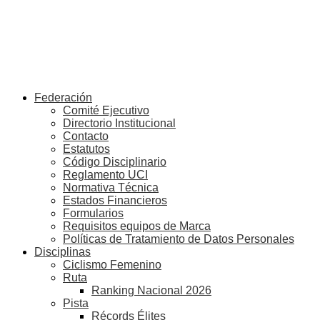
Federación
Comité Ejecutivo
Directorio Institucional
Contacto
Estatutos
Código Disciplinario
Reglamento UCI
Normativa Técnica
Estados Financieros
Formularios
Requisitos equipos de Marca
Políticas de Tratamiento de Datos Personales
Disciplinas
Ciclismo Femenino
Ruta
Ranking Nacional 2026
Pista
Récords Élites