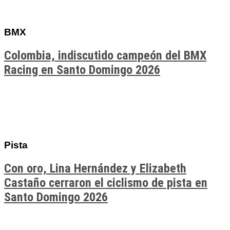
BMX
Colombia, indiscutido campeón del BMX
Racing en Santo Domingo 2026
Pista
Con oro, Lina Hernández y Elizabeth
Castaño cerraron el ciclismo de pista en
Santo Domingo 2026