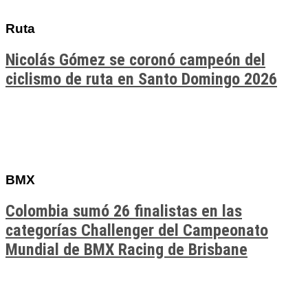
Ruta
Nicolás Gómez se coronó campeón del
ciclismo de ruta en Santo Domingo 2026
BMX
Colombia sumó 26 finalistas en las
categorías Challenger del Campeonato
Mundial de BMX Racing de Brisbane