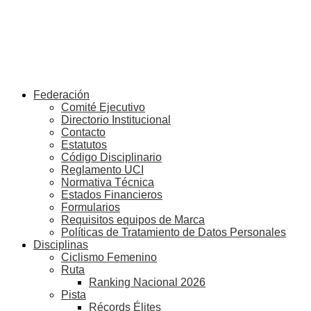
Federación
Comité Ejecutivo
Directorio Institucional
Contacto
Estatutos
Código Disciplinario
Reglamento UCI
Normativa Técnica
Estados Financieros
Formularios
Requisitos equipos de Marca
Políticas de Tratamiento de Datos Personales
Disciplinas
Ciclismo Femenino
Ruta
Ranking Nacional 2026
Pista
Récords Élites