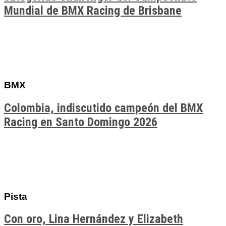
Mundial de BMX Racing de Brisbane
BMX
Colombia, indiscutido campeón del BMX
Racing en Santo Domingo 2026
Pista
Con oro, Lina Hernández y Elizabeth