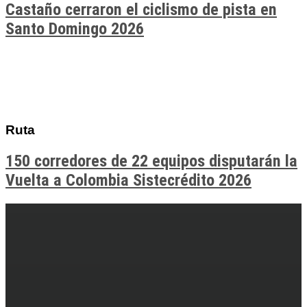
Castaño cerraron el ciclismo de pista en
Santo Domingo 2026
Ruta
150 corredores de 22 equipos disputarán la
Vuelta a Colombia Sistecrédito 2026