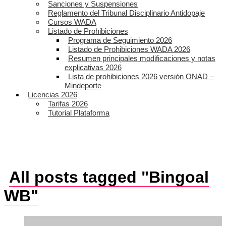
Sanciones y Suspensiones
Reglamento del Tribunal Disciplinario Antidopaje
Cursos WADA
Listado de Prohibiciones
Programa de Seguimiento 2026
Listado de Prohibiciones WADA 2026
Resumen principales modificaciones y notas
explicativas 2026
Lista de prohibiciones 2026 versión ONAD –
Mindeporte
Licencias 2026
Tarifas 2026
Tutorial Plataforma
All posts tagged "Bingoal
WB"