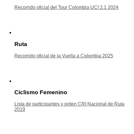
Recorrido oficial del Tour Colombia UCI 2.1 2024
Ruta
Recorrido oficial de la Vuelta a Colombia 2025
Ciclismo Femenino
Lista de participantes y orden CRI Nacional de Ruta
2019