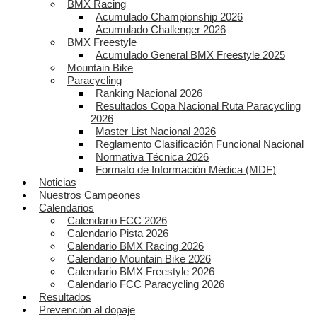
BMX Racing
Acumulado Championship 2026
Acumulado Challenger 2026
BMX Freestyle
Acumulado General BMX Freestyle 2025
Mountain Bike
Paracycling
Ranking Nacional 2026
Resultados Copa Nacional Ruta Paracycling
2026
Master List Nacional 2026
Reglamento Clasificación Funcional Nacional
Normativa Técnica 2026
Formato de Información Médica (MDF)
Noticias
Nuestros Campeones
Calendarios
Calendario FCC 2026
Calendario Pista 2026
Calendario BMX Racing 2026
Calendario Mountain Bike 2026
Calendario BMX Freestyle 2026
Calendario FCC Paracycling 2026
Resultados
Prevención al dopaje