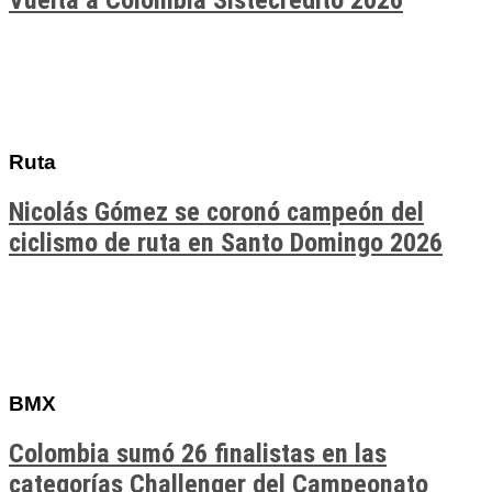
Vuelta a Colombia Sistecrédito 2026
Ruta
Nicolás Gómez se coronó campeón del
ciclismo de ruta en Santo Domingo 2026
BMX
Colombia sumó 26 finalistas en las
categorías Challenger del Campeonato