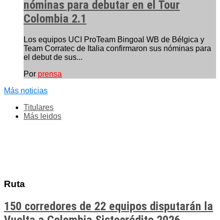
nóminas para debutar en el Tour
Colombia 2.1
Los equipos UCI ProTeam Bingoal WB de Bélgica y
Team Corratec de Italia confirmaron sus nóminas para
el debut de sus...
Por
prensa
Más noticias
Titulares
Más leidos
Ruta
150 corredores de 22 equipos disputarán la