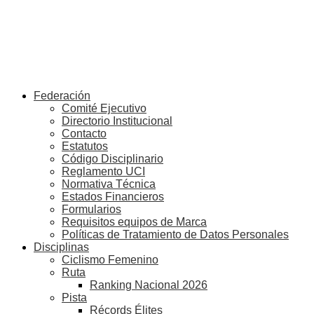
Federación
Comité Ejecutivo
Directorio Institucional
Contacto
Estatutos
Código Disciplinario
Reglamento UCI
Normativa Técnica
Estados Financieros
Formularios
Requisitos equipos de Marca
Políticas de Tratamiento de Datos Personales
Disciplinas
Ciclismo Femenino
Ruta
Ranking Nacional 2026
Pista
Récords Élites