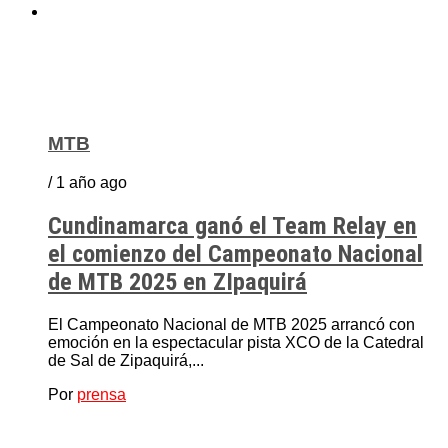
MTB
/ 1 año ago
Cundinamarca ganó el Team Relay en
el comienzo del Campeonato Nacional
de MTB 2025 en ZIpaquirá
El Campeonato Nacional de MTB 2025 arrancó con
emoción en la espectacular pista XCO de la Catedral
de Sal de Zipaquirá,...
Por
prensa