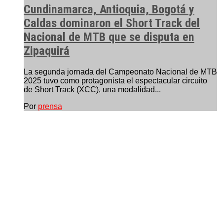
Cundinamarca, Antioquia, Bogotá y
Caldas dominaron el Short Track del
Nacional de MTB que se disputa en
Zipaquirá
La segunda jornada del Campeonato Nacional de MTB
2025 tuvo como protagonista el espectacular circuito
de Short Track (XCC), una modalidad...
Por
prensa