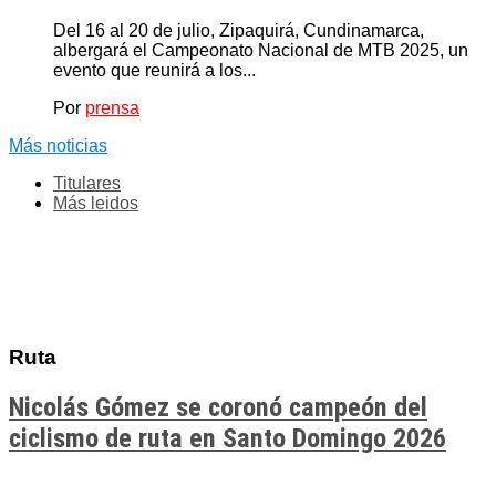
Del 16 al 20 de julio, Zipaquirá, Cundinamarca,
albergará el Campeonato Nacional de MTB 2025, un
evento que reunirá a los...
Por
prensa
Más noticias
Titulares
Más leidos
Ruta
Nicolás Gómez se coronó campeón del
ciclismo de ruta en Santo Domingo 2026