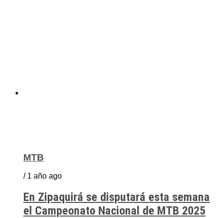
MTB
/ 1 año ago
En Zipaquirá se disputará esta semana
el Campeonato Nacional de MTB 2025