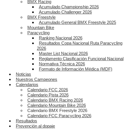
BMX Racing
Acumulado Championship 2026
Acumulado Challenger 2026
BMX Freestyle
Acumulado General BMX Freestyle 2025
Mountain Bike
Paracycling
Ranking Nacional 2026
Resultados Copa Nacional Ruta Paracycling
2026
Master List Nacional 2026
Reglamento Clasificación Funcional Nacional
Normativa Técnica 2026
Formato de Información Médica (MDF)
Noticias
Nuestros Campeones
Calendarios
Calendario FCC 2026
Calendario Pista 2026
Calendario BMX Racing 2026
Calendario Mountain Bike 2026
Calendario BMX Freestyle 2026
Calendario FCC Paracycling 2026
Resultados
Prevención al dopaje