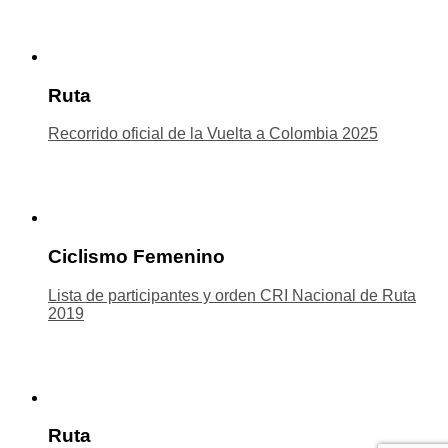
Ruta
Recorrido oficial de la Vuelta a Colombia 2025
Ciclismo Femenino
Lista de participantes y orden CRI Nacional de Ruta
2019
Ruta