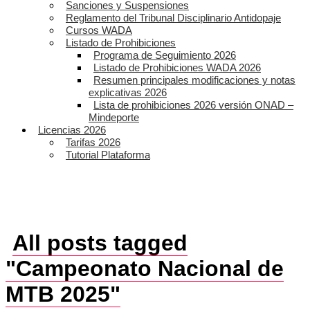
Sanciones y Suspensiones
Reglamento del Tribunal Disciplinario Antidopaje
Cursos WADA
Listado de Prohibiciones
Programa de Seguimiento 2026
Listado de Prohibiciones WADA 2026
Resumen principales modificaciones y notas
explicativas 2026
Lista de prohibiciones 2026 versión ONAD –
Mindeporte
Licencias 2026
Tarifas 2026
Tutorial Plataforma
All posts tagged
"Campeonato Nacional de
MTB 2025"