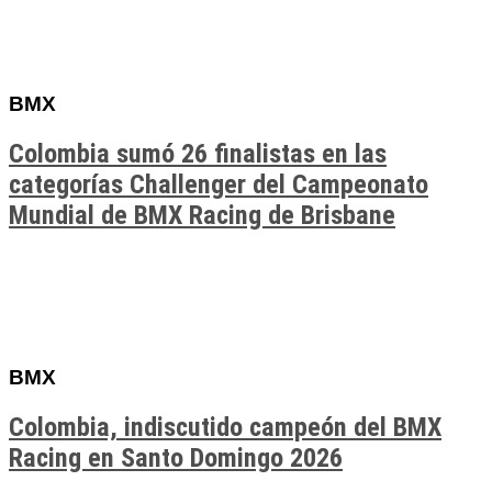
BMX
Colombia sumó 26 finalistas en las
categorías Challenger del Campeonato
Mundial de BMX Racing de Brisbane
BMX
Colombia, indiscutido campeón del BMX
Racing en Santo Domingo 2026