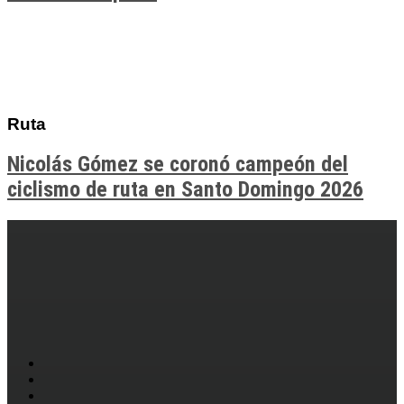
Ruta
Nicolás Gómez se coronó campeón del
ciclismo de ruta en Santo Domingo 2026