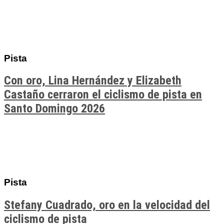
Pista
Con oro, Lina Hernández y Elizabeth
Castaño cerraron el ciclismo de pista en
Santo Domingo 2026
Pista
Stefany Cuadrado, oro en la velocidad del
ciclismo de pista