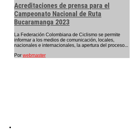
Acreditaciones de prensa para el
Campeonato Nacional de Ruta
Bucaramanga 2023
La Federación Colombiana de Ciclismo se permite
informar a los medios de comunicación, locales,
nacionales e internacionales, la apertura del proceso...
Por
webmaster