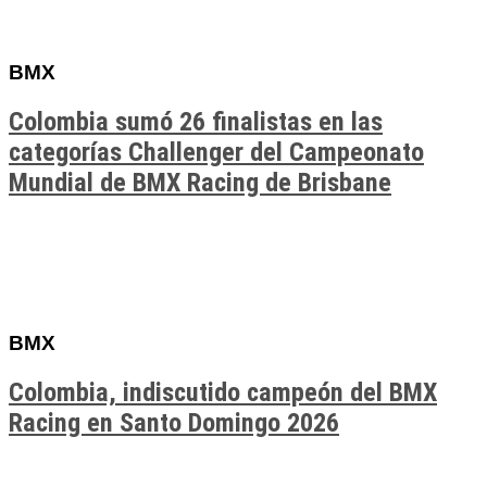
BMX
Colombia sumó 26 finalistas en las
categorías Challenger del Campeonato
Mundial de BMX Racing de Brisbane
BMX
Colombia, indiscutido campeón del BMX
Racing en Santo Domingo 2026