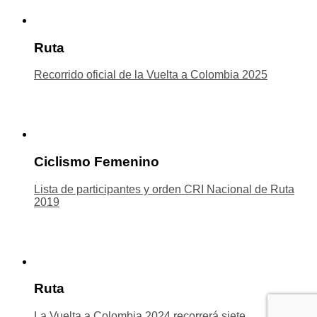
Ruta
Recorrido oficial de la Vuelta a Colombia 2025
Ciclismo Femenino
Lista de participantes y orden CRI Nacional de Ruta
2019
Ruta
La Vuelta a Colombia 2024 recorrerá siete