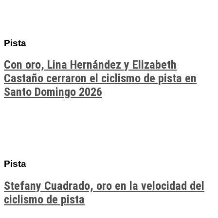
Pista
Con oro, Lina Hernández y Elizabeth
Castaño cerraron el ciclismo de pista en
Santo Domingo 2026
Pista
Stefany Cuadrado, oro en la velocidad del
ciclismo de pista