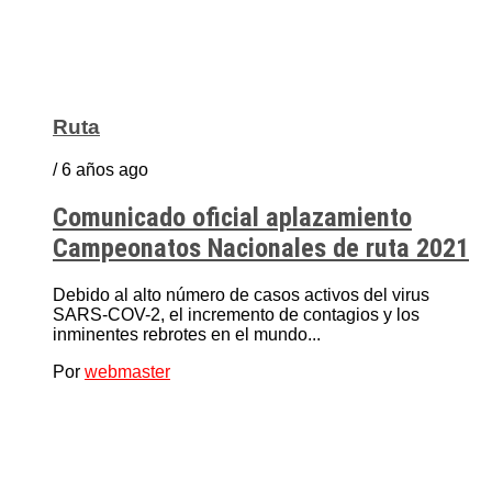
Ruta
/ 6 años ago
Comunicado oficial aplazamiento
Campeonatos Nacionales de ruta 2021
Debido al alto número de casos activos del virus
SARS-COV-2, el incremento de contagios y los
inminentes rebrotes en el mundo...
Por
webmaster