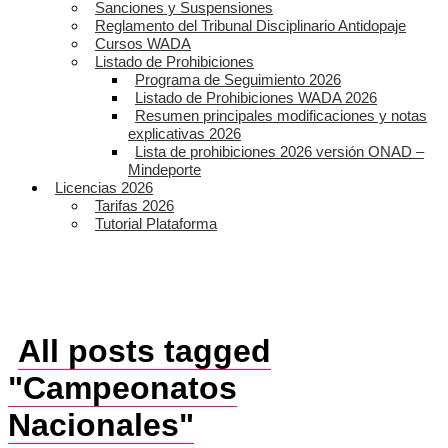
Sanciones y Suspensiones
Reglamento del Tribunal Disciplinario Antidopaje
Cursos WADA
Listado de Prohibiciones
Programa de Seguimiento 2026
Listado de Prohibiciones WADA 2026
Resumen principales modificaciones y notas
explicativas 2026
Lista de prohibiciones 2026 versión ONAD –
Mindeporte
Licencias 2026
Tarifas 2026
Tutorial Plataforma
All posts tagged
"Campeonatos
Nacionales"