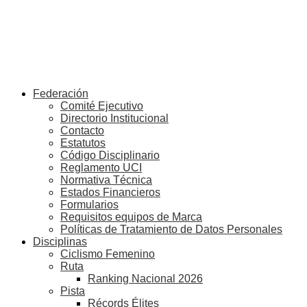
Federación
Comité Ejecutivo
Directorio Institucional
Contacto
Estatutos
Código Disciplinario
Reglamento UCI
Normativa Técnica
Estados Financieros
Formularios
Requisitos equipos de Marca
Políticas de Tratamiento de Datos Personales
Disciplinas
Ciclismo Femenino
Ruta
Ranking Nacional 2026
Pista
Récords Élites