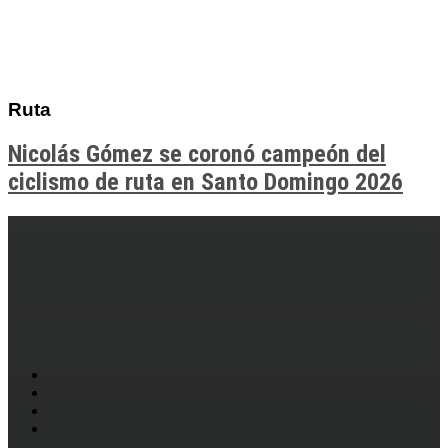
Ruta
Nicolás Gómez se coronó campeón del
ciclismo de ruta en Santo Domingo 2026