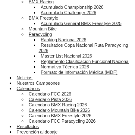
BMX Racing
Acumulado Championship 2026
Acumulado Challenger 2026
BMX Freestyle
Acumulado General BMX Freestyle 2025
Mountain Bike
Paracycling
Ranking Nacional 2026
Resultados Copa Nacional Ruta Paracycling
2026
Master List Nacional 2026
Reglamento Clasificación Funcional Nacional
Normativa Técnica 2026
Formato de Información Médica (MDF)
Noticias
Nuestros Campeones
Calendarios
Calendario FCC 2026
Calendario Pista 2026
Calendario BMX Racing 2026
Calendario Mountain Bike 2026
Calendario BMX Freestyle 2026
Calendario FCC Paracycling 2026
Resultados
Prevención al dopaje