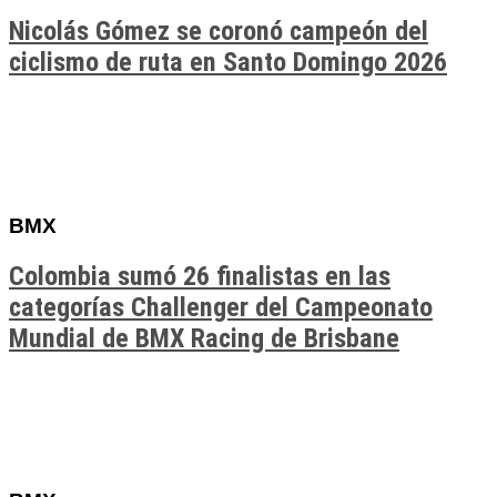
Nicolás Gómez se coronó campeón del
ciclismo de ruta en Santo Domingo 2026
BMX
Colombia sumó 26 finalistas en las
categorías Challenger del Campeonato
Mundial de BMX Racing de Brisbane