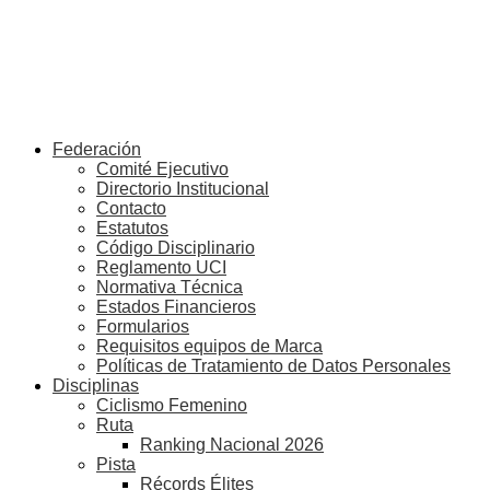
Federación
Comité Ejecutivo
Directorio Institucional
Contacto
Estatutos
Código Disciplinario
Reglamento UCI
Normativa Técnica
Estados Financieros
Formularios
Requisitos equipos de Marca
Políticas de Tratamiento de Datos Personales
Disciplinas
Ciclismo Femenino
Ruta
Ranking Nacional 2026
Pista
Récords Élites