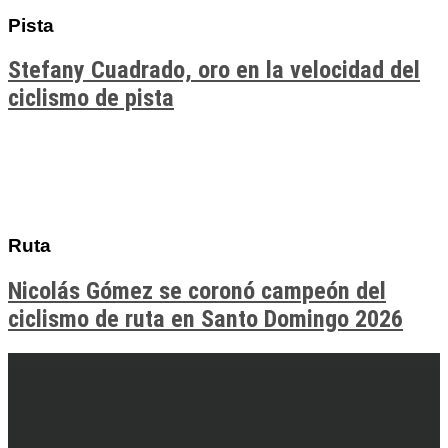
Pista
Stefany Cuadrado, oro en la velocidad del
ciclismo de pista
Ruta
Nicolás Gómez se coronó campeón del
ciclismo de ruta en Santo Domingo 2026