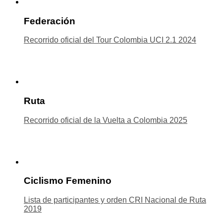
Federación
Recorrido oficial del Tour Colombia UCI 2.1 2024
Ruta
Recorrido oficial de la Vuelta a Colombia 2025
Ciclismo Femenino
Lista de participantes y orden CRI Nacional de Ruta
2019