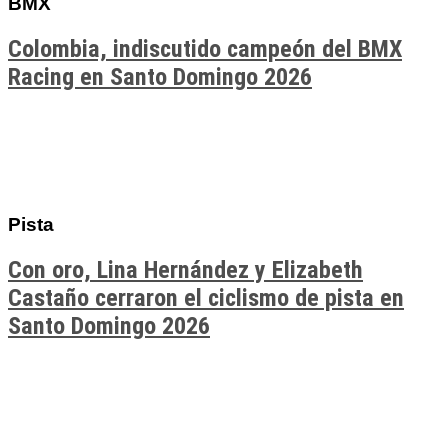
BMX
Colombia, indiscutido campeón del BMX
Racing en Santo Domingo 2026
Pista
Con oro, Lina Hernández y Elizabeth
Castaño cerraron el ciclismo de pista en
Santo Domingo 2026