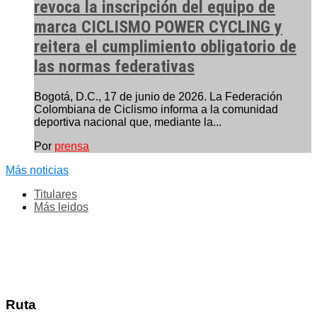
revoca la inscripción del equipo de
marca CICLISMO POWER CYCLING y
reitera el cumplimiento obligatorio de
las normas federativas
Bogotá, D.C., 17 de junio de 2026. La Federación
Colombiana de Ciclismo informa a la comunidad
deportiva nacional que, mediante la...
Por
prensa
Más noticias
Titulares
Más leidos
Ruta