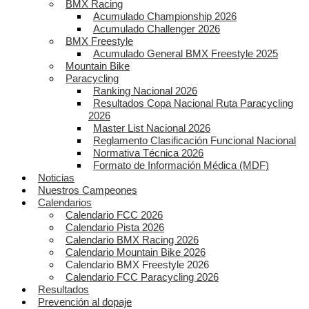
BMX Racing
Acumulado Championship 2026
Acumulado Challenger 2026
BMX Freestyle
Acumulado General BMX Freestyle 2025
Mountain Bike
Paracycling
Ranking Nacional 2026
Resultados Copa Nacional Ruta Paracycling
2026
Master List Nacional 2026
Reglamento Clasificación Funcional Nacional
Normativa Técnica 2026
Formato de Información Médica (MDF)
Noticias
Nuestros Campeones
Calendarios
Calendario FCC 2026
Calendario Pista 2026
Calendario BMX Racing 2026
Calendario Mountain Bike 2026
Calendario BMX Freestyle 2026
Calendario FCC Paracycling 2026
Resultados
Prevención al dopaje