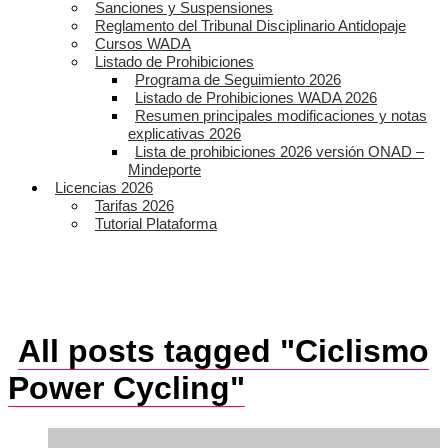
Sanciones y Suspensiones
Reglamento del Tribunal Disciplinario Antidopaje
Cursos WADA
Listado de Prohibiciones
Programa de Seguimiento 2026
Listado de Prohibiciones WADA 2026
Resumen principales modificaciones y notas
explicativas 2026
Lista de prohibiciones 2026 versión ONAD –
Mindeporte
Licencias 2026
Tarifas 2026
Tutorial Plataforma
All posts tagged "Ciclismo
Power Cycling"