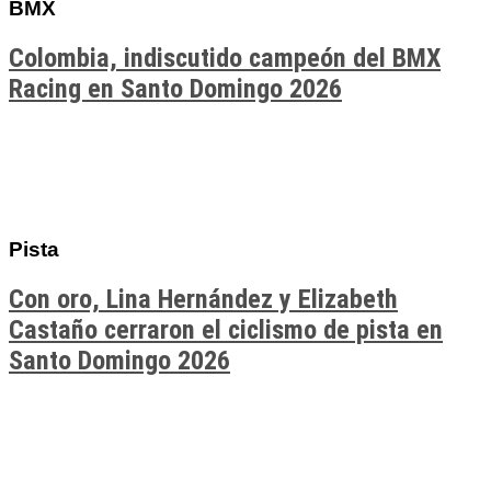
BMX
Colombia, indiscutido campeón del BMX
Racing en Santo Domingo 2026
Pista
Con oro, Lina Hernández y Elizabeth
Castaño cerraron el ciclismo de pista en
Santo Domingo 2026