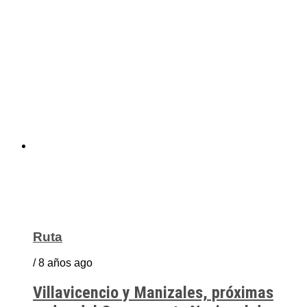
Ruta
/ 8 años ago
Villavicencio y Manizales, próximas