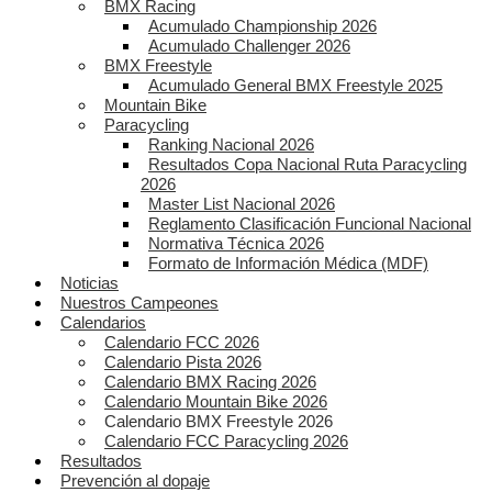
BMX Racing
Acumulado Championship 2026
Acumulado Challenger 2026
BMX Freestyle
Acumulado General BMX Freestyle 2025
Mountain Bike
Paracycling
Ranking Nacional 2026
Resultados Copa Nacional Ruta Paracycling
2026
Master List Nacional 2026
Reglamento Clasificación Funcional Nacional
Normativa Técnica 2026
Formato de Información Médica (MDF)
Noticias
Nuestros Campeones
Calendarios
Calendario FCC 2026
Calendario Pista 2026
Calendario BMX Racing 2026
Calendario Mountain Bike 2026
Calendario BMX Freestyle 2026
Calendario FCC Paracycling 2026
Resultados
Prevención al dopaje