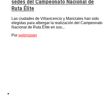
sedes del Campeonato Nacional de
Ruta Élite
Las ciudades de Villavicencio y Manizales han sido
elegidas para albergar la realización del Campeonato
Nacional de Ruta Élite en sus...
Por
webmaster