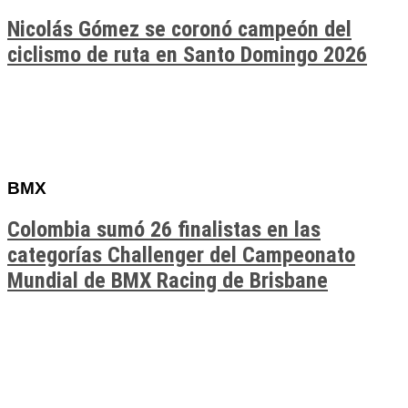
Nicolás Gómez se coronó campeón del
ciclismo de ruta en Santo Domingo 2026
BMX
Colombia sumó 26 finalistas en las
categorías Challenger del Campeonato
Mundial de BMX Racing de Brisbane