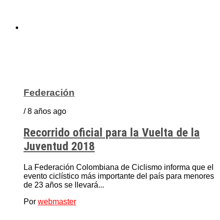
Federación
/ 8 años ago
Recorrido oficial para la Vuelta de la
Juventud 2018
La Federación Colombiana de Ciclismo informa que el
evento ciclístico más importante del país para menores
de 23 años se llevará...
Por
webmaster