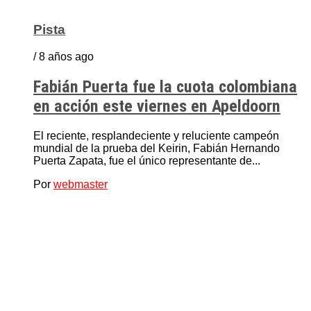
Pista
/ 8 años ago
Fabián Puerta fue la cuota colombiana
en acción este viernes en Apeldoorn
El reciente, resplandeciente y reluciente campeón
mundial de la prueba del Keirin, Fabián Hernando
Puerta Zapata, fue el único representante de...
Por
webmaster