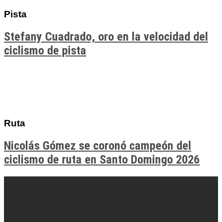
Pista
Stefany Cuadrado, oro en la velocidad del
ciclismo de pista
Ruta
Nicolás Gómez se coronó campeón del
ciclismo de ruta en Santo Domingo 2026