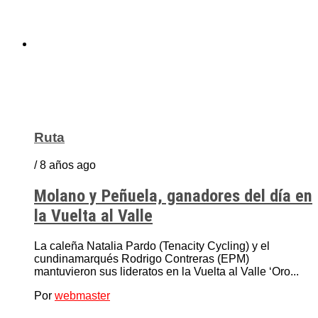
Ruta
/ 8 años ago
Molano y Peñuela, ganadores del día en
la Vuelta al Valle
La caleña Natalia Pardo (Tenacity Cycling) y el
cundinamarqués Rodrigo Contreras (EPM)
mantuvieron sus lideratos en la Vuelta al Valle ‘Oro...
Por
webmaster