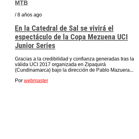
MTB
/ 8 años ago
En la Catedral de Sal se vivirá el
espectáculo de la Copa Mezuena UCI
Junior Series
Gracias a la credibilidad y confianza generadas tras la
válida UCI 2017 organizada en Zipaquirá
(Cundinamarca) bajo la dirección de Pablo Mazuera...
Por
webmaster