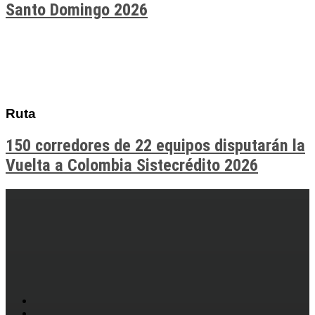
Santo Domingo 2026
Ruta
150 corredores de 22 equipos disputarán la
Vuelta a Colombia Sistecrédito 2026