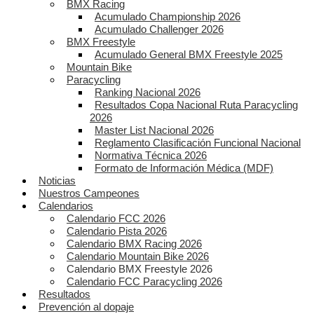
BMX Racing
Acumulado Championship 2026
Acumulado Challenger 2026
BMX Freestyle
Acumulado General BMX Freestyle 2025
Mountain Bike
Paracycling
Ranking Nacional 2026
Resultados Copa Nacional Ruta Paracycling
2026
Master List Nacional 2026
Reglamento Clasificación Funcional Nacional
Normativa Técnica 2026
Formato de Información Médica (MDF)
Noticias
Nuestros Campeones
Calendarios
Calendario FCC 2026
Calendario Pista 2026
Calendario BMX Racing 2026
Calendario Mountain Bike 2026
Calendario BMX Freestyle 2026
Calendario FCC Paracycling 2026
Resultados
Prevención al dopaje