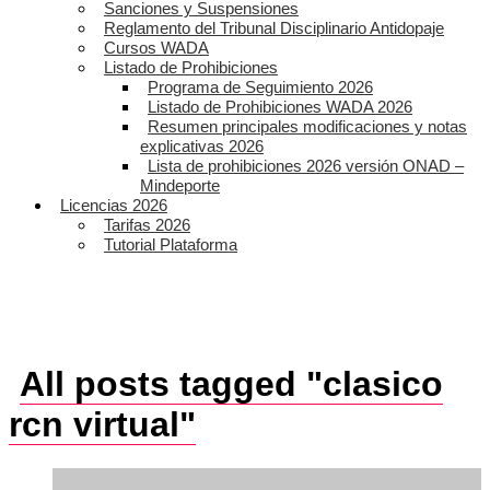
Sanciones y Suspensiones
Reglamento del Tribunal Disciplinario Antidopaje
Cursos WADA
Listado de Prohibiciones
Programa de Seguimiento 2026
Listado de Prohibiciones WADA 2026
Resumen principales modificaciones y notas
explicativas 2026
Lista de prohibiciones 2026 versión ONAD –
Mindeporte
Licencias 2026
Tarifas 2026
Tutorial Plataforma
All posts tagged "clasico
rcn virtual"