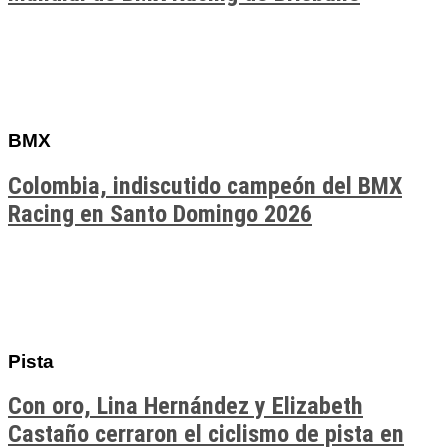
BMX
Colombia, indiscutido campeón del BMX
Racing en Santo Domingo 2026
Pista
Con oro, Lina Hernández y Elizabeth
Castaño cerraron el ciclismo de pista en