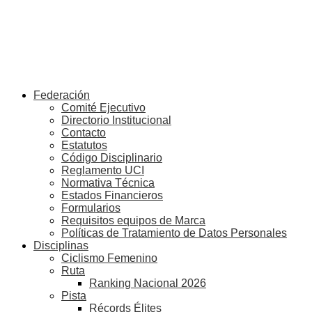
Federación
Comité Ejecutivo
Directorio Institucional
Contacto
Estatutos
Código Disciplinario
Reglamento UCI
Normativa Técnica
Estados Financieros
Formularios
Requisitos equipos de Marca
Políticas de Tratamiento de Datos Personales
Disciplinas
Ciclismo Femenino
Ruta
Ranking Nacional 2026
Pista
Récords Élites