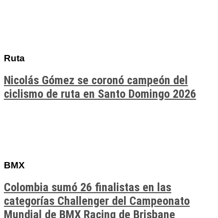
Ruta
Nicolás Gómez se coronó campeón del
ciclismo de ruta en Santo Domingo 2026
BMX
Colombia sumó 26 finalistas en las
categorías Challenger del Campeonato
Mundial de BMX Racing de Brisbane