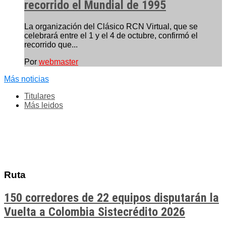
recorrido el Mundial de 1995
La organización del Clásico RCN Virtual, que se
celebrará entre el 1 y el 4 de octubre, confirmó el
recorrido que...
Por
webmaster
Más noticias
Titulares
Más leidos
Ruta
150 corredores de 22 equipos disputarán la
Vuelta a Colombia Sistecrédito 2026