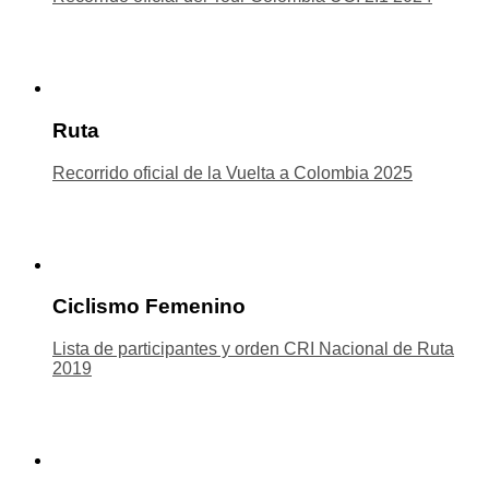
Ruta
Recorrido oficial de la Vuelta a Colombia 2025
Ciclismo Femenino
Lista de participantes y orden CRI Nacional de Ruta
2019