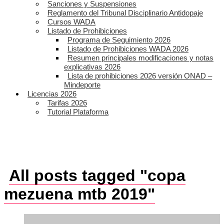
Sanciones y Suspensiones
Reglamento del Tribunal Disciplinario Antidopaje
Cursos WADA
Listado de Prohibiciones
Programa de Seguimiento 2026
Listado de Prohibiciones WADA 2026
Resumen principales modificaciones y notas
explicativas 2026
Lista de prohibiciones 2026 versión ONAD –
Mindeporte
Licencias 2026
Tarifas 2026
Tutorial Plataforma
All posts tagged "copa
mezuena mtb 2019"