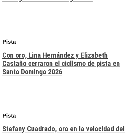
Pista
Con oro, Lina Hernández y Elizabeth
Castaño cerraron el ciclismo de pista en
Santo Domingo 2026
Pista
Stefany Cuadrado, oro en la velocidad del