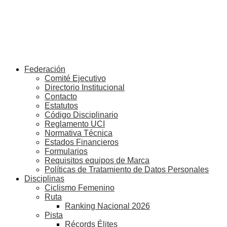
Federación
Comité Ejecutivo
Directorio Institucional
Contacto
Estatutos
Código Disciplinario
Reglamento UCI
Normativa Técnica
Estados Financieros
Formularios
Requisitos equipos de Marca
Políticas de Tratamiento de Datos Personales
Disciplinas
Ciclismo Femenino
Ruta
Ranking Nacional 2026
Pista
Récords Élites