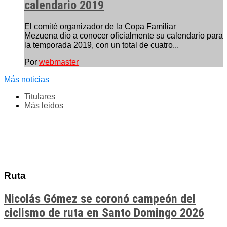
calendario 2019
El comité organizador de la Copa Familiar
Mezuena dio a conocer oficialmente su calendario para
la temporada 2019, con un total de cuatro...
Por
webmaster
Más noticias
Titulares
Más leidos
Ruta
Nicolás Gómez se coronó campeón del
ciclismo de ruta en Santo Domingo 2026