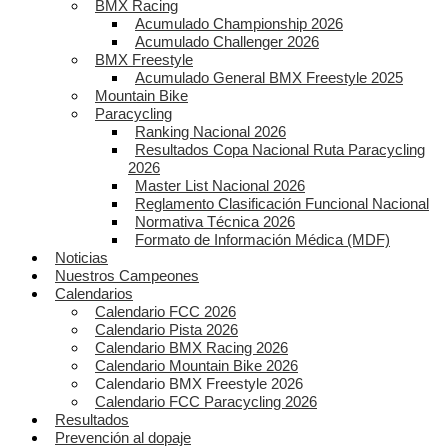
BMX Racing
Acumulado Championship 2026
Acumulado Challenger 2026
BMX Freestyle
Acumulado General BMX Freestyle 2025
Mountain Bike
Paracycling
Ranking Nacional 2026
Resultados Copa Nacional Ruta Paracycling
2026
Master List Nacional 2026
Reglamento Clasificación Funcional Nacional
Normativa Técnica 2026
Formato de Información Médica (MDF)
Noticias
Nuestros Campeones
Calendarios
Calendario FCC 2026
Calendario Pista 2026
Calendario BMX Racing 2026
Calendario Mountain Bike 2026
Calendario BMX Freestyle 2026
Calendario FCC Paracycling 2026
Resultados
Prevención al dopaje