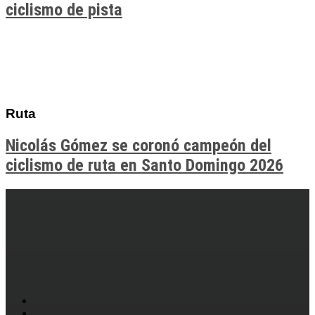
ciclismo de pista
Ruta
Nicolás Gómez se coronó campeón del
ciclismo de ruta en Santo Domingo 2026