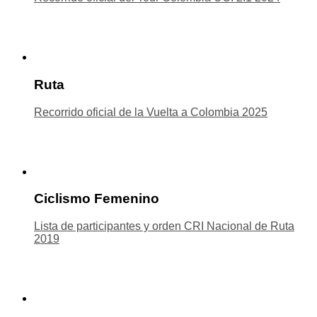
Ruta
Recorrido oficial de la Vuelta a Colombia 2025
Ciclismo Femenino
Lista de participantes y orden CRI Nacional de Ruta
2019