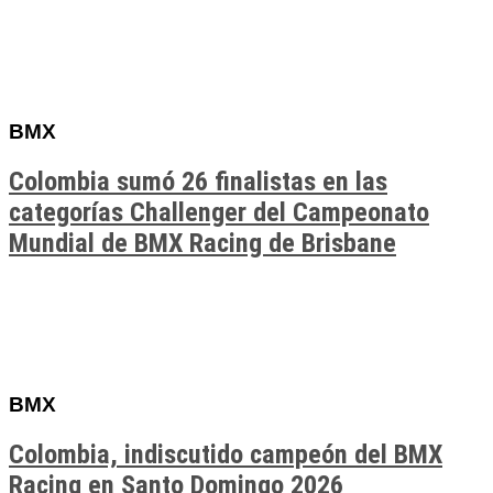
BMX
Colombia sumó 26 finalistas en las
categorías Challenger del Campeonato
Mundial de BMX Racing de Brisbane
BMX
Colombia, indiscutido campeón del BMX
Racing en Santo Domingo 2026