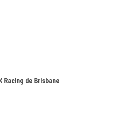
X Racing de Brisbane