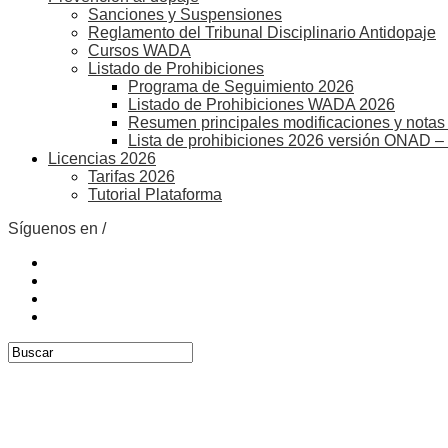
Sanciones y Suspensiones
Reglamento del Tribunal Disciplinario Antidopaje
Cursos WADA
Listado de Prohibiciones
Programa de Seguimiento 2026
Listado de Prohibiciones WADA 2026
Resumen principales modificaciones y notas 
Lista de prohibiciones 2026 versión ONAD –
Licencias 2026
Tarifas 2026
Tutorial Plataforma
Síguenos en /