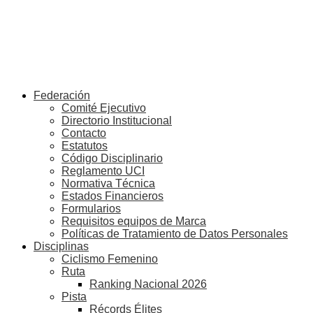
Federación
Comité Ejecutivo
Directorio Institucional
Contacto
Estatutos
Código Disciplinario
Reglamento UCI
Normativa Técnica
Estados Financieros
Formularios
Requisitos equipos de Marca
Políticas de Tratamiento de Datos Personales
Disciplinas
Ciclismo Femenino
Ruta
Ranking Nacional 2026
Pista
Récords Élites