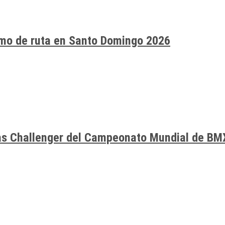
smo de ruta en Santo Domingo 2026
ías Challenger del Campeonato Mundial de BM