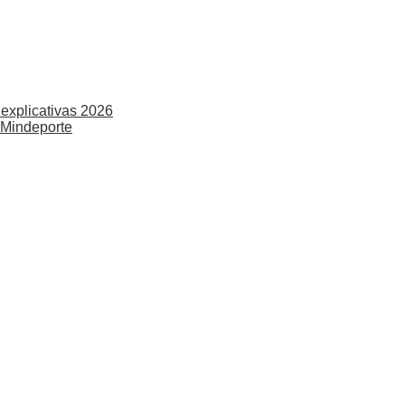
explicativas 2026
 Mindeporte