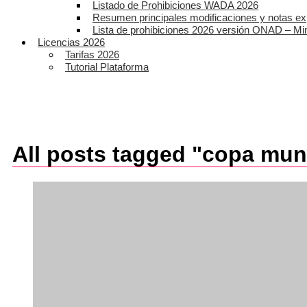
Listado de Prohibiciones WADA 2026
Resumen principales modificaciones y notas ex
Lista de prohibiciones 2026 versión ONAD – Mi
Licencias 2026
Tarifas 2026
Tutorial Plataforma
All posts tagged "copa mun