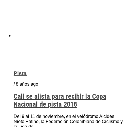
Pista
/ 8 años ago
Cali se alista para recibir la Copa
Nacional de pista 2018
Del 9 al 11 de noviembre, en el velódromo Alcides
Nieto Patiño, la Federación Colombiana de Ciclismo y
la Liga de...