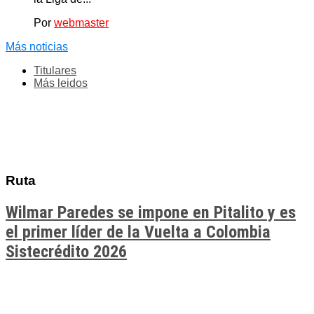
Por
webmaster
Más noticias
Titulares
Más leidos
Ruta
Wilmar Paredes se impone en Pitalito y es
el primer líder de la Vuelta a Colombia
Sistecrédito 2026