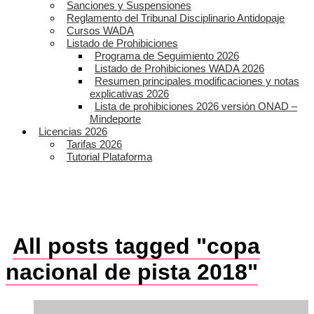
Sanciones y Suspensiones
Reglamento del Tribunal Disciplinario Antidopaje
Cursos WADA
Listado de Prohibiciones
Programa de Seguimiento 2026
Listado de Prohibiciones WADA 2026
Resumen principales modificaciones y notas
explicativas 2026
Lista de prohibiciones 2026 versión ONAD –
Mindeporte
Licencias 2026
Tarifas 2026
Tutorial Plataforma
All posts tagged "copa
nacional de pista 2018"