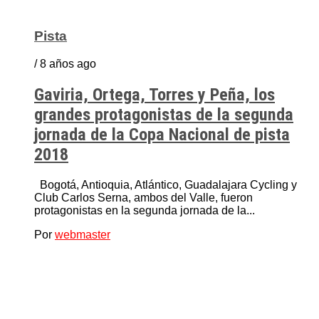
Pista
/ 8 años ago
Gaviria, Ortega, Torres y Peña, los
grandes protagonistas de la segunda
jornada de la Copa Nacional de pista
2018
Bogotá, Antioquia, Atlántico, Guadalajara Cycling y
Club Carlos Serna, ambos del Valle, fueron
protagonistas en la segunda jornada de la...
Por
webmaster