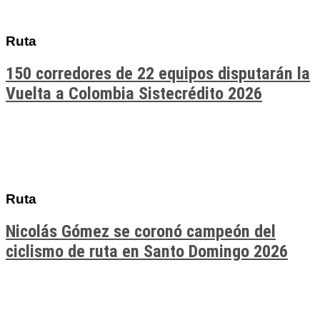
Ruta
150 corredores de 22 equipos disputarán la
Vuelta a Colombia Sistecrédito 2026
Ruta
Nicolás Gómez se coronó campeón del
ciclismo de ruta en Santo Domingo 2026