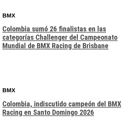
BMX
Colombia sumó 26 finalistas en las
categorías Challenger del Campeonato
Mundial de BMX Racing de Brisbane
BMX
Colombia, indiscutido campeón del BMX
Racing en Santo Domingo 2026