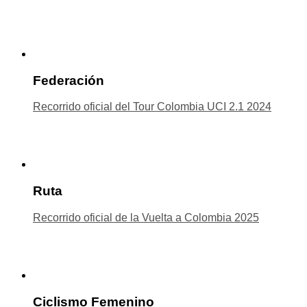
Federación
Recorrido oficial del Tour Colombia UCI 2.1 2024
Ruta
Recorrido oficial de la Vuelta a Colombia 2025
Ciclismo Femenino