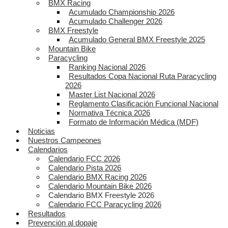
BMX Racing
Acumulado Championship 2026
Acumulado Challenger 2026
BMX Freestyle
Acumulado General BMX Freestyle 2025
Mountain Bike
Paracycling
Ranking Nacional 2026
Resultados Copa Nacional Ruta Paracycling
2026
Master List Nacional 2026
Reglamento Clasificación Funcional Nacional
Normativa Técnica 2026
Formato de Información Médica (MDF)
Noticias
Nuestros Campeones
Calendarios
Calendario FCC 2026
Calendario Pista 2026
Calendario BMX Racing 2026
Calendario Mountain Bike 2026
Calendario BMX Freestyle 2026
Calendario FCC Paracycling 2026
Resultados
Prevención al dopaje