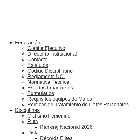
Federación
Comité Ejecutivo
Directorio Institucional
Contacto
Estatutos
Código Disciplinario
Reglamento UCI
Normativa Técnica
Estados Financieros
Formularios
Requisitos equipos de Marca
Políticas de Tratamiento de Datos Personales
Disciplinas
Ciclismo Femenino
Ruta
Ranking Nacional 2026
Pista
Récords Élites