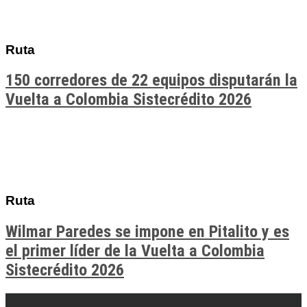
Ruta
150 corredores de 22 equipos disputarán la
Vuelta a Colombia Sistecrédito 2026
Ruta
Wilmar Paredes se impone en Pitalito y es
el primer líder de la Vuelta a Colombia
Sistecrédito 2026