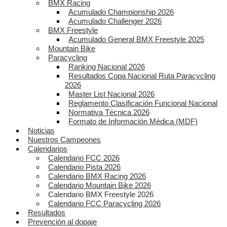
BMX Racing
Acumulado Championship 2026
Acumulado Challenger 2026
BMX Freestyle
Acumulado General BMX Freestyle 2025
Mountain Bike
Paracycling
Ranking Nacional 2026
Resultados Copa Nacional Ruta Paracycling
2026
Master List Nacional 2026
Reglamento Clasificación Funcional Nacional
Normativa Técnica 2026
Formato de Información Médica (MDF)
Noticias
Nuestros Campeones
Calendarios
Calendario FCC 2026
Calendario Pista 2026
Calendario BMX Racing 2026
Calendario Mountain Bike 2026
Calendario BMX Freestyle 2026
Calendario FCC Paracycling 2026
Resultados
Prevención al dopaje