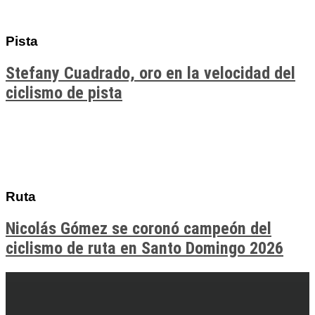
Pista
Stefany Cuadrado, oro en la velocidad del
ciclismo de pista
Ruta
Nicolás Gómez se coronó campeón del
ciclismo de ruta en Santo Domingo 2026