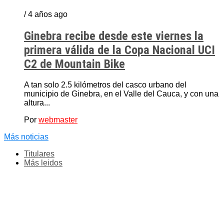
/ 4 años ago
Ginebra recibe desde este viernes la
primera válida de la Copa Nacional UCI
C2 de Mountain Bike
A tan solo 2.5 kilómetros del casco urbano del
municipio de Ginebra, en el Valle del Cauca, y con una
altura...
Por
webmaster
Más noticias
Titulares
Más leidos