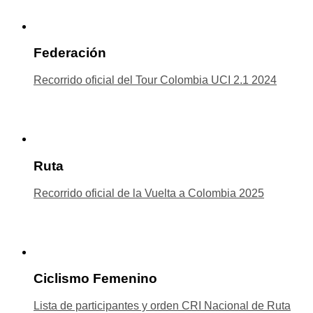
Federación
Recorrido oficial del Tour Colombia UCI 2.1 2024
Ruta
Recorrido oficial de la Vuelta a Colombia 2025
Ciclismo Femenino
Lista de participantes y orden CRI Nacional de Ruta