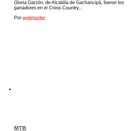
Gloria Garzón, de Alcaldía de Gachancipá, fueron los
ganadores en el Cross Country...
Por
webmaster
MTB