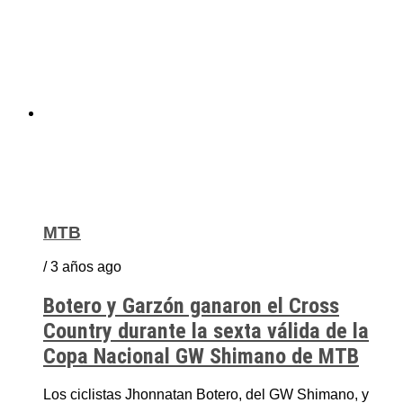
MTB
/ 3 años ago
Botero y Garzón ganaron el Cross
Country durante la sexta válida de la
Copa Nacional GW Shimano de MTB
Los ciclistas Jhonnatan Botero, del GW Shimano, y