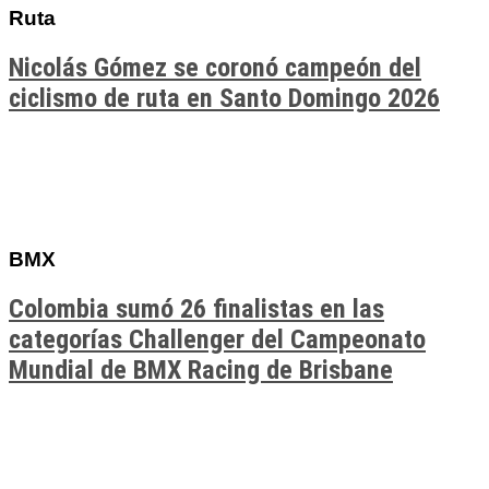
Ruta
Nicolás Gómez se coronó campeón del
ciclismo de ruta en Santo Domingo 2026
BMX
Colombia sumó 26 finalistas en las
categorías Challenger del Campeonato
Mundial de BMX Racing de Brisbane