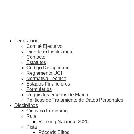
Federación
Comité Ejecutivo
Directorio Institucional
Contacto
Estatutos
Código Disciplinario
Reglamento UCI
Normativa Técnica
Estados Financieros
Formularios
Requisitos equipos de Marca
Políticas de Tratamiento de Datos Personales
Disciplinas
Ciclismo Femenino
Ruta
Ranking Nacional 2026
Pista
Récords Élites