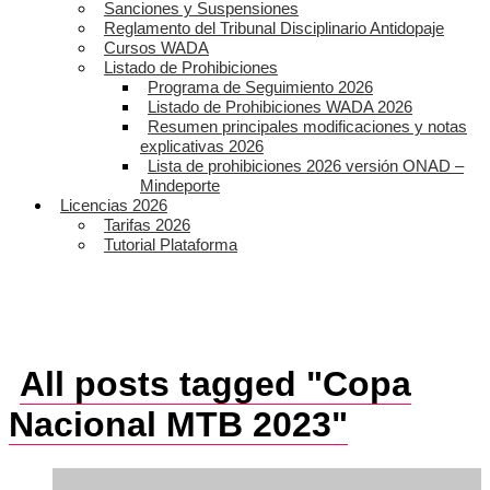
Sanciones y Suspensiones
Reglamento del Tribunal Disciplinario Antidopaje
Cursos WADA
Listado de Prohibiciones
Programa de Seguimiento 2026
Listado de Prohibiciones WADA 2026
Resumen principales modificaciones y notas
explicativas 2026
Lista de prohibiciones 2026 versión ONAD –
Mindeporte
Licencias 2026
Tarifas 2026
Tutorial Plataforma
All posts tagged "Copa
Nacional MTB 2023"