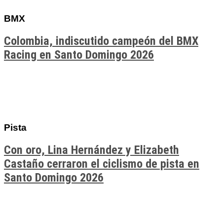
BMX
Colombia, indiscutido campeón del BMX
Racing en Santo Domingo 2026
Pista
Con oro, Lina Hernández y Elizabeth
Castaño cerraron el ciclismo de pista en
Santo Domingo 2026