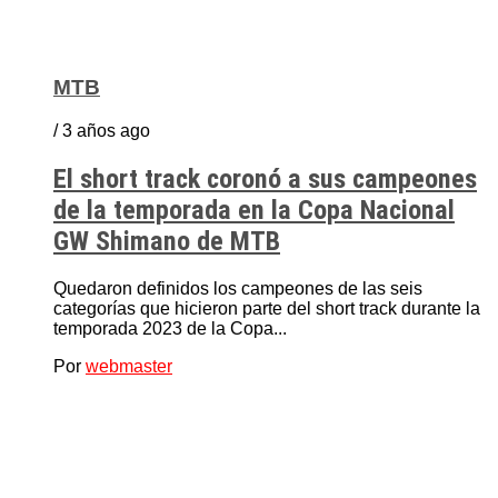
MTB
/ 3 años ago
El short track coronó a sus campeones
de la temporada en la Copa Nacional
GW Shimano de MTB
Quedaron definidos los campeones de las seis
categorías que hicieron parte del short track durante la
temporada 2023 de la Copa...
Por
webmaster