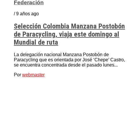
Federación
/ 9 años ago
Selección Colombia Manzana Postobón
de Paracycling, viaja este domingo al
Mundial de ruta
La delegación nacional Manzana Postobón de
Paracycling que es orientada por José ‘Chepe’ Castro,
se encuentra concentrada desde el pasado lunes...
Por
webmaster