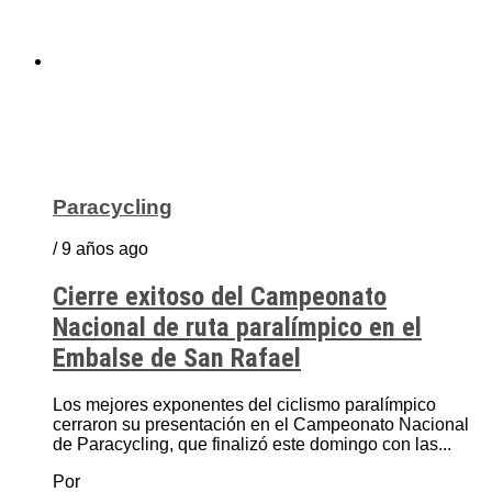
Paracycling
/ 9 años ago
Cierre exitoso del Campeonato
Nacional de ruta paralímpico en el
Embalse de San Rafael
Los mejores exponentes del ciclismo paralímpico
cerraron su presentación en el Campeonato Nacional
de Paracycling, que finalizó este domingo con las...
Por