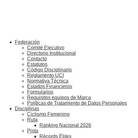
Federación
Comité Ejecutivo
Directorio Institucional
Contacto
Estatutos
Código Disciplinario
Reglamento UCI
Normativa Técnica
Estados Financieros
Formularios
Requisitos equipos de Marca
Políticas de Tratamiento de Datos Personales
Disciplinas
Ciclismo Femenino
Ruta
Ranking Nacional 2026
Pista
Récords Élites