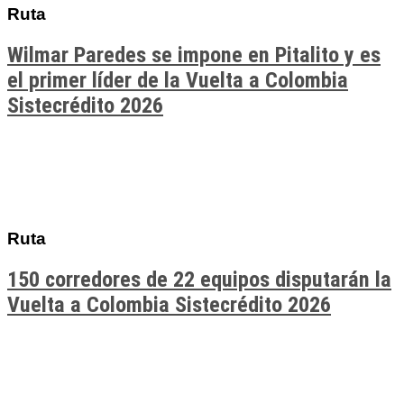
Ruta
Wilmar Paredes se impone en Pitalito y es
el primer líder de la Vuelta a Colombia
Sistecrédito 2026
Ruta
150 corredores de 22 equipos disputarán la
Vuelta a Colombia Sistecrédito 2026