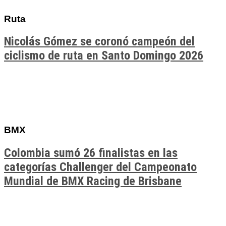
Ruta
Nicolás Gómez se coronó campeón del
ciclismo de ruta en Santo Domingo 2026
BMX
Colombia sumó 26 finalistas en las
categorías Challenger del Campeonato
Mundial de BMX Racing de Brisbane