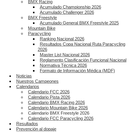
BMX Racing
Acumulado Championship 2026
Acumulado Challenger 2026
BMX Freestyle
Acumulado General BMX Freestyle 2025
Mountain Bike
Paracycling
Ranking Nacional 2026
Resultados Copa Nacional Ruta Paracycling
2026
Master List Nacional 2026
Reglamento Clasificación Funcional Nacional
Normativa Técnica 2026
Formato de Información Médica (MDF)
Noticias
Nuestros Campeones
Calendarios
Calendario FCC 2026
Calendario Pista 2026
Calendario BMX Racing 2026
Calendario Mountain Bike 2026
Calendario BMX Freestyle 2026
Calendario FCC Paracycling 2026
Resultados
Prevención al dopaje