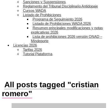
Sanciones y Suspensiones
Reglamento del Tribunal Disciplinario Antidopaje
Cursos WADA
Listado de Prohibiciones
Programa de Seguimiento 2026
Listado de Prohibiciones WADA 2026
Resumen principales modificaciones y notas
explicativas 2026
Lista de prohibiciones 2026 versión ONAD –
Mindeporte
Licencias 2026
Tarifas 2026
Tutorial Plataforma
All posts tagged "cristian
romero"