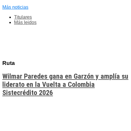
Más noticias
Titulares
Más leidos
Ruta
Wilmar Paredes gana en Garzón y amplía su
liderato en la Vuelta a Colombia
Sistecrédito 2026