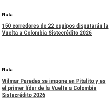
Ruta
150 corredores de 22 equipos disputarán la
Vuelta a Colombia Sistecrédito 2026
Ruta
Wilmar Paredes se impone en Pitalito y es
el primer líder de la Vuelta a Colombia
Sistecrédito 2026