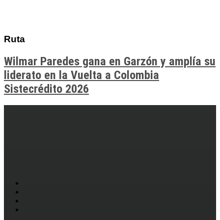
Ruta
Wilmar Paredes gana en Garzón y amplía su
liderato en la Vuelta a Colombia
Sistecrédito 2026