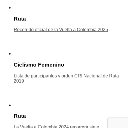
Ruta
Recorrido oficial de la Vuelta a Colombia 2025
Ciclismo Femenino
Lista de participantes y orden CRI Nacional de Ruta
2019
Ruta
La Vuelta a Colombia 2024 recorrerá siete