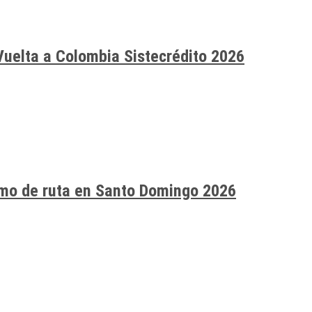
Vuelta a Colombia Sistecrédito 2026
smo de ruta en Santo Domingo 2026