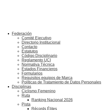
Federación
Comité Ejecutivo
Directorio Institucional
Contacto
Estatutos
Código Disciplinario
Reglamento UCI
Normativa Técnica
Estados Financieros
Formularios
Requisitos equipos de Marca
Políticas de Tratamiento de Datos Personales
Disciplinas
Ciclismo Femenino
Ruta
Ranking Nacional 2026
Pista
Récords Élites