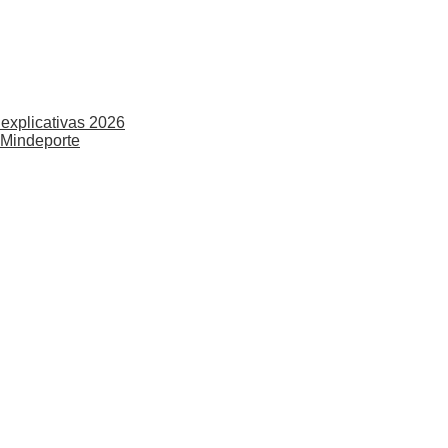
explicativas 2026
 Mindeporte