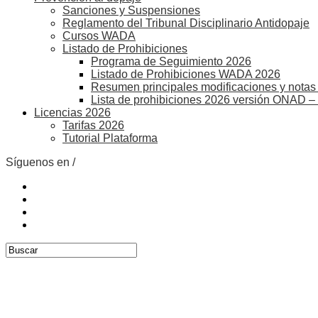
Sanciones y Suspensiones
Reglamento del Tribunal Disciplinario Antidopaje
Cursos WADA
Listado de Prohibiciones
Programa de Seguimiento 2026
Listado de Prohibiciones WADA 2026
Resumen principales modificaciones y notas 
Lista de prohibiciones 2026 versión ONAD –
Licencias 2026
Tarifas 2026
Tutorial Plataforma
Síguenos en /