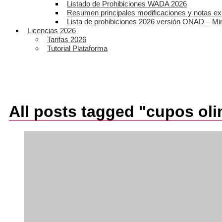
Listado de Prohibiciones WADA 2026
Resumen principales modificaciones y notas ex
Lista de prohibiciones 2026 versión ONAD – Mi
Licencias 2026
Tarifas 2026
Tutorial Plataforma
All posts tagged "cupos ol