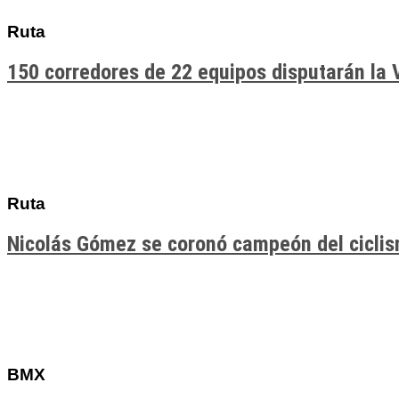
Ruta
150 corredores de 22 equipos disputarán la 
Ruta
Nicolás Gómez se coronó campeón del cicli
BMX