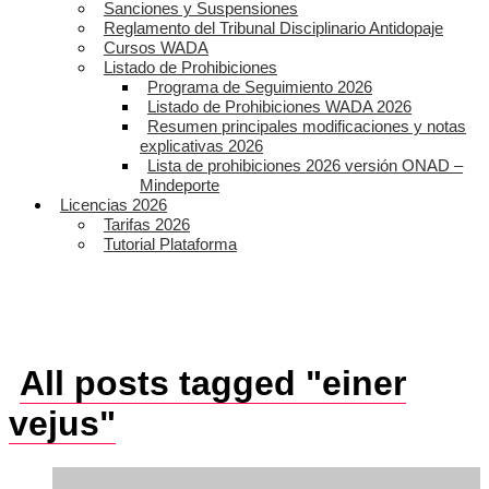
Sanciones y Suspensiones
Reglamento del Tribunal Disciplinario Antidopaje
Cursos WADA
Listado de Prohibiciones
Programa de Seguimiento 2026
Listado de Prohibiciones WADA 2026
Resumen principales modificaciones y notas
explicativas 2026
Lista de prohibiciones 2026 versión ONAD –
Mindeporte
Licencias 2026
Tarifas 2026
Tutorial Plataforma
All posts tagged "einer
vejus"