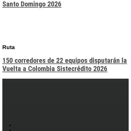
Santo Domingo 2026
Ruta
150 corredores de 22 equipos disputarán la
Vuelta a Colombia Sistecrédito 2026