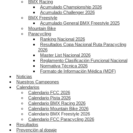
BMX Racing
Acumulado Championship 2026
Acumulado Challenger 2026
BMX Freestyle
Acumulado General BMX Freestyle 2025
Mountain Bike
Paracycling
Ranking Nacional 2026
Resultados Copa Nacional Ruta Paracycling
2026
Master List Nacional 2026
Reglamento Clasificación Funcional Nacional
Normativa Técnica 2026
Formato de Información Médica (MDF)
Noticias
Nuestros Campeones
Calendarios
Calendario FCC 2026
Calendario Pista 2026
Calendario BMX Racing 2026
Calendario Mountain Bike 2026
Calendario BMX Freestyle 2026
Calendario FCC Paracycling 2026
Resultados
Prevención al dopaje