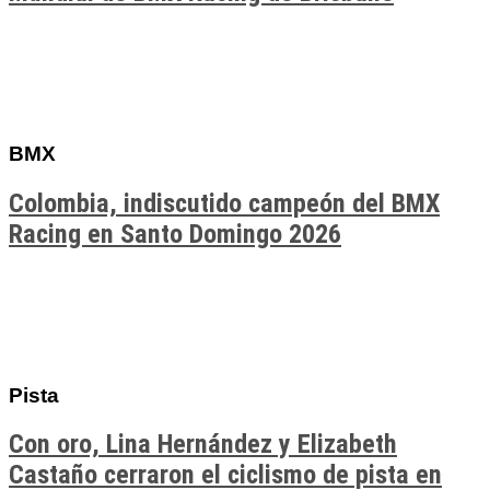
BMX
Colombia, indiscutido campeón del BMX
Racing en Santo Domingo 2026
Pista
Con oro, Lina Hernández y Elizabeth
Castaño cerraron el ciclismo de pista en