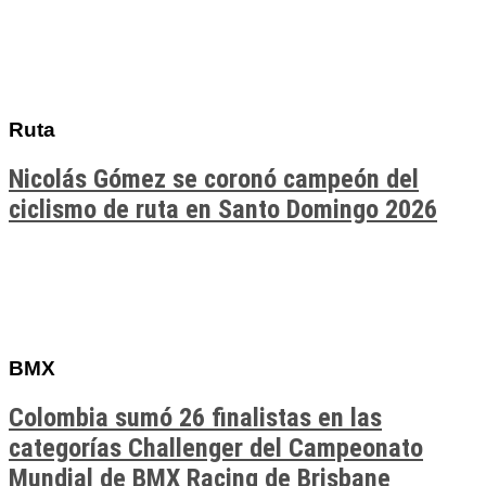
Ruta
Nicolás Gómez se coronó campeón del
ciclismo de ruta en Santo Domingo 2026
BMX
Colombia sumó 26 finalistas en las
categorías Challenger del Campeonato
Mundial de BMX Racing de Brisbane