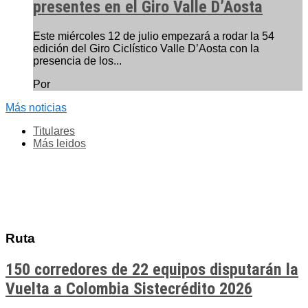
presentes en el Giro Valle D’Aosta
Este miércoles 12 de julio empezará a rodar la 54
edición del Giro Ciclístico Valle D’Aosta con la
presencia de los...
Por
Más noticias
Titulares
Más leidos
Ruta
150 corredores de 22 equipos disputarán la
Vuelta a Colombia Sistecrédito 2026