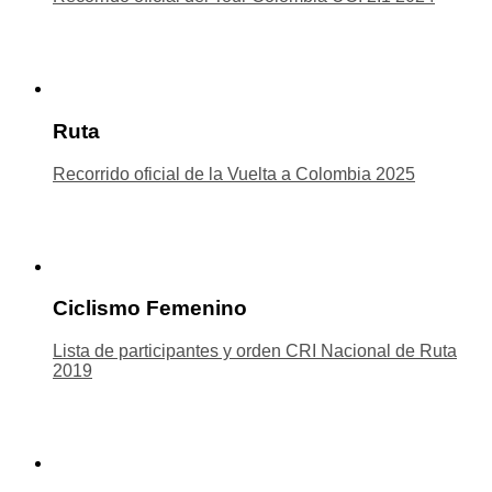
Ruta
Recorrido oficial de la Vuelta a Colombia 2025
Ciclismo Femenino
Lista de participantes y orden CRI Nacional de Ruta
2019