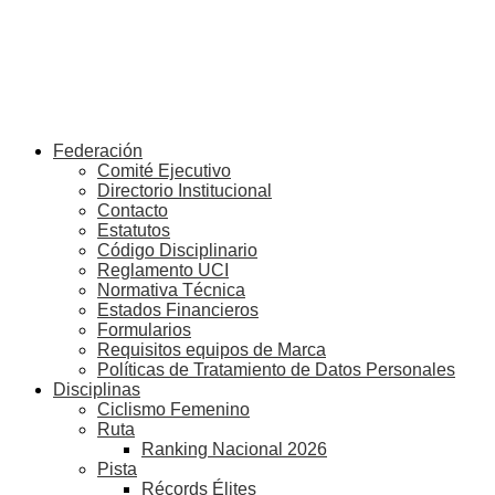
Federación
Comité Ejecutivo
Directorio Institucional
Contacto
Estatutos
Código Disciplinario
Reglamento UCI
Normativa Técnica
Estados Financieros
Formularios
Requisitos equipos de Marca
Políticas de Tratamiento de Datos Personales
Disciplinas
Ciclismo Femenino
Ruta
Ranking Nacional 2026
Pista
Récords Élites