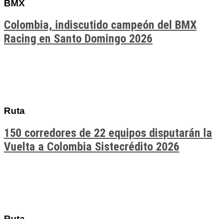
BMX
Colombia, indiscutido campeón del BMX
Racing en Santo Domingo 2026
Ruta
150 corredores de 22 equipos disputarán la
Vuelta a Colombia Sistecrédito 2026
Ruta