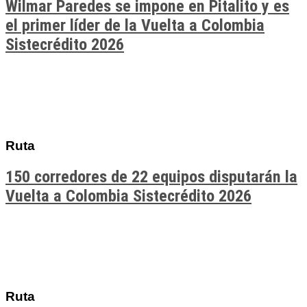
Wilmar Paredes se impone en Pitalito y es
el primer líder de la Vuelta a Colombia
Sistecrédito 2026
Ruta
150 corredores de 22 equipos disputarán la
Vuelta a Colombia Sistecrédito 2026
Ruta