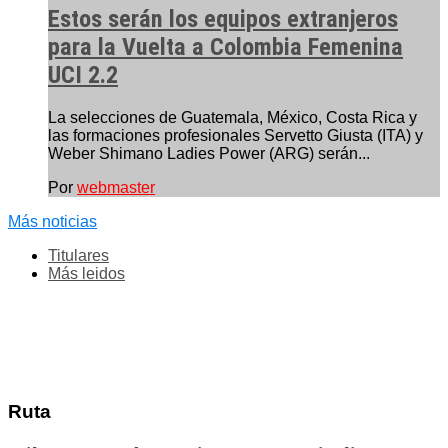
Estos serán los equipos extranjeros
para la Vuelta a Colombia Femenina
UCI 2.2
La selecciones de Guatemala, México, Costa Rica y
las formaciones profesionales Servetto Giusta (ITA) y
Weber Shimano Ladies Power (ARG) serán...
Por
webmaster
Más noticias
Titulares
Más leidos
Ruta