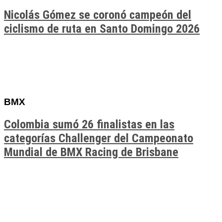
Nicolás Gómez se coronó campeón del
ciclismo de ruta en Santo Domingo 2026
BMX
Colombia sumó 26 finalistas en las
categorías Challenger del Campeonato
Mundial de BMX Racing de Brisbane