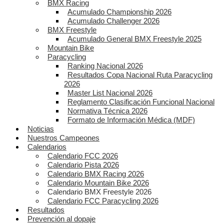
BMX Racing
Acumulado Championship 2026
Acumulado Challenger 2026
BMX Freestyle
Acumulado General BMX Freestyle 2025
Mountain Bike
Paracycling
Ranking Nacional 2026
Resultados Copa Nacional Ruta Paracycling
2026
Master List Nacional 2026
Reglamento Clasificación Funcional Nacional
Normativa Técnica 2026
Formato de Información Médica (MDF)
Noticias
Nuestros Campeones
Calendarios
Calendario FCC 2026
Calendario Pista 2026
Calendario BMX Racing 2026
Calendario Mountain Bike 2026
Calendario BMX Freestyle 2026
Calendario FCC Paracycling 2026
Resultados
Prevención al dopaje