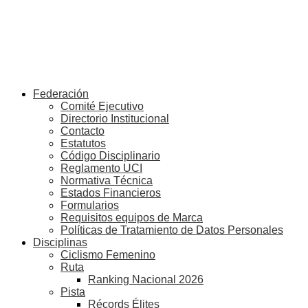
Federación
Comité Ejecutivo
Directorio Institucional
Contacto
Estatutos
Código Disciplinario
Reglamento UCI
Normativa Técnica
Estados Financieros
Formularios
Requisitos equipos de Marca
Políticas de Tratamiento de Datos Personales
Disciplinas
Ciclismo Femenino
Ruta
Ranking Nacional 2026
Pista
Récords Élites