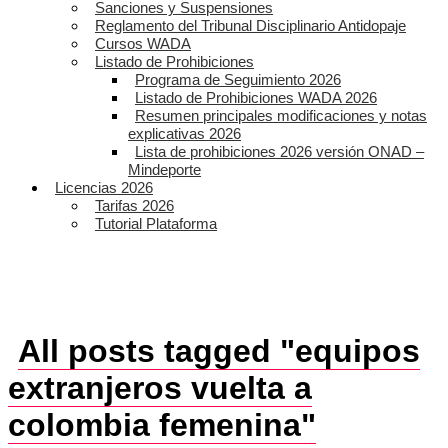
Sanciones y Suspensiones
Reglamento del Tribunal Disciplinario Antidopaje
Cursos WADA
Listado de Prohibiciones
Programa de Seguimiento 2026
Listado de Prohibiciones WADA 2026
Resumen principales modificaciones y notas
explicativas 2026
Lista de prohibiciones 2026 versión ONAD –
Mindeporte
Licencias 2026
Tarifas 2026
Tutorial Plataforma
All posts tagged "equipos
extranjeros vuelta a
colombia femenina"