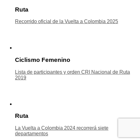
Ruta
Recorrido oficial de la Vuelta a Colombia 2025
Ciclismo Femenino
Lista de participantes y orden CRI Nacional de Ruta
2019
Ruta
La Vuelta a Colombia 2024 recorrerá siete
departamentos