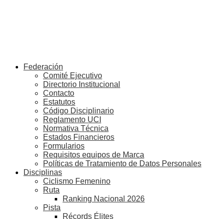
Federación
Comité Ejecutivo
Directorio Institucional
Contacto
Estatutos
Código Disciplinario
Reglamento UCI
Normativa Técnica
Estados Financieros
Formularios
Requisitos equipos de Marca
Políticas de Tratamiento de Datos Personales
Disciplinas
Ciclismo Femenino
Ruta
Ranking Nacional 2026
Pista
Récords Élites