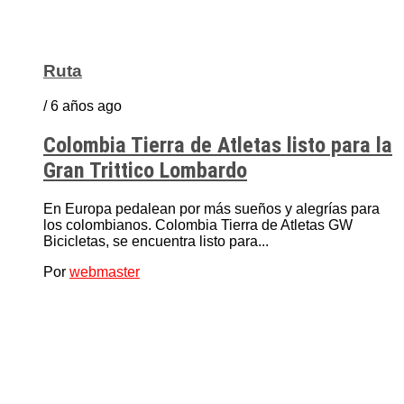
Ruta
/ 6 años ago
Colombia Tierra de Atletas listo para la
Gran Trittico Lombardo
En Europa pedalean por más sueños y alegrías para
los colombianos. Colombia Tierra de Atletas GW
Bicicletas, se encuentra listo para...
Por
webmaster