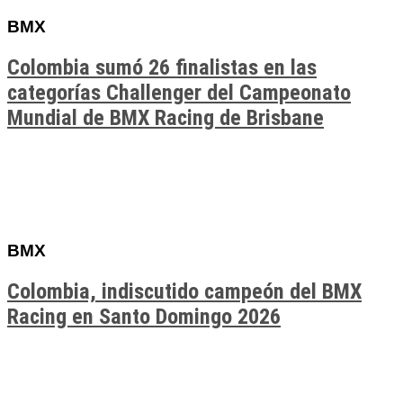
BMX
Colombia sumó 26 finalistas en las
categorías Challenger del Campeonato
Mundial de BMX Racing de Brisbane
BMX
Colombia, indiscutido campeón del BMX
Racing en Santo Domingo 2026