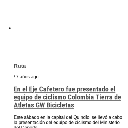
Ruta
/ 7 años ago
En el Eje Cafetero fue presentado el
equipo de ciclismo Colombia Tierra de
Atletas GW Bicicletas
Este sábado en la capital del Quindío, se llevó a cabo
la presentación del equipo de ciclismo del Ministerio
del Deporte,...