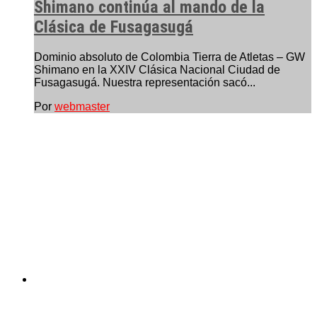
Shimano continúa al mando de la
Clásica de Fusagasugá
Dominio absoluto de Colombia Tierra de Atletas – GW
Shimano en la XXIV Clásica Nacional Ciudad de
Fusagasugá. Nuestra representación sacó...
Por
webmaster