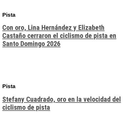
Pista
Con oro, Lina Hernández y Elizabeth
Castaño cerraron el ciclismo de pista en
Santo Domingo 2026
Pista
Stefany Cuadrado, oro en la velocidad del
ciclismo de pista