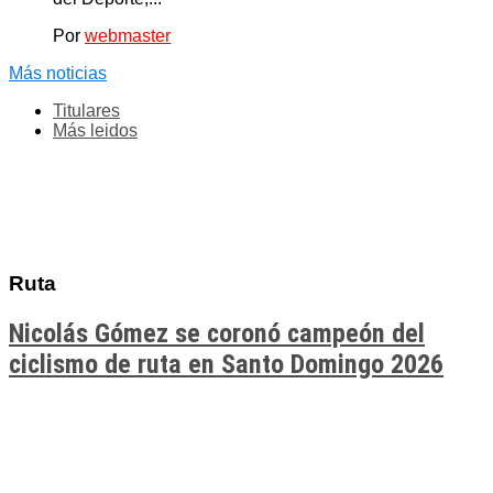
Por
webmaster
Más noticias
Titulares
Más leidos
Ruta
Nicolás Gómez se coronó campeón del
ciclismo de ruta en Santo Domingo 2026