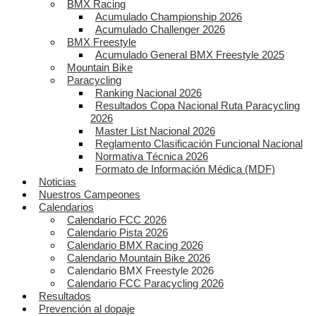
BMX Racing
Acumulado Championship 2026
Acumulado Challenger 2026
BMX Freestyle
Acumulado General BMX Freestyle 2025
Mountain Bike
Paracycling
Ranking Nacional 2026
Resultados Copa Nacional Ruta Paracycling
2026
Master List Nacional 2026
Reglamento Clasificación Funcional Nacional
Normativa Técnica 2026
Formato de Información Médica (MDF)
Noticias
Nuestros Campeones
Calendarios
Calendario FCC 2026
Calendario Pista 2026
Calendario BMX Racing 2026
Calendario Mountain Bike 2026
Calendario BMX Freestyle 2026
Calendario FCC Paracycling 2026
Resultados
Prevención al dopaje