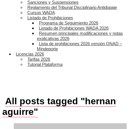
Sanciones y Suspensiones
Reglamento del Tribunal Disciplinario Antidopaje
Cursos WADA
Listado de Prohibiciones
Programa de Seguimiento 2026
Listado de Prohibiciones WADA 2026
Resumen principales modificaciones y notas
explicativas 2026
Lista de prohibiciones 2026 versión ONAD –
Mindeporte
Licencias 2026
Tarifas 2026
Tutorial Plataforma
All posts tagged "hernan
aguirre"