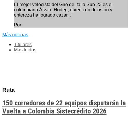
El mejor velocista del Giro de Italia Sub-23 es el
colombiano Álvaro Hodeg, quien con decisión y
entereza ha logrado cazar...
Por
Más noticias
Titulares
Más leidos
Ruta
150 corredores de 22 equipos disputarán la
Vuelta a Colombia Sistecrédito 2026