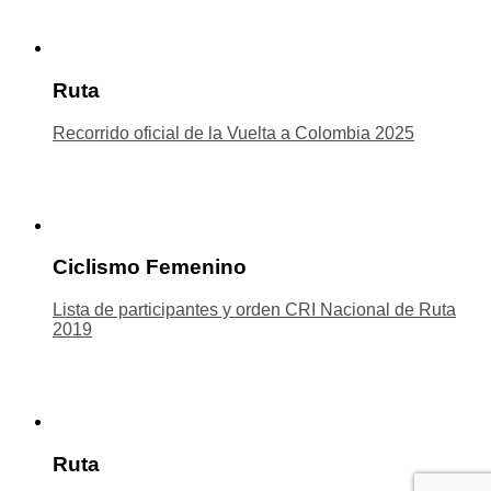
Ruta
Recorrido oficial de la Vuelta a Colombia 2025
Ciclismo Femenino
Lista de participantes y orden CRI Nacional de Ruta
2019
Ruta