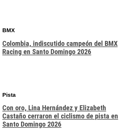
BMX
Colombia, indiscutido campeón del BMX
Racing en Santo Domingo 2026
Pista
Con oro, Lina Hernández y Elizabeth
Castaño cerraron el ciclismo de pista en
Santo Domingo 2026