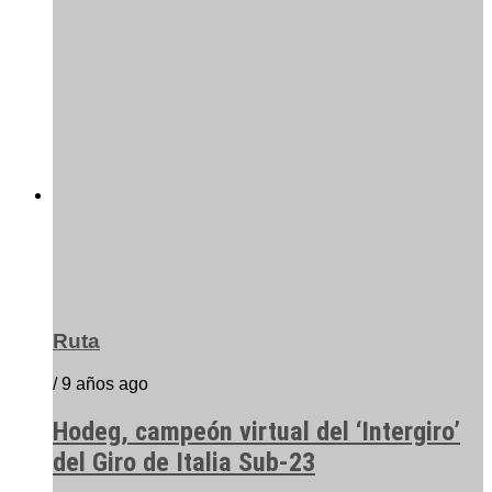
Ruta
/ 9 años ago
Hodeg, campeón virtual del ‘Intergiro’
del Giro de Italia Sub-23