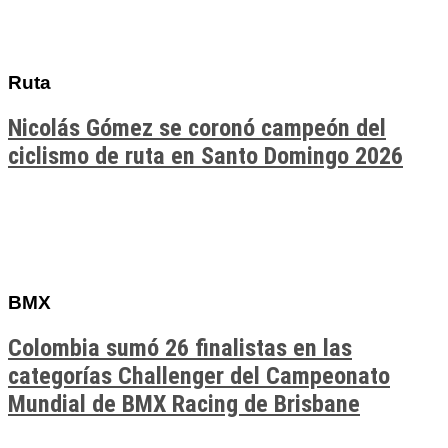
Ruta
Nicolás Gómez se coronó campeón del
ciclismo de ruta en Santo Domingo 2026
BMX
Colombia sumó 26 finalistas en las
categorías Challenger del Campeonato
Mundial de BMX Racing de Brisbane