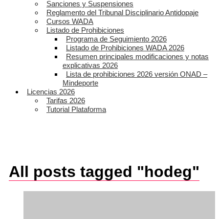
Sanciones y Suspensiones
Reglamento del Tribunal Disciplinario Antidopaje
Cursos WADA
Listado de Prohibiciones
Programa de Seguimiento 2026
Listado de Prohibiciones WADA 2026
Resumen principales modificaciones y notas
explicativas 2026
Lista de prohibiciones 2026 versión ONAD –
Mindeporte
Licencias 2026
Tarifas 2026
Tutorial Plataforma
All posts tagged "hodeg"