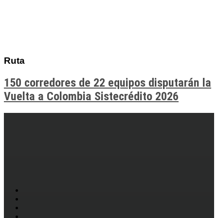
Ruta
150 corredores de 22 equipos disputarán la
Vuelta a Colombia Sistecrédito 2026