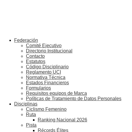
Federación
Comité Ejecutivo
Directorio Institucional
Contacto
Estatutos
Código Disciplinario
Reglamento UCI
Normativa Técnica
Estados Financieros
Formularios
Requisitos equipos de Marca
Políticas de Tratamiento de Datos Personales
Disciplinas
Ciclismo Femenino
Ruta
Ranking Nacional 2026
Pista
Récords Élites