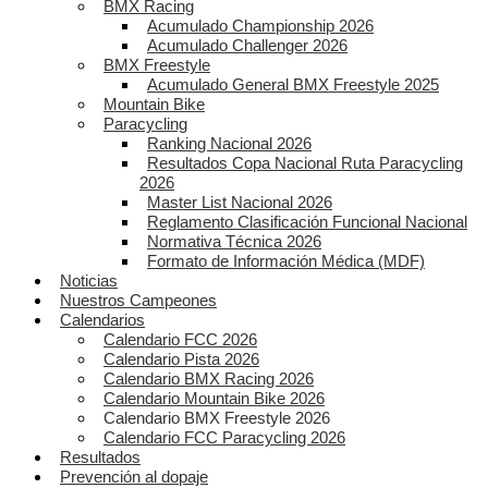
BMX Racing
Acumulado Championship 2026
Acumulado Challenger 2026
BMX Freestyle
Acumulado General BMX Freestyle 2025
Mountain Bike
Paracycling
Ranking Nacional 2026
Resultados Copa Nacional Ruta Paracycling
2026
Master List Nacional 2026
Reglamento Clasificación Funcional Nacional
Normativa Técnica 2026
Formato de Información Médica (MDF)
Noticias
Nuestros Campeones
Calendarios
Calendario FCC 2026
Calendario Pista 2026
Calendario BMX Racing 2026
Calendario Mountain Bike 2026
Calendario BMX Freestyle 2026
Calendario FCC Paracycling 2026
Resultados
Prevención al dopaje