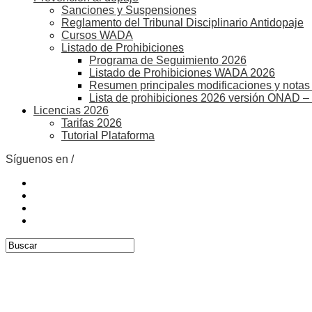
Sanciones y Suspensiones
Reglamento del Tribunal Disciplinario Antidopaje
Cursos WADA
Listado de Prohibiciones
Programa de Seguimiento 2026
Listado de Prohibiciones WADA 2026
Resumen principales modificaciones y notas 
Lista de prohibiciones 2026 versión ONAD –
Licencias 2026
Tarifas 2026
Tutorial Plataforma
Síguenos en /