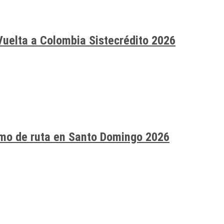
Vuelta a Colombia Sistecrédito 2026
smo de ruta en Santo Domingo 2026