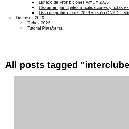
Listado de Prohibiciones WADA 2026
Resumen principales modificaciones y notas ex
Lista de prohibiciones 2026 versión ONAD – Mi
Licencias 2026
Tarifas 2026
Tutorial Plataforma
All posts tagged "interclub