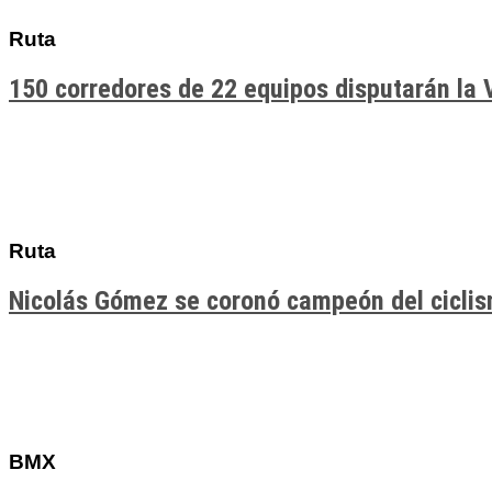
Ruta
150 corredores de 22 equipos disputarán la 
Ruta
Nicolás Gómez se coronó campeón del cicli
BMX