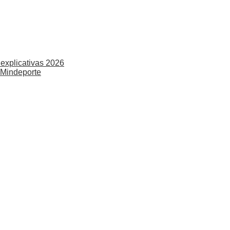
explicativas 2026
 Mindeporte