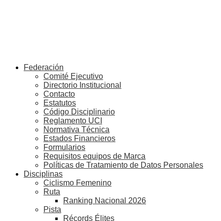
Federación
Comité Ejecutivo
Directorio Institucional
Contacto
Estatutos
Código Disciplinario
Reglamento UCI
Normativa Técnica
Estados Financieros
Formularios
Requisitos equipos de Marca
Políticas de Tratamiento de Datos Personales
Disciplinas
Ciclismo Femenino
Ruta
Ranking Nacional 2026
Pista
Récords Élites