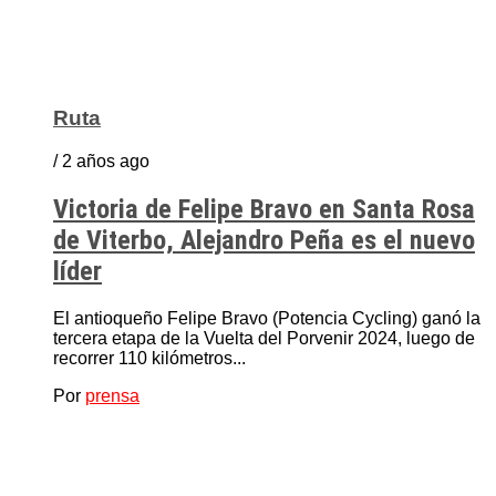
Ruta
/ 2 años ago
Victoria de Felipe Bravo en Santa Rosa
de Viterbo, Alejandro Peña es el nuevo
líder
El antioqueño Felipe Bravo (Potencia Cycling) ganó la
tercera etapa de la Vuelta del Porvenir 2024, luego de
recorrer 110 kilómetros...
Por
prensa