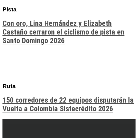
Pista
Con oro, Lina Hernández y Elizabeth
Castaño cerraron el ciclismo de pista en
Santo Domingo 2026
Ruta
150 corredores de 22 equipos disputarán la
Vuelta a Colombia Sistecrédito 2026