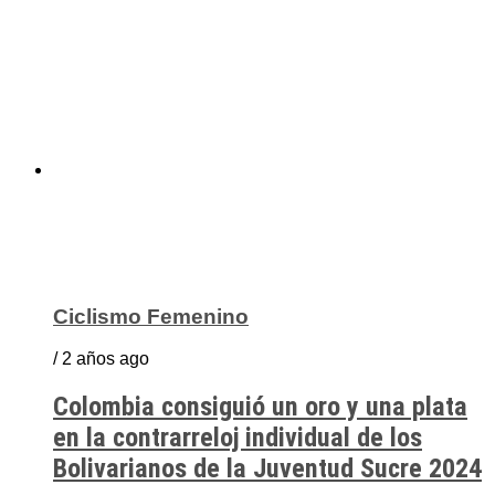
Ciclismo Femenino
/ 2 años ago
Colombia consiguió un oro y una plata
en la contrarreloj individual de los
Bolivarianos de la Juventud Sucre 2024