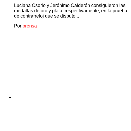
Luciana Osorio y Jerónimo Calderón consiguieron las
medallas de oro y plata, respectivamente, en la prueba
de contrarreloj que se disputó...
Por
prensa