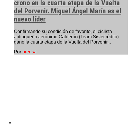
crono en la cuarta etapa de la Vuelta
del Porvenir. Miguel Ángel Marín es el
nuevo líder
Confirmando su condición de favorito, el ciclista
antioqueño Jerónimo Calderón (Team Sistecrédito)
ganó la cuarta etapa de la Vuelta del Porvenir...
Por
prensa