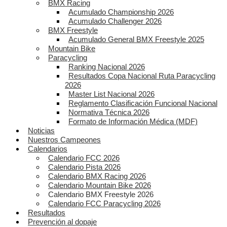
BMX Racing
Acumulado Championship 2026
Acumulado Challenger 2026
BMX Freestyle
Acumulado General BMX Freestyle 2025
Mountain Bike
Paracycling
Ranking Nacional 2026
Resultados Copa Nacional Ruta Paracycling
2026
Master List Nacional 2026
Reglamento Clasificación Funcional Nacional
Normativa Técnica 2026
Formato de Información Médica (MDF)
Noticias
Nuestros Campeones
Calendarios
Calendario FCC 2026
Calendario Pista 2026
Calendario BMX Racing 2026
Calendario Mountain Bike 2026
Calendario BMX Freestyle 2026
Calendario FCC Paracycling 2026
Resultados
Prevención al dopaje