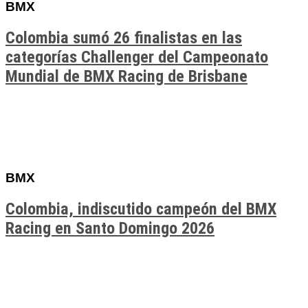
BMX
Colombia sumó 26 finalistas en las
categorías Challenger del Campeonato
Mundial de BMX Racing de Brisbane
BMX
Colombia, indiscutido campeón del BMX
Racing en Santo Domingo 2026