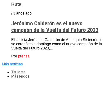
Ruta
/ 3 años ago
Jerónimo Calderón es el nuevo
campeón de la Vuelta del Futuro 2023
El ciclista Jerónimo Calderón de Antioquia Sistecrédito
se coronó este domingo como el nuevo campeón de la
Vuelta del Futuro 2023,...
Por
prensa
Más noticias
Titulares
Más leidos