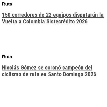
Ruta
150 corredores de 22 equipos disputarán la
Vuelta a Colombia Sistecrédito 2026
Ruta
Nicolás Gómez se coronó campeón del
ciclismo de ruta en Santo Domingo 2026