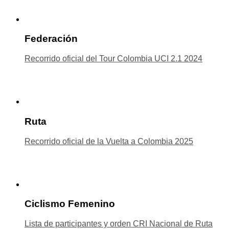
Federación
Recorrido oficial del Tour Colombia UCI 2.1 2024
Ruta
Recorrido oficial de la Vuelta a Colombia 2025
Ciclismo Femenino
Lista de participantes y orden CRI Nacional de Ruta