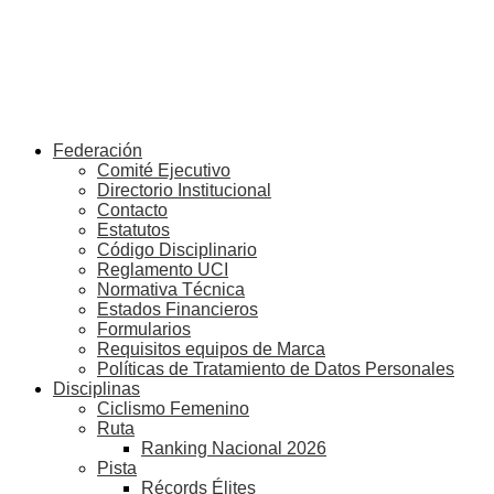
Federación
Comité Ejecutivo
Directorio Institucional
Contacto
Estatutos
Código Disciplinario
Reglamento UCI
Normativa Técnica
Estados Financieros
Formularios
Requisitos equipos de Marca
Políticas de Tratamiento de Datos Personales
Disciplinas
Ciclismo Femenino
Ruta
Ranking Nacional 2026
Pista
Récords Élites