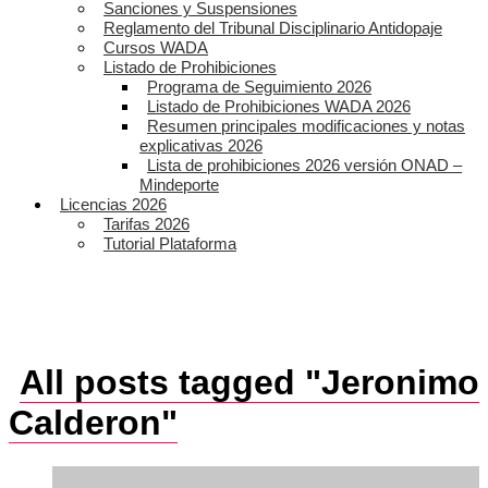
Sanciones y Suspensiones
Reglamento del Tribunal Disciplinario Antidopaje
Cursos WADA
Listado de Prohibiciones
Programa de Seguimiento 2026
Listado de Prohibiciones WADA 2026
Resumen principales modificaciones y notas
explicativas 2026
Lista de prohibiciones 2026 versión ONAD –
Mindeporte
Licencias 2026
Tarifas 2026
Tutorial Plataforma
All posts tagged "Jeronimo
Calderon"