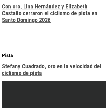
Con oro, Lina Hernández y Elizabeth
Castaño cerraron el ciclismo de pista en
Santo Domingo 2026
Pista
Stefany Cuadrado, oro en la velocidad del
ciclismo de pista