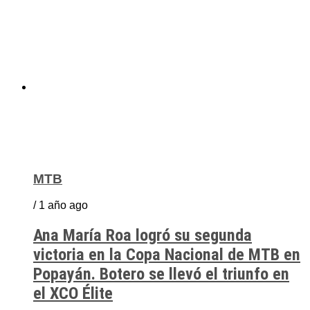
MTB
/ 1 año ago
Ana María Roa logró su segunda
victoria en la Copa Nacional de MTB en
Popayán. Botero se llevó el triunfo en
el XCO Élite