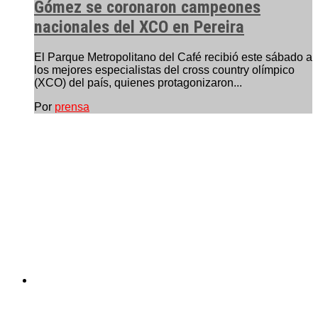
Gómez se coronaron campeones
nacionales del XCO en Pereira
El Parque Metropolitano del Café recibió este sábado a
los mejores especialistas del cross country olímpico
(XCO) del país, quienes protagonizaron...
Por
prensa