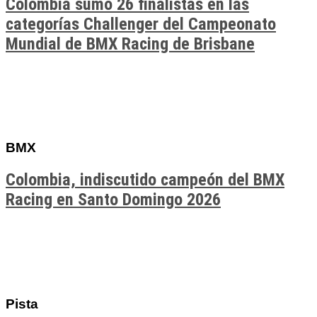
Colombia sumó 26 finalistas en las
categorías Challenger del Campeonato
Mundial de BMX Racing de Brisbane
BMX
Colombia, indiscutido campeón del BMX
Racing en Santo Domingo 2026
Pista