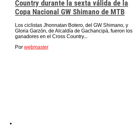
Country durante la sexta válida de la
Copa Nacional GW Shimano de MTB
Los ciclistas Jhonnatan Botero, del GW Shimano, y
Gloria Garzón, de Alcaldía de Gachancipá, fueron los
ganadores en el Cross Country...
Por
webmaster