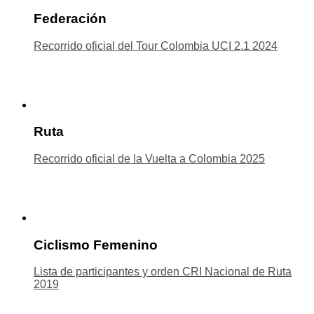
Federación
Recorrido oficial del Tour Colombia UCI 2.1 2024
Ruta
Recorrido oficial de la Vuelta a Colombia 2025
Ciclismo Femenino
Lista de participantes y orden CRI Nacional de Ruta
2019