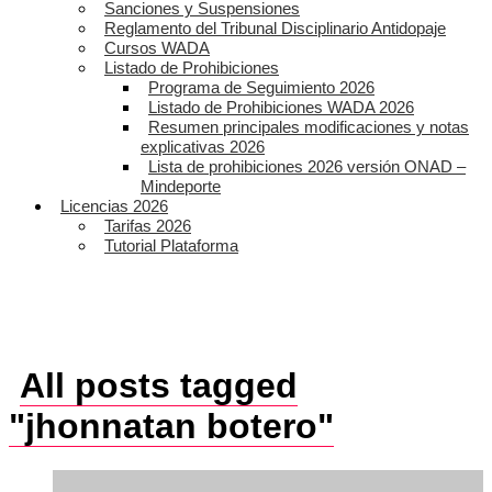
Sanciones y Suspensiones
Reglamento del Tribunal Disciplinario Antidopaje
Cursos WADA
Listado de Prohibiciones
Programa de Seguimiento 2026
Listado de Prohibiciones WADA 2026
Resumen principales modificaciones y notas
explicativas 2026
Lista de prohibiciones 2026 versión ONAD –
Mindeporte
Licencias 2026
Tarifas 2026
Tutorial Plataforma
All posts tagged
"jhonnatan botero"