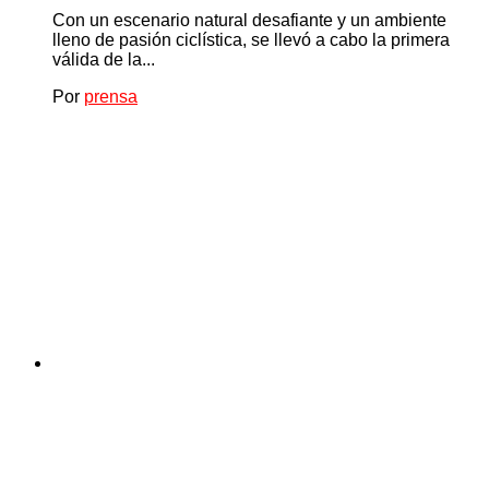
Con un escenario natural desafiante y un ambiente
lleno de pasión ciclística, se llevó a cabo la primera
válida de la...
Por
prensa