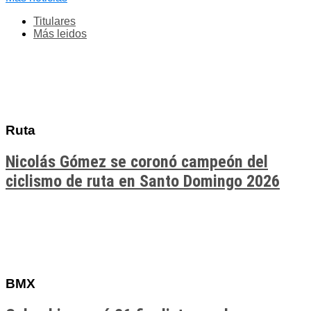
Titulares
Más leidos
Ruta
Nicolás Gómez se coronó campeón del
ciclismo de ruta en Santo Domingo 2026
BMX