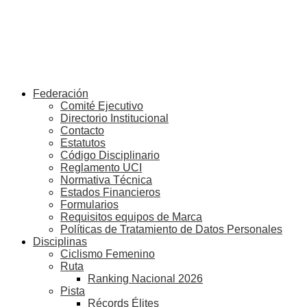
Federación
Comité Ejecutivo
Directorio Institucional
Contacto
Estatutos
Código Disciplinario
Reglamento UCI
Normativa Técnica
Estados Financieros
Formularios
Requisitos equipos de Marca
Políticas de Tratamiento de Datos Personales
Disciplinas
Ciclismo Femenino
Ruta
Ranking Nacional 2026
Pista
Récords Élites