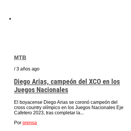
MTB
/ 3 años ago
Diego Arias, campeón del XCO en los
Juegos Nacionales
El boyacense Diego Arias se coronó campeón del
cross country olímpico en los Juegos Nacionales Eje
Cafetero 2023, tras completar la...
Por
prensa