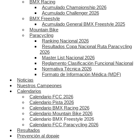
BMX Racing
Acumulado Championship 2026
Acumulado Challenger 2026
BMX Freestyle
Acumulado General BMX Freestyle 2025
Mountain Bike
Paracycling
Ranking Nacional 2026
Resultados Copa Nacional Ruta Paracycling
2026
Master List Nacional 2026
Reglamento Clasificación Funcional Nacional
Normativa Técnica 2026
Formato de Información Médica (MDF)
Noticias
Nuestros Campeones
Calendarios
Calendario FCC 2026
Calendario Pista 2026
Calendario BMX Racing 2026
Calendario Mountain Bike 2026
Calendario BMX Freestyle 2026
Calendario FCC Paracycling 2026
Resultados
Prevención al dopaje