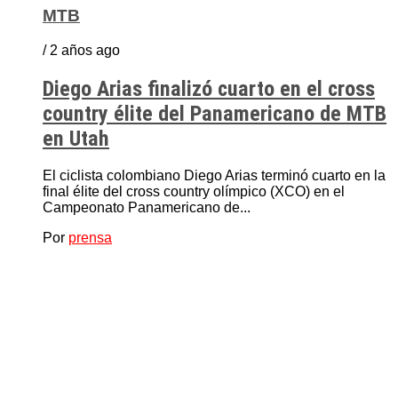
MTB
/ 2 años ago
Diego Arias finalizó cuarto en el cross
country élite del Panamericano de MTB
en Utah
El ciclista colombiano Diego Arias terminó cuarto en la
final élite del cross country olímpico (XCO) en el
Campeonato Panamericano de...
Por
prensa