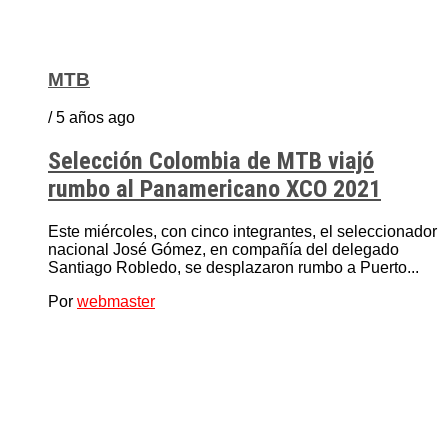
MTB
/ 5 años ago
Selección Colombia de MTB viajó
rumbo al Panamericano XCO 2021
Este miércoles, con cinco integrantes, el seleccionador
nacional José Gómez, en compañía del delegado
Santiago Robledo, se desplazaron rumbo a Puerto...
Por
webmaster