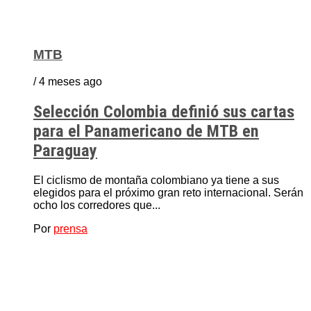
MTB
/ 4 meses ago
Selección Colombia definió sus cartas
para el Panamericano de MTB en
Paraguay
El ciclismo de montaña colombiano ya tiene a sus
elegidos para el próximo gran reto internacional. Serán
ocho los corredores que...
Por
prensa