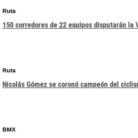
Ruta
150 corredores de 22 equipos disputarán la 
Ruta
Nicolás Gómez se coronó campeón del cicli
BMX