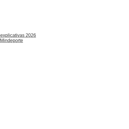
explicativas 2026
 Mindeporte