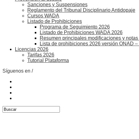
Sanciones y Suspensiones
Reglamento del Tribunal Disciplinario Antidopaje
Cursos WADA
Listado de Prohibiciones
Programa de Seguimiento 2026
Listado de Prohibiciones WADA 2026
Resumen principales modificaciones y notas 
Lista de prohibiciones 2026 versión ONAD –
Licencias 2026
Tarifas 2026
Tutorial Plataforma
Síguenos en /