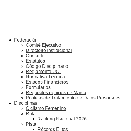
Federación
Comité Ejecutivo
Directorio Institucional
Contacto
Estatutos
Código Disciplinario
Reglamento UCI
Normativa Técnica
Estados Financieros
Formularios
Requisitos equipos de Marca
Políticas de Tratamiento de Datos Personales
Disciplinas
Ciclismo Femenino
Ruta
Ranking Nacional 2026
Pista
Récords Élites