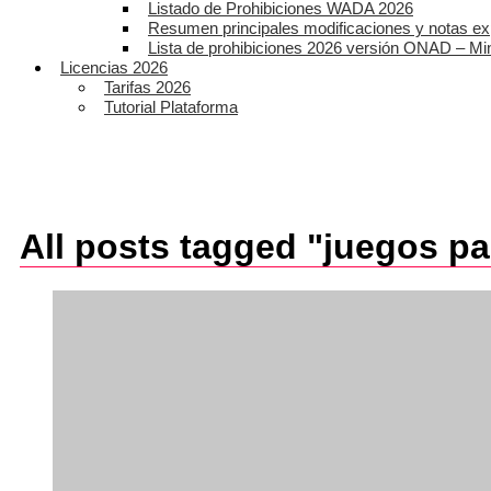
Listado de Prohibiciones WADA 2026
Resumen principales modificaciones y notas ex
Lista de prohibiciones 2026 versión ONAD – Mi
Licencias 2026
Tarifas 2026
Tutorial Plataforma
All posts tagged "juegos p