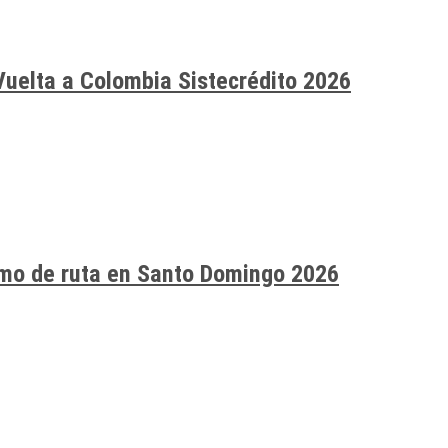
Vuelta a Colombia Sistecrédito 2026
smo de ruta en Santo Domingo 2026