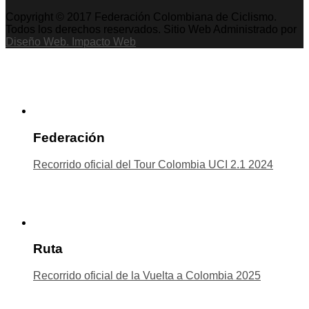
Copyright © 2017 Federación Colombiana de Ciclismo.
Todos los derechos reservados. Sitio Web Administrado por
Diseño Web. Impacto Web
Federación
Recorrido oficial del Tour Colombia UCI 2.1 2024
Ruta
Recorrido oficial de la Vuelta a Colombia 2025