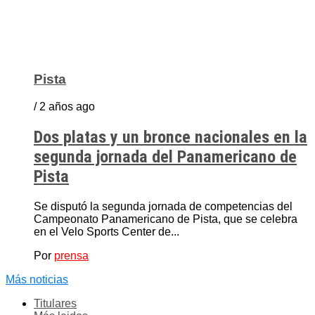
Pista
/ 2 años ago
Dos platas y un bronce nacionales en la
segunda jornada del Panamericano de
Pista
Se disputó la segunda jornada de competencias del
Campeonato Panamericano de Pista, que se celebra
en el Velo Sports Center de...
Por
prensa
Más noticias
Titulares