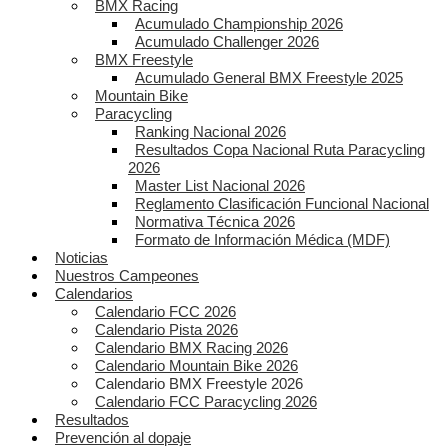
BMX Racing
Acumulado Championship 2026
Acumulado Challenger 2026
BMX Freestyle
Acumulado General BMX Freestyle 2025
Mountain Bike
Paracycling
Ranking Nacional 2026
Resultados Copa Nacional Ruta Paracycling
2026
Master List Nacional 2026
Reglamento Clasificación Funcional Nacional
Normativa Técnica 2026
Formato de Información Médica (MDF)
Noticias
Nuestros Campeones
Calendarios
Calendario FCC 2026
Calendario Pista 2026
Calendario BMX Racing 2026
Calendario Mountain Bike 2026
Calendario BMX Freestyle 2026
Calendario FCC Paracycling 2026
Resultados
Prevención al dopaje