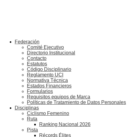
Federación
Comité Ejecutivo
Directorio Institucional
Contacto
Estatutos
Código Disciplinario
Reglamento UCI
Normativa Técnica
Estados Financieros
Formularios
Requisitos equipos de Marca
Políticas de Tratamiento de Datos Personales
Disciplinas
Ciclismo Femenino
Ruta
Ranking Nacional 2026
Pista
Récords Élites