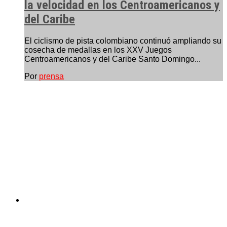
la velocidad en los Centroamericanos y
del Caribe
El ciclismo de pista colombiano continuó ampliando su
cosecha de medallas en los XXV Juegos
Centroamericanos y del Caribe Santo Domingo...
Por
prensa