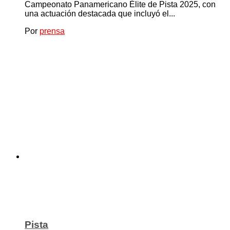
Campeonato Panamericano Élite de Pista 2025, con
una actuación destacada que incluyó el...
Por
prensa
Pista