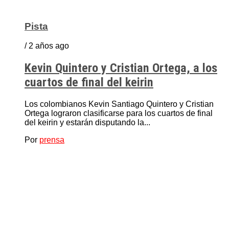
Pista
/ 2 años ago
Kevin Quintero y Cristian Ortega, a los
cuartos de final del keirin
Los colombianos Kevin Santiago Quintero y Cristian
Ortega lograron clasificarse para los cuartos de final
del keirin y estarán disputando la...
Por
prensa