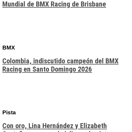
Mundial de BMX Racing de Brisbane
BMX
Colombia, indiscutido campeón del BMX
Racing en Santo Domingo 2026
Pista
Con oro, Lina Hernández y Elizabeth