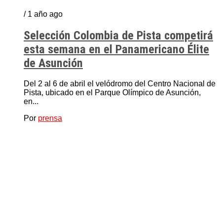
/ 1 año ago
Selección Colombia de Pista competirá
esta semana en el Panamericano Élite
de Asunción
Del 2 al 6 de abril el velódromo del Centro Nacional de
Pista, ubicado en el Parque Olímpico de Asunción,
en...
Por
prensa