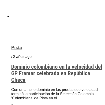
Pista
/ 2 años ago
Dominio colombiano en la velocidad del
GP Framar celebrado en República
Checa
Con un amplio dominio en las pruebas de velocidad
terminó la participación de la Selección Colombia
‘Colombiana’ de Pista en el...