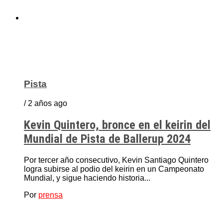
Pista
/ 2 años ago
Kevin Quintero, bronce en el keirin del
Mundial de Pista de Ballerup 2024
Por tercer año consecutivo, Kevin Santiago Quintero
logra subirse al podio del keirin en un Campeonato
Mundial, y sigue haciendo historia...
Por
prensa