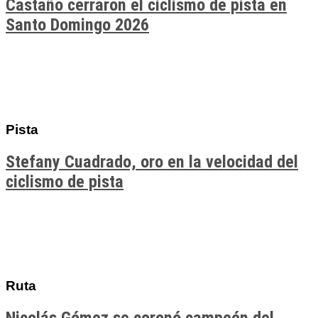
Castaño cerraron el ciclismo de pista en
Santo Domingo 2026
Pista
Stefany Cuadrado, oro en la velocidad del
ciclismo de pista
Ruta