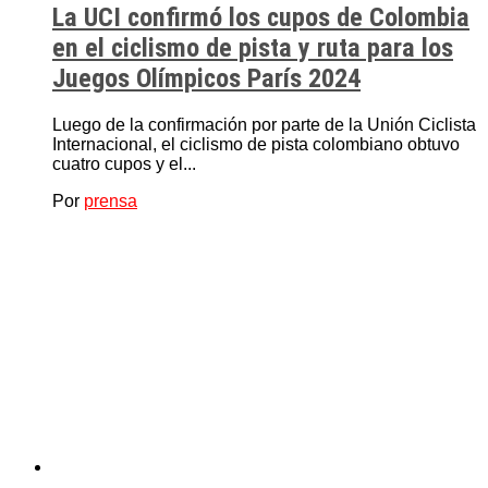
La UCI confirmó los cupos de Colombia
en el ciclismo de pista y ruta para los
Juegos Olímpicos París 2024
Luego de la confirmación por parte de la Unión Ciclista
Internacional, el ciclismo de pista colombiano obtuvo
cuatro cupos y el...
Por
prensa