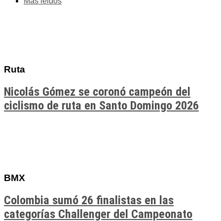
Más leidos
Ruta
Nicolás Gómez se coronó campeón del
ciclismo de ruta en Santo Domingo 2026
BMX
Colombia sumó 26 finalistas en las
categorías Challenger del Campeonato