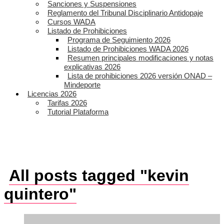
Sanciones y Suspensiones
Reglamento del Tribunal Disciplinario Antidopaje
Cursos WADA
Listado de Prohibiciones
Programa de Seguimiento 2026
Listado de Prohibiciones WADA 2026
Resumen principales modificaciones y notas
explicativas 2026
Lista de prohibiciones 2026 versión ONAD –
Mindeporte
Licencias 2026
Tarifas 2026
Tutorial Plataforma
All posts tagged "kevin
quintero"