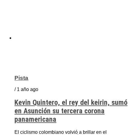
Pista
/ 1 año ago
Kevin Quintero, el rey del keirin, sumó
en Asunción su tercera corona
panamericana
El ciclismo colombiano volvió a brillar en el