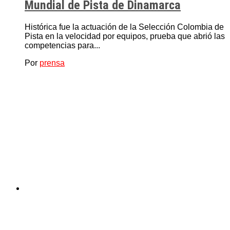
Mundial de Pista de Dinamarca
Histórica fue la actuación de la Selección Colombia de
Pista en la velocidad por equipos, prueba que abrió las
competencias para...
Por
prensa