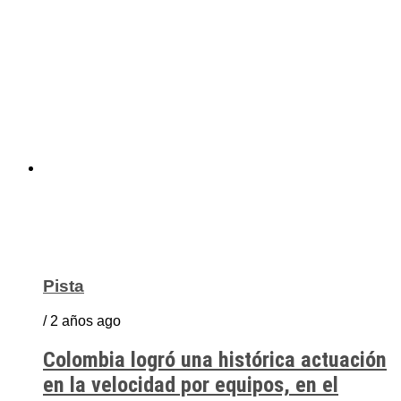
Pista
/ 2 años ago
Colombia logró una histórica actuación
en la velocidad por equipos, en el