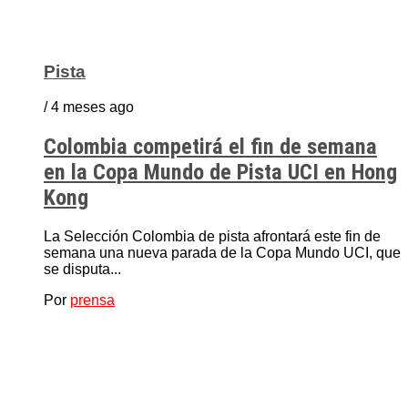
Pista
/ 4 meses ago
Colombia competirá el fin de semana
en la Copa Mundo de Pista UCI en Hong
Kong
La Selección Colombia de pista afrontará este fin de
semana una nueva parada de la Copa Mundo UCI, que
se disputa...
Por
prensa