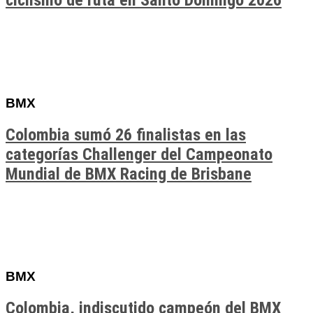
ciclismo de ruta en Santo Domingo 2026
BMX
Colombia sumó 26 finalistas en las
categorías Challenger del Campeonato
Mundial de BMX Racing de Brisbane
BMX
Colombia, indiscutido campeón del BMX