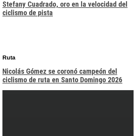
Stefany Cuadrado, oro en la velocidad del
ciclismo de pista
Ruta
Nicolás Gómez se coronó campeón del
ciclismo de ruta en Santo Domingo 2026