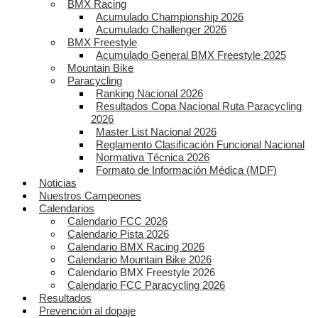
BMX Racing
Acumulado Championship 2026
Acumulado Challenger 2026
BMX Freestyle
Acumulado General BMX Freestyle 2025
Mountain Bike
Paracycling
Ranking Nacional 2026
Resultados Copa Nacional Ruta Paracycling
2026
Master List Nacional 2026
Reglamento Clasificación Funcional Nacional
Normativa Técnica 2026
Formato de Información Médica (MDF)
Noticias
Nuestros Campeones
Calendarios
Calendario FCC 2026
Calendario Pista 2026
Calendario BMX Racing 2026
Calendario Mountain Bike 2026
Calendario BMX Freestyle 2026
Calendario FCC Paracycling 2026
Resultados
Prevención al dopaje