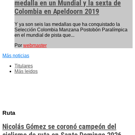
medalla en un Mundial y la sexta de
Colombia en Apeldoorn 2019
Y ya son seis las medallas que ha conquistado la
Selección Colombia Manzana Postobón Paralímpica
en el mundial de pista que...
Por
webmaster
Más noticias
Titulares
Más leidos
Ruta
Nicolás Gómez se coronó campeón del