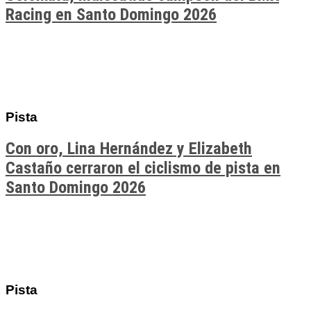
Racing en Santo Domingo 2026
Pista
Con oro, Lina Hernández y Elizabeth
Castaño cerraron el ciclismo de pista en
Santo Domingo 2026
Pista