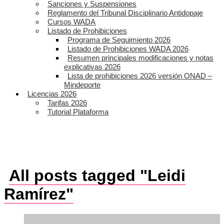
Sanciones y Suspensiones
Reglamento del Tribunal Disciplinario Antidopaje
Cursos WADA
Listado de Prohibiciones
Programa de Seguimiento 2026
Listado de Prohibiciones WADA 2026
Resumen principales modificaciones y notas
explicativas 2026
Lista de prohibiciones 2026 versión ONAD –
Mindeporte
Licencias 2026
Tarifas 2026
Tutorial Plataforma
All posts tagged "Leidi
Ramírez"