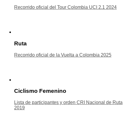
Recorrido oficial del Tour Colombia UCI 2.1 2024
Ruta
Recorrido oficial de la Vuelta a Colombia 2025
Ciclismo Femenino
Lista de participantes y orden CRI Nacional de Ruta
2019