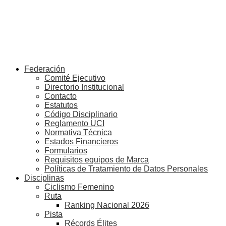
Federación
Comité Ejecutivo
Directorio Institucional
Contacto
Estatutos
Código Disciplinario
Reglamento UCI
Normativa Técnica
Estados Financieros
Formularios
Requisitos equipos de Marca
Políticas de Tratamiento de Datos Personales
Disciplinas
Ciclismo Femenino
Ruta
Ranking Nacional 2026
Pista
Récords Élites