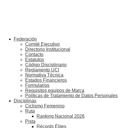
Federación
Comité Ejecutivo
Directorio Institucional
Contacto
Estatutos
Código Disciplinario
Reglamento UCI
Normativa Técnica
Estados Financieros
Formularios
Requisitos equipos de Marca
Políticas de Tratamiento de Datos Personales
Disciplinas
Ciclismo Femenino
Ruta
Ranking Nacional 2026
Pista
Récords Élites