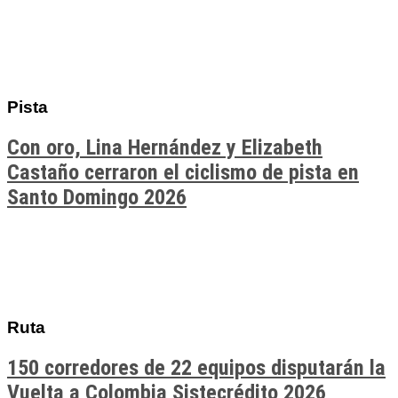
Pista
Con oro, Lina Hernández y Elizabeth
Castaño cerraron el ciclismo de pista en
Santo Domingo 2026
Ruta
150 corredores de 22 equipos disputarán la
Vuelta a Colombia Sistecrédito 2026