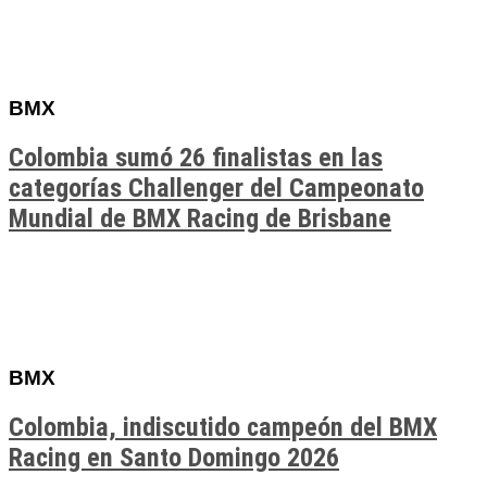
BMX
Colombia sumó 26 finalistas en las
categorías Challenger del Campeonato
Mundial de BMX Racing de Brisbane
BMX
Colombia, indiscutido campeón del BMX
Racing en Santo Domingo 2026