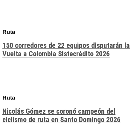
Ruta
150 corredores de 22 equipos disputarán la
Vuelta a Colombia Sistecrédito 2026
Ruta
Nicolás Gómez se coronó campeón del
ciclismo de ruta en Santo Domingo 2026