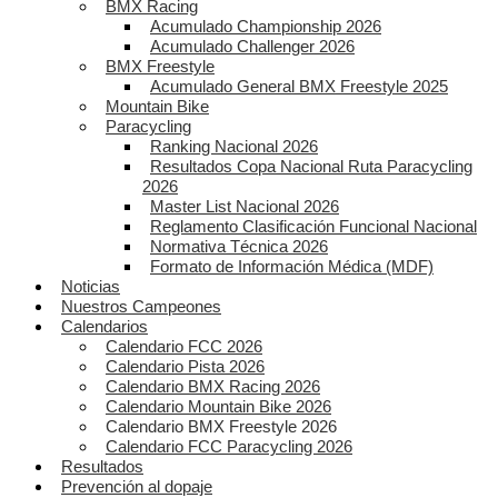
BMX Racing
Acumulado Championship 2026
Acumulado Challenger 2026
BMX Freestyle
Acumulado General BMX Freestyle 2025
Mountain Bike
Paracycling
Ranking Nacional 2026
Resultados Copa Nacional Ruta Paracycling
2026
Master List Nacional 2026
Reglamento Clasificación Funcional Nacional
Normativa Técnica 2026
Formato de Información Médica (MDF)
Noticias
Nuestros Campeones
Calendarios
Calendario FCC 2026
Calendario Pista 2026
Calendario BMX Racing 2026
Calendario Mountain Bike 2026
Calendario BMX Freestyle 2026
Calendario FCC Paracycling 2026
Resultados
Prevención al dopaje