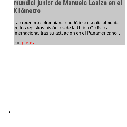
mundial junior de Manuela Loaiza en el
Kilómetro
La corredora colombiana quedó inscrita oficialmente
en los registros históricos de la Unión Ciclística
Internacional tras su actuación en el Panamericano...
Por
prensa