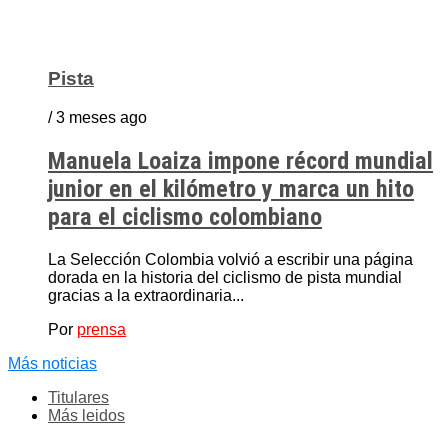
Pista
/ 3 meses ago
Manuela Loaiza impone récord mundial
junior en el kilómetro y marca un hito
para el ciclismo colombiano
La Selección Colombia volvió a escribir una página
dorada en la historia del ciclismo de pista mundial
gracias a la extraordinaria...
Por
prensa
Más noticias
Titulares
Más leidos