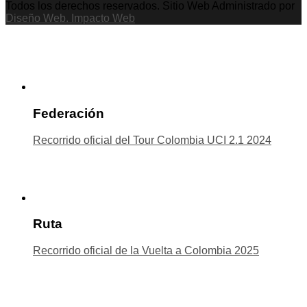
Todos los derechos reservados. Sitio Web Administrado por
Diseño Web. Impacto Web
Federación
Recorrido oficial del Tour Colombia UCI 2.1 2024
Ruta
Recorrido oficial de la Vuelta a Colombia 2025