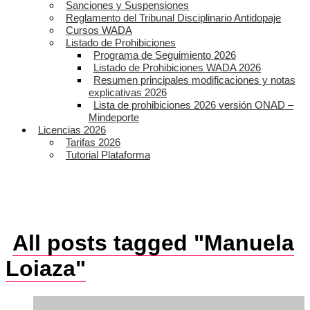
Sanciones y Suspensiones
Reglamento del Tribunal Disciplinario Antidopaje
Cursos WADA
Listado de Prohibiciones
Programa de Seguimiento 2026
Listado de Prohibiciones WADA 2026
Resumen principales modificaciones y notas
explicativas 2026
Lista de prohibiciones 2026 versión ONAD –
Mindeporte
Licencias 2026
Tarifas 2026
Tutorial Plataforma
All posts tagged "Manuela
Loiaza"