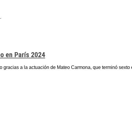
o en París 2024
 gracias a la actuación de Mateo Carmona, que terminó sexto e