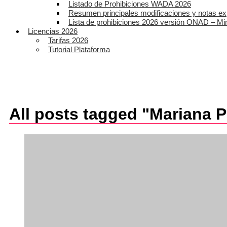
Listado de Prohibiciones WADA 2026
Resumen principales modificaciones y notas ex
Lista de prohibiciones 2026 versión ONAD – Mi
Licencias 2026
Tarifas 2026
Tutorial Plataforma
All posts tagged "Mariana 