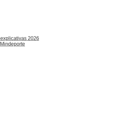
explicativas 2026
 Mindeporte