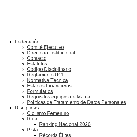
Federación
Comité Ejecutivo
Directorio Institucional
Contacto
Estatutos
Código Disciplinario
Reglamento UCI
Normativa Técnica
Estados Financieros
Formularios
Requisitos equipos de Marca
Políticas de Tratamiento de Datos Personales
Disciplinas
Ciclismo Femenino
Ruta
Ranking Nacional 2026
Pista
Récords Élites