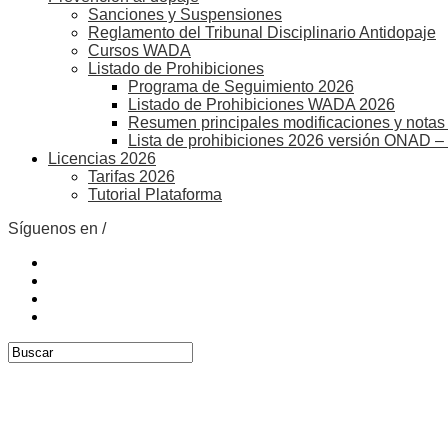
Sanciones y Suspensiones
Reglamento del Tribunal Disciplinario Antidopaje
Cursos WADA
Listado de Prohibiciones
Programa de Seguimiento 2026
Listado de Prohibiciones WADA 2026
Resumen principales modificaciones y notas 
Lista de prohibiciones 2026 versión ONAD –
Licencias 2026
Tarifas 2026
Tutorial Plataforma
Síguenos en /