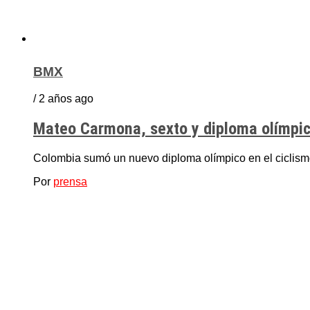
BMX
/ 2 años ago
Mateo Carmona, sexto y diploma olímpic
Colombia sumó un nuevo diploma olímpico en el ciclismo
Por
prensa