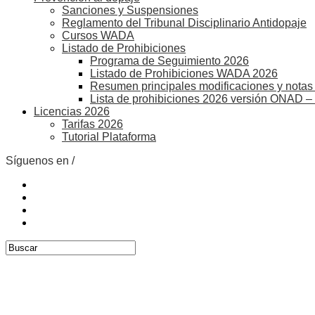
Sanciones y Suspensiones
Reglamento del Tribunal Disciplinario Antidopaje
Cursos WADA
Listado de Prohibiciones
Programa de Seguimiento 2026
Listado de Prohibiciones WADA 2026
Resumen principales modificaciones y notas 
Lista de prohibiciones 2026 versión ONAD –
Licencias 2026
Tarifas 2026
Tutorial Plataforma
Síguenos en /