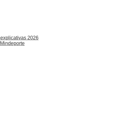
explicativas 2026
 Mindeporte