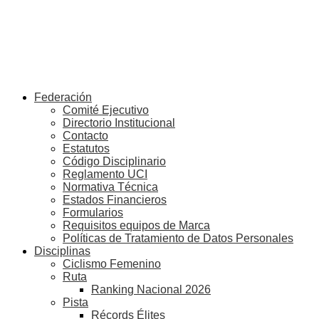
Federación
Comité Ejecutivo
Directorio Institucional
Contacto
Estatutos
Código Disciplinario
Reglamento UCI
Normativa Técnica
Estados Financieros
Formularios
Requisitos equipos de Marca
Políticas de Tratamiento de Datos Personales
Disciplinas
Ciclismo Femenino
Ruta
Ranking Nacional 2026
Pista
Récords Élites