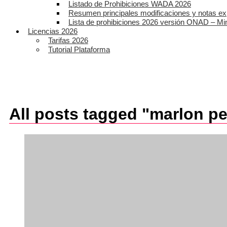
Listado de Prohibiciones WADA 2026
Resumen principales modificaciones y notas ex
Lista de prohibiciones 2026 versión ONAD – Mi
Licencias 2026
Tarifas 2026
Tutorial Plataforma
All posts tagged "marlon pe