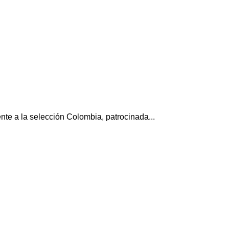
te a la selección Colombia, patrocinada...