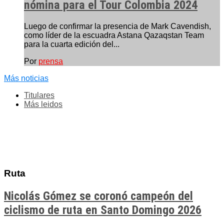
nómina para el Tour Colombia 2024
Luego de confirmar la presencia de Mark Cavendish,
como líder de la escuadra Astana Qazaqstan Team
para la cuarta edición del...
Por
prensa
Más noticias
Titulares
Más leidos
Ruta
Nicolás Gómez se coronó campeón del
ciclismo de ruta en Santo Domingo 2026