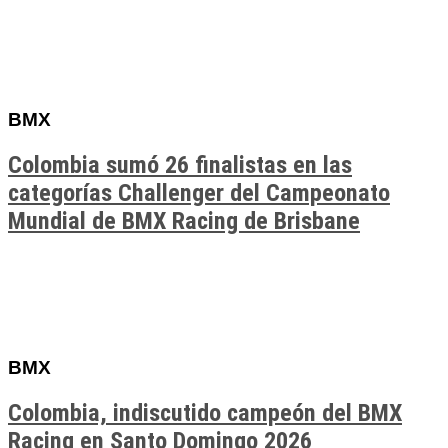
BMX
Colombia sumó 26 finalistas en las
categorías Challenger del Campeonato
Mundial de BMX Racing de Brisbane
BMX
Colombia, indiscutido campeón del BMX
Racing en Santo Domingo 2026