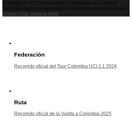
Copyright © 2017 Federación Colombiana de Ciclismo.
Todos los derechos reservados. Sitio Web Administrado por
Diseño Web. Impacto Web
Federación
Recorrido oficial del Tour Colombia UCI 2.1 2024
Ruta
Recorrido oficial de la Vuelta a Colombia 2025