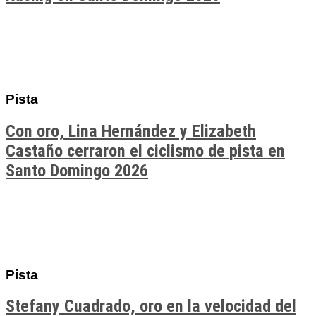
Pista
Con oro, Lina Hernández y Elizabeth
Castaño cerraron el ciclismo de pista en
Santo Domingo 2026
Pista
Stefany Cuadrado, oro en la velocidad del