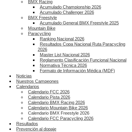
BMX Racing
Acumulado Championship 2026
Acumulado Challenger 2026
BMX Freestyle
Acumulado General BMX Freestyle 2025
Mountain Bike
Paracycling
Ranking Nacional 2026
Resultados Copa Nacional Ruta Paracycling
2026
Master List Nacional 2026
Reglamento Clasificación Funcional Nacional
Normativa Técnica 2026
Formato de Información Médica (MDF)
Noticias
Nuestros Campeones
Calendarios
Calendario FCC 2026
Calendario Pista 2026
Calendario BMX Racing 2026
Calendario Mountain Bike 2026
Calendario BMX Freestyle 2026
Calendario FCC Paracycling 2026
Resultados
Prevención al dopaje