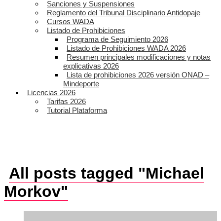
Sanciones y Suspensiones
Reglamento del Tribunal Disciplinario Antidopaje
Cursos WADA
Listado de Prohibiciones
Programa de Seguimiento 2026
Listado de Prohibiciones WADA 2026
Resumen principales modificaciones y notas
explicativas 2026
Lista de prohibiciones 2026 versión ONAD –
Mindeporte
Licencias 2026
Tarifas 2026
Tutorial Plataforma
All posts tagged "Michael
Morkov"