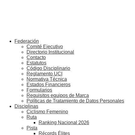
Federación
Comité Ejecutivo
Directorio Institucional
Contacto
Estatutos
Código Disciplinario
Reglamento UCI
Normativa Técnica
Estados Financieros
Formularios
Requisitos equipos de Marca
Políticas de Tratamiento de Datos Personales
Disciplinas
Ciclismo Femenino
Ruta
Ranking Nacional 2026
Pista
Récords Élites