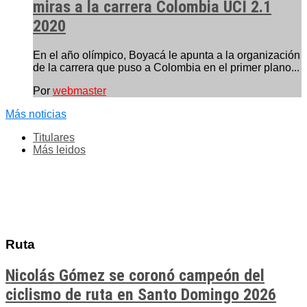
miras a la carrera Colombia UCI 2.1
2020
En el año olímpico, Boyacá le apunta a la organización
de la carrera que puso a Colombia en el primer plano...
Por
webmaster
Más noticias
Titulares
Más leidos
Ruta
Nicolás Gómez se coronó campeón del
ciclismo de ruta en Santo Domingo 2026