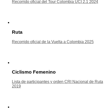
Recorrido oficial del Tour Colombia UCI 2.1 2024
Ruta
Recorrido oficial de la Vuelta a Colombia 2025
Ciclismo Femenino
Lista de participantes y orden CRI Nacional de Ruta
2019