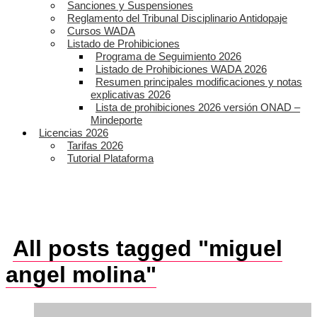
Sanciones y Suspensiones
Reglamento del Tribunal Disciplinario Antidopaje
Cursos WADA
Listado de Prohibiciones
Programa de Seguimiento 2026
Listado de Prohibiciones WADA 2026
Resumen principales modificaciones y notas
explicativas 2026
Lista de prohibiciones 2026 versión ONAD –
Mindeporte
Licencias 2026
Tarifas 2026
Tutorial Plataforma
All posts tagged "miguel
angel molina"