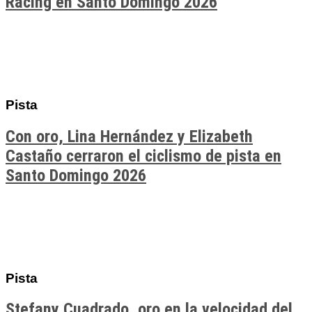
Racing en Santo Domingo 2026
Pista
Con oro, Lina Hernández y Elizabeth
Castaño cerraron el ciclismo de pista en
Santo Domingo 2026
Pista
Stefany Cuadrado, oro en la velocidad del