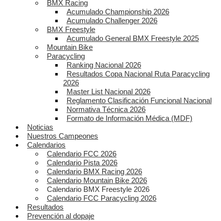
BMX Racing
Acumulado Championship 2026
Acumulado Challenger 2026
BMX Freestyle
Acumulado General BMX Freestyle 2025
Mountain Bike
Paracycling
Ranking Nacional 2026
Resultados Copa Nacional Ruta Paracycling
2026
Master List Nacional 2026
Reglamento Clasificación Funcional Nacional
Normativa Técnica 2026
Formato de Información Médica (MDF)
Noticias
Nuestros Campeones
Calendarios
Calendario FCC 2026
Calendario Pista 2026
Calendario BMX Racing 2026
Calendario Mountain Bike 2026
Calendario BMX Freestyle 2026
Calendario FCC Paracycling 2026
Resultados
Prevención al dopaje