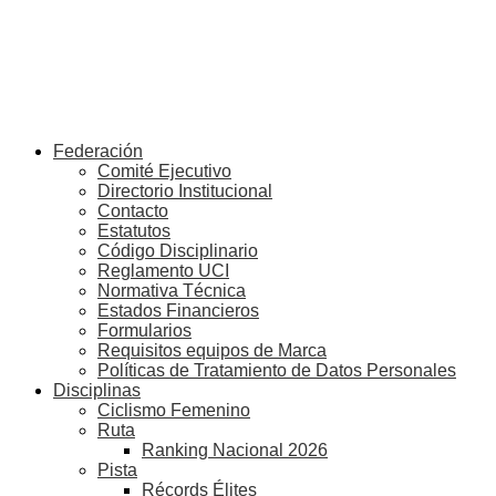
Federación
Comité Ejecutivo
Directorio Institucional
Contacto
Estatutos
Código Disciplinario
Reglamento UCI
Normativa Técnica
Estados Financieros
Formularios
Requisitos equipos de Marca
Políticas de Tratamiento de Datos Personales
Disciplinas
Ciclismo Femenino
Ruta
Ranking Nacional 2026
Pista
Récords Élites