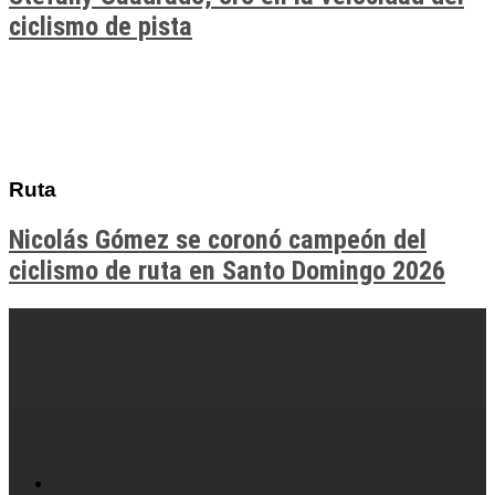
ciclismo de pista
Ruta
Nicolás Gómez se coronó campeón del
ciclismo de ruta en Santo Domingo 2026