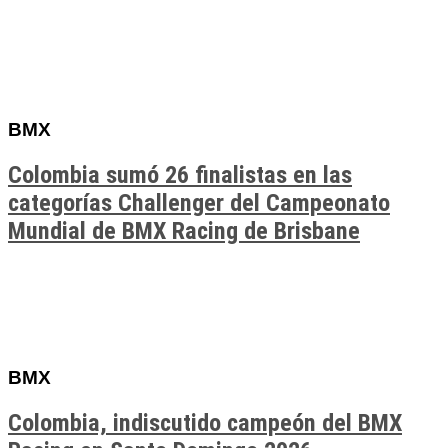
BMX
Colombia sumó 26 finalistas en las
categorías Challenger del Campeonato
Mundial de BMX Racing de Brisbane
BMX
Colombia, indiscutido campeón del BMX