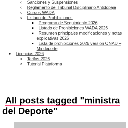
Sanciones y Suspensiones
Reglamento del Tribunal Disciplinario Antidopaje
Cursos WADA
Listado de Prohibiciones
Programa de Seguimiento 2026
Listado de Prohibiciones WADA 2026
Resumen principales modificaciones y notas
explicativas 2026
Lista de prohibiciones 2026 versión ONAD –
Mindeporte
Licencias 2026
Tarifas 2026
Tutorial Plataforma
All posts tagged "ministra
del Deporte"