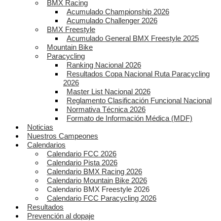
BMX Racing
Acumulado Championship 2026
Acumulado Challenger 2026
BMX Freestyle
Acumulado General BMX Freestyle 2025
Mountain Bike
Paracycling
Ranking Nacional 2026
Resultados Copa Nacional Ruta Paracycling
2026
Master List Nacional 2026
Reglamento Clasificación Funcional Nacional
Normativa Técnica 2026
Formato de Información Médica (MDF)
Noticias
Nuestros Campeones
Calendarios
Calendario FCC 2026
Calendario Pista 2026
Calendario BMX Racing 2026
Calendario Mountain Bike 2026
Calendario BMX Freestyle 2026
Calendario FCC Paracycling 2026
Resultados
Prevención al dopaje