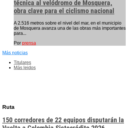
técnica al velódromo de Mosquera,
obra clave para el ciclismo nacional
A 2.516 metros sobre el nivel del mar, en el municipio
de Mosquera avanza una de las obras más importantes
para...
Por
prensa
Más noticias
Titulares
Más leidos
Ruta
150 corredores de 22 equipos disputarán la