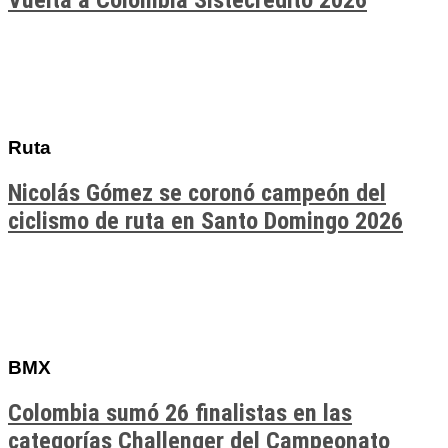
Vuelta a Colombia Sistecrédito 2026
Ruta
Nicolás Gómez se coronó campeón del
ciclismo de ruta en Santo Domingo 2026
BMX
Colombia sumó 26 finalistas en las
categorías Challenger del Campeonato