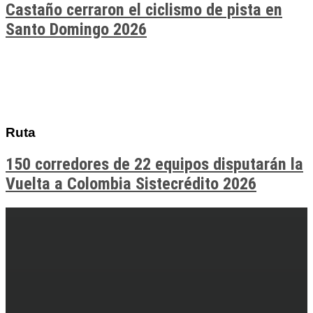
Castaño cerraron el ciclismo de pista en
Santo Domingo 2026
Ruta
150 corredores de 22 equipos disputarán la
Vuelta a Colombia Sistecrédito 2026