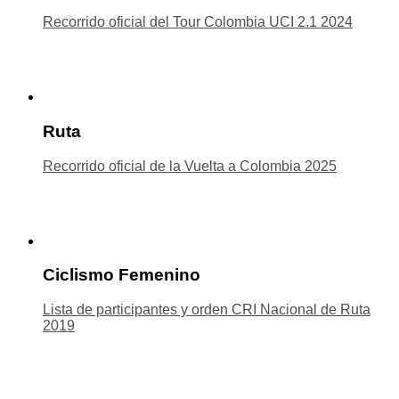
Recorrido oficial del Tour Colombia UCI 2.1 2024
Ruta
Recorrido oficial de la Vuelta a Colombia 2025
Ciclismo Femenino
Lista de participantes y orden CRI Nacional de Ruta
2019