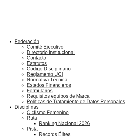
Federación
Comité Ejecutivo
Directorio Institucional
Contacto
Estatutos
Código Disciplinario
Reglamento UCI
Normativa Técnica
Estados Financieros
Formularios
Requisitos equipos de Marca
Políticas de Tratamiento de Datos Personales
Disciplinas
Ciclismo Femenino
Ruta
Ranking Nacional 2026
Pista
Récords Élites