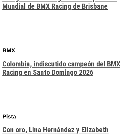
Mundial de BMX Racing de Brisbane
BMX
Colombia, indiscutido campeón del BMX
Racing en Santo Domingo 2026
Pista
Con oro, Lina Hernández y Elizabeth