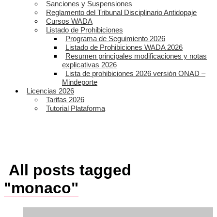
Sanciones y Suspensiones
Reglamento del Tribunal Disciplinario Antidopaje
Cursos WADA
Listado de Prohibiciones
Programa de Seguimiento 2026
Listado de Prohibiciones WADA 2026
Resumen principales modificaciones y notas
explicativas 2026
Lista de prohibiciones 2026 versión ONAD –
Mindeporte
Licencias 2026
Tarifas 2026
Tutorial Plataforma
All posts tagged
"monaco"