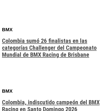
BMX
Colombia sumó 26 finalistas en las
categorías Challenger del Campeonato
Mundial de BMX Racing de Brisbane
BMX
Colombia, indiscutido campeón del BMX
Racing en Santo Domingo 2026