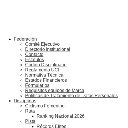
Federación
Comité Ejecutivo
Directorio Institucional
Contacto
Estatutos
Código Disciplinario
Reglamento UCI
Normativa Técnica
Estados Financieros
Formularios
Requisitos equipos de Marca
Políticas de Tratamiento de Datos Personales
Disciplinas
Ciclismo Femenino
Ruta
Ranking Nacional 2026
Pista
Récords Élites