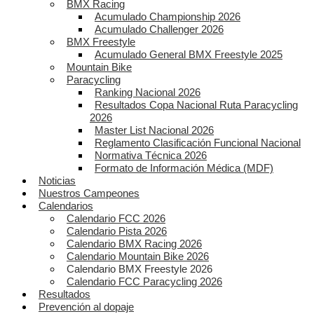
BMX Racing
Acumulado Championship 2026
Acumulado Challenger 2026
BMX Freestyle
Acumulado General BMX Freestyle 2025
Mountain Bike
Paracycling
Ranking Nacional 2026
Resultados Copa Nacional Ruta Paracycling
2026
Master List Nacional 2026
Reglamento Clasificación Funcional Nacional
Normativa Técnica 2026
Formato de Información Médica (MDF)
Noticias
Nuestros Campeones
Calendarios
Calendario FCC 2026
Calendario Pista 2026
Calendario BMX Racing 2026
Calendario Mountain Bike 2026
Calendario BMX Freestyle 2026
Calendario FCC Paracycling 2026
Resultados
Prevención al dopaje