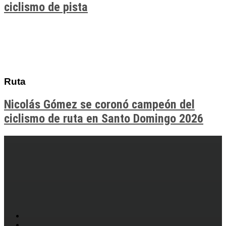
ciclismo de pista
Ruta
Nicolás Gómez se coronó campeón del
ciclismo de ruta en Santo Domingo 2026