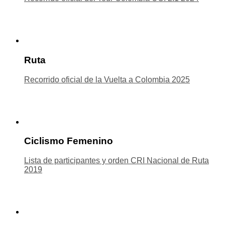
Ruta
Recorrido oficial de la Vuelta a Colombia 2025
Ciclismo Femenino
Lista de participantes y orden CRI Nacional de Ruta
2019