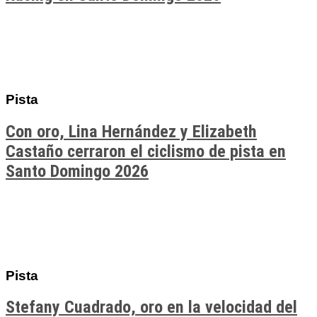
Pista
Con oro, Lina Hernández y Elizabeth
Castaño cerraron el ciclismo de pista en
Santo Domingo 2026
Pista
Stefany Cuadrado, oro en la velocidad del