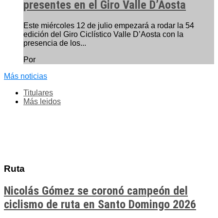
presentes en el Giro Valle D’Aosta
Este miércoles 12 de julio empezará a rodar la 54
edición del Giro Ciclístico Valle D’Aosta con la
presencia de los...
Por
Más noticias
Titulares
Más leidos
Ruta
Nicolás Gómez se coronó campeón del
ciclismo de ruta en Santo Domingo 2026