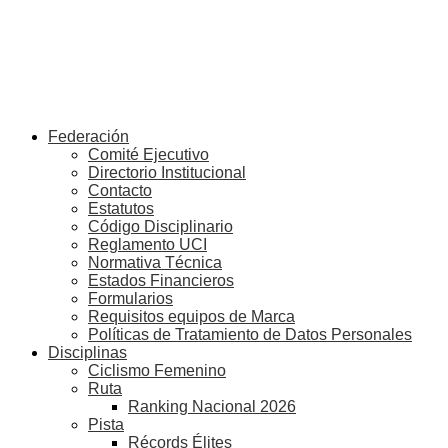
Federación
Comité Ejecutivo
Directorio Institucional
Contacto
Estatutos
Código Disciplinario
Reglamento UCI
Normativa Técnica
Estados Financieros
Formularios
Requisitos equipos de Marca
Políticas de Tratamiento de Datos Personales
Disciplinas
Ciclismo Femenino
Ruta
Ranking Nacional 2026
Pista
Récords Élites