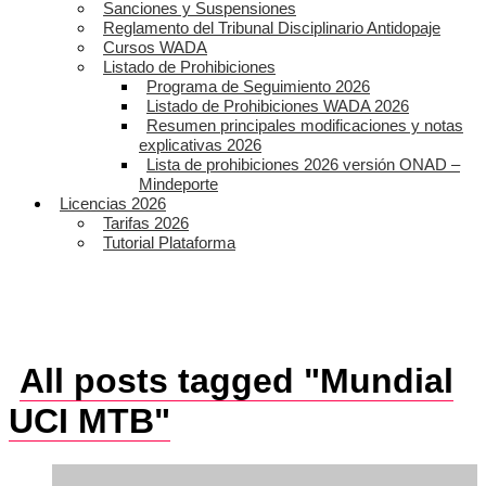
Sanciones y Suspensiones
Reglamento del Tribunal Disciplinario Antidopaje
Cursos WADA
Listado de Prohibiciones
Programa de Seguimiento 2026
Listado de Prohibiciones WADA 2026
Resumen principales modificaciones y notas
explicativas 2026
Lista de prohibiciones 2026 versión ONAD –
Mindeporte
Licencias 2026
Tarifas 2026
Tutorial Plataforma
All posts tagged "Mundial
UCI MTB"