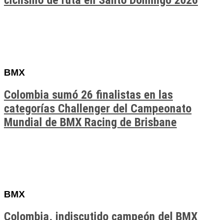
ciclismo de ruta en Santo Domingo 2026
BMX
Colombia sumó 26 finalistas en las
categorías Challenger del Campeonato
Mundial de BMX Racing de Brisbane
BMX
Colombia, indiscutido campeón del BMX