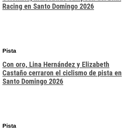
Racing en Santo Domingo 2026
Pista
Con oro, Lina Hernández y Elizabeth
Castaño cerraron el ciclismo de pista en
Santo Domingo 2026
Pista