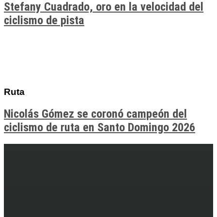
Stefany Cuadrado, oro en la velocidad del
ciclismo de pista
Ruta
Nicolás Gómez se coronó campeón del
ciclismo de ruta en Santo Domingo 2026