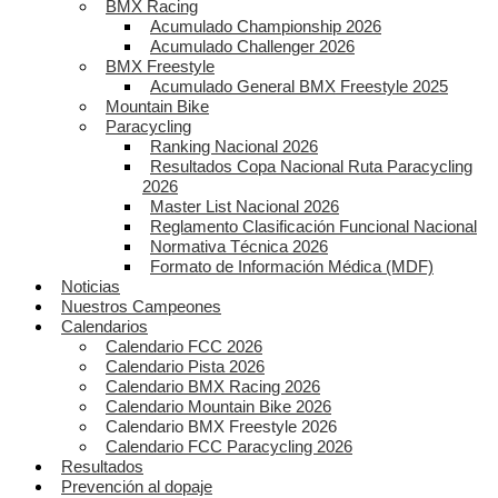
BMX Racing
Acumulado Championship 2026
Acumulado Challenger 2026
BMX Freestyle
Acumulado General BMX Freestyle 2025
Mountain Bike
Paracycling
Ranking Nacional 2026
Resultados Copa Nacional Ruta Paracycling
2026
Master List Nacional 2026
Reglamento Clasificación Funcional Nacional
Normativa Técnica 2026
Formato de Información Médica (MDF)
Noticias
Nuestros Campeones
Calendarios
Calendario FCC 2026
Calendario Pista 2026
Calendario BMX Racing 2026
Calendario Mountain Bike 2026
Calendario BMX Freestyle 2026
Calendario FCC Paracycling 2026
Resultados
Prevención al dopaje