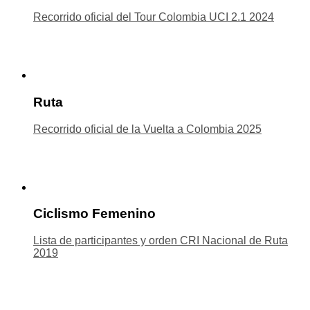
Recorrido oficial del Tour Colombia UCI 2.1 2024
Ruta
Recorrido oficial de la Vuelta a Colombia 2025
Ciclismo Femenino
Lista de participantes y orden CRI Nacional de Ruta
2019