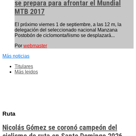
se prepara para afrontar el Mundial
MTB 2017
El próximo viernes 1 de septiembre, a las 12 m, la
delegación del seleccionado nacional Manzana
Postobón de ciclomontañismo se desplazará...
Por
webmaster
Más noticias
Titulares
Más leidos
Ruta
Nicolás Gómez se coronó campeón del