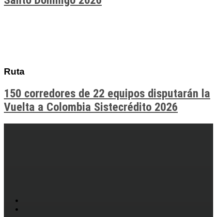
Santo Domingo 2026
Ruta
150 corredores de 22 equipos disputarán la
Vuelta a Colombia Sistecrédito 2026