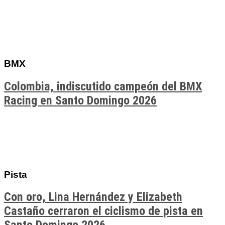
BMX
Colombia, indiscutido campeón del BMX
Racing en Santo Domingo 2026
Pista
Con oro, Lina Hernández y Elizabeth
Castaño cerraron el ciclismo de pista en