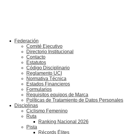
Federación
Comité Ejecutivo
Directorio Institucional
Contacto
Estatutos
Código Disciplinario
Reglamento UCI
Normativa Técnica
Estados Financieros
Formularios
Requisitos equipos de Marca
Políticas de Tratamiento de Datos Personales
Disciplinas
Ciclismo Femenino
Ruta
Ranking Nacional 2026
Pista
Récords Élites