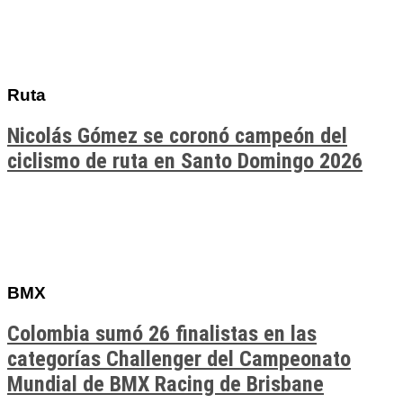
Ruta
Nicolás Gómez se coronó campeón del
ciclismo de ruta en Santo Domingo 2026
BMX
Colombia sumó 26 finalistas en las
categorías Challenger del Campeonato
Mundial de BMX Racing de Brisbane