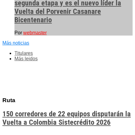
segunda etapa y es el nuevo líder la
Vuelta del Porvenir Casanare
Bicentenario
Por
webmaster
Más noticias
Titulares
Más leidos
Ruta
150 corredores de 22 equipos disputarán la
Vuelta a Colombia Sistecrédito 2026