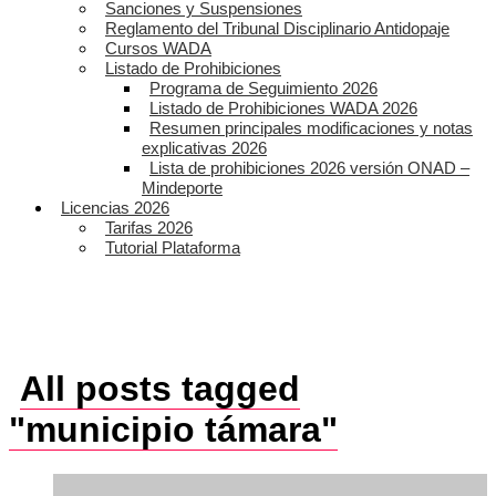
Sanciones y Suspensiones
Reglamento del Tribunal Disciplinario Antidopaje
Cursos WADA
Listado de Prohibiciones
Programa de Seguimiento 2026
Listado de Prohibiciones WADA 2026
Resumen principales modificaciones y notas
explicativas 2026
Lista de prohibiciones 2026 versión ONAD –
Mindeporte
Licencias 2026
Tarifas 2026
Tutorial Plataforma
All posts tagged
"municipio támara"