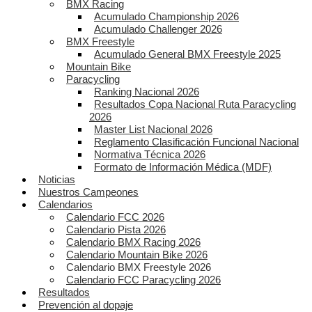
BMX Racing
Acumulado Championship 2026
Acumulado Challenger 2026
BMX Freestyle
Acumulado General BMX Freestyle 2025
Mountain Bike
Paracycling
Ranking Nacional 2026
Resultados Copa Nacional Ruta Paracycling
2026
Master List Nacional 2026
Reglamento Clasificación Funcional Nacional
Normativa Técnica 2026
Formato de Información Médica (MDF)
Noticias
Nuestros Campeones
Calendarios
Calendario FCC 2026
Calendario Pista 2026
Calendario BMX Racing 2026
Calendario Mountain Bike 2026
Calendario BMX Freestyle 2026
Calendario FCC Paracycling 2026
Resultados
Prevención al dopaje