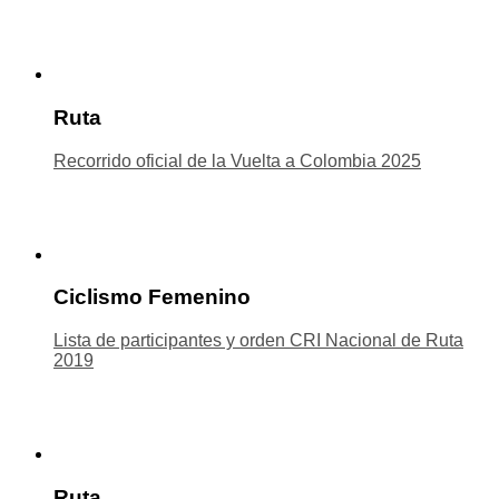
Ruta
Recorrido oficial de la Vuelta a Colombia 2025
Ciclismo Femenino
Lista de participantes y orden CRI Nacional de Ruta
2019
Ruta