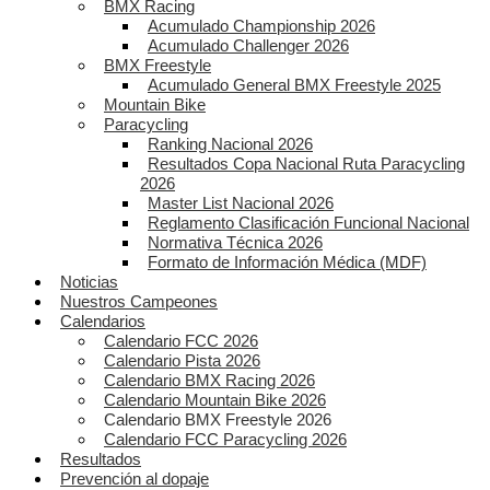
BMX Racing
Acumulado Championship 2026
Acumulado Challenger 2026
BMX Freestyle
Acumulado General BMX Freestyle 2025
Mountain Bike
Paracycling
Ranking Nacional 2026
Resultados Copa Nacional Ruta Paracycling
2026
Master List Nacional 2026
Reglamento Clasificación Funcional Nacional
Normativa Técnica 2026
Formato de Información Médica (MDF)
Noticias
Nuestros Campeones
Calendarios
Calendario FCC 2026
Calendario Pista 2026
Calendario BMX Racing 2026
Calendario Mountain Bike 2026
Calendario BMX Freestyle 2026
Calendario FCC Paracycling 2026
Resultados
Prevención al dopaje