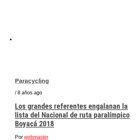
Paracycling
/ 8 años ago
Los grandes referentes engalanan la
lista del Nacional de ruta paralímpico
Boyacá 2018
Por
webmaster