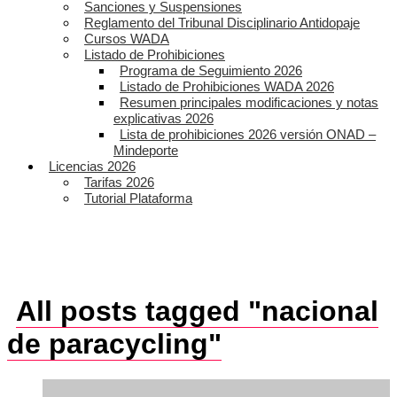
Sanciones y Suspensiones
Reglamento del Tribunal Disciplinario Antidopaje
Cursos WADA
Listado de Prohibiciones
Programa de Seguimiento 2026
Listado de Prohibiciones WADA 2026
Resumen principales modificaciones y notas
explicativas 2026
Lista de prohibiciones 2026 versión ONAD –
Mindeporte
Licencias 2026
Tarifas 2026
Tutorial Plataforma
All posts tagged "nacional
de paracycling"