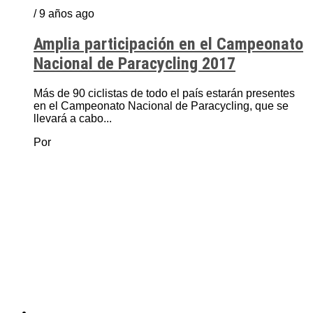
/ 9 años ago
Amplia participación en el Campeonato
Nacional de Paracycling 2017
Más de 90 ciclistas de todo el país estarán presentes
en el Campeonato Nacional de Paracycling, que se
llevará a cabo...
Por