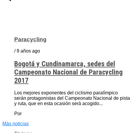
Paracycling
/ 9 años ago
Bogotá y Cundinamarca, sedes del
Campeonato Nacional de Paracycling
2017
Los mejores exponentes del ciclismo paralímpico
serán protagonistas del Campeonato Nacional de pista
y ruta, que en esta ocasión será acogido...
Por
Más noticias