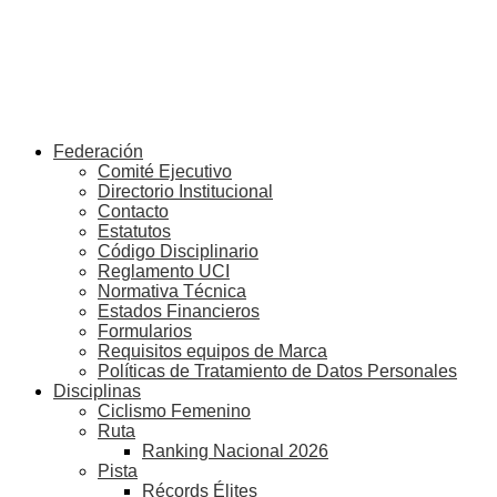
Federación
Comité Ejecutivo
Directorio Institucional
Contacto
Estatutos
Código Disciplinario
Reglamento UCI
Normativa Técnica
Estados Financieros
Formularios
Requisitos equipos de Marca
Políticas de Tratamiento de Datos Personales
Disciplinas
Ciclismo Femenino
Ruta
Ranking Nacional 2026
Pista
Récords Élites