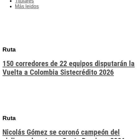
Titulares
Más leidos
Ruta
150 corredores de 22 equipos disputarán la
Vuelta a Colombia Sistecrédito 2026
Ruta
Nicolás Gómez se coronó campeón del