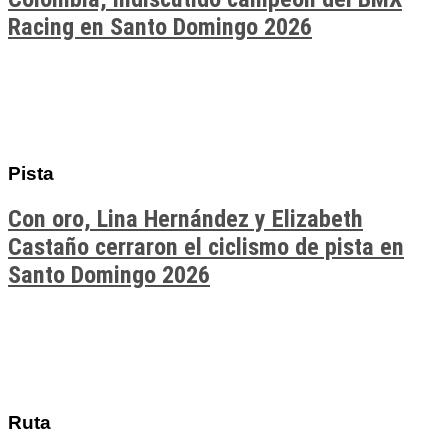
Racing en Santo Domingo 2026
Pista
Con oro, Lina Hernández y Elizabeth
Castaño cerraron el ciclismo de pista en
Santo Domingo 2026
Ruta