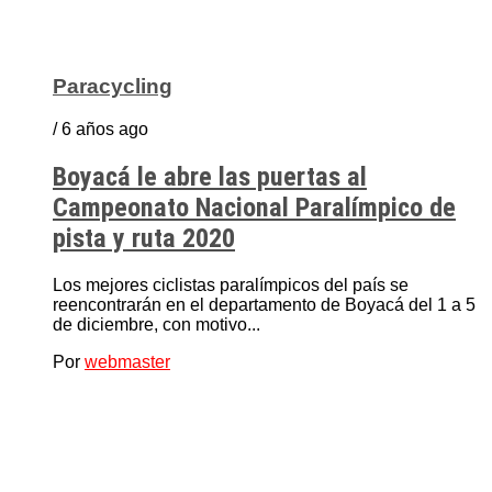
Paracycling
/ 6 años ago
Boyacá le abre las puertas al
Campeonato Nacional Paralímpico de
pista y ruta 2020
Los mejores ciclistas paralímpicos del país se
reencontrarán en el departamento de Boyacá del 1 a 5
de diciembre, con motivo...
Por
webmaster