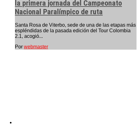
la primera jornada del Campeonato
Nacional Paralímpico de ruta
Santa Rosa de Viterbo, sede de una de las etapas más
espléndidas de la pasada edición del Tour Colombia
2.1, acogió...
Por
webmaster