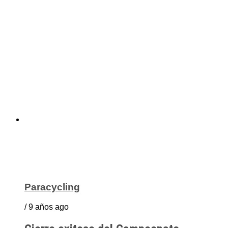
Paracycling
/ 9 años ago