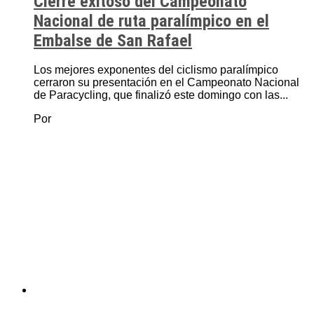
Cierre exitoso del Campeonato
Nacional de ruta paralímpico en el
Embalse de San Rafael
Los mejores exponentes del ciclismo paralímpico
cerraron su presentación en el Campeonato Nacional
de Paracycling, que finalizó este domingo con las...
Por