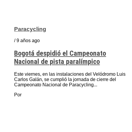
Paracycling
/ 9 años ago
Bogotá despidió el Campeonato
Nacional de pista paralímpico
Este viernes, en las instalaciones del Velódromo Luis
Carlos Galán, se cumplió la jornada de cierre del
Campeonato Nacional de Paracycling...
Por