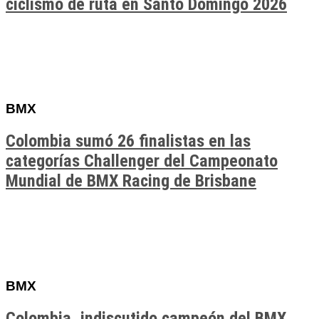
ciclismo de ruta en Santo Domingo 2026
BMX
Colombia sumó 26 finalistas en las
categorías Challenger del Campeonato
Mundial de BMX Racing de Brisbane
BMX
Colombia, indiscutido campeón del BMX