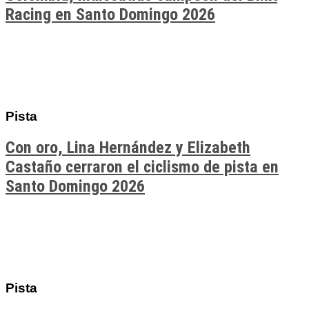
Racing en Santo Domingo 2026
Pista
Con oro, Lina Hernández y Elizabeth
Castaño cerraron el ciclismo de pista en
Santo Domingo 2026
Pista