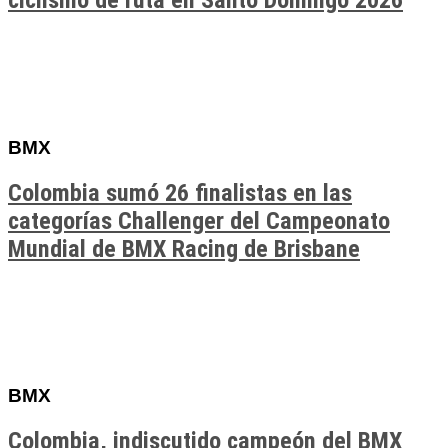
ciclismo de ruta en Santo Domingo 2026
BMX
Colombia sumó 26 finalistas en las
categorías Challenger del Campeonato
Mundial de BMX Racing de Brisbane
BMX
Colombia, indiscutido campeón del BMX