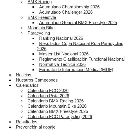
BMX Racing
Acumulado Championship 2026
Acumulado Challenger 2026
BMX Freestyle
Acumulado General BMX Freestyle 2025
Mountain Bike
Paracycling
Ranking Nacional 2026
Resultados Copa Nacional Ruta Paracycling
2026
Master List Nacional 2026
Reglamento Clasificación Funcional Nacional
Normativa Técnica 2026
Formato de Información Médica (MDF)
Noticias
Nuestros Campeones
Calendarios
Calendario FCC 2026
Calendario Pista 2026
Calendario BMX Racing 2026
Calendario Mountain Bike 2026
Calendario BMX Freestyle 2026
Calendario FCC Paracycling 2026
Resultados
Prevención al dopaje