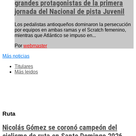
grandes protagonistas de la primera
jornada del Nacional de pista Juvenil
Los pedalistas antioqueños dominaron la persecución
por equipos en ambas ramas y el Scratch femenino,
mientras que Atlántico se impuso en...
Por
webmaster
Más noticias
Titulares
Más leidos
Ruta
Nicolás Gómez se coronó campeón del