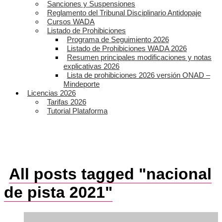
Sanciones y Suspensiones
Reglamento del Tribunal Disciplinario Antidopaje
Cursos WADA
Listado de Prohibiciones
Programa de Seguimiento 2026
Listado de Prohibiciones WADA 2026
Resumen principales modificaciones y notas
explicativas 2026
Lista de prohibiciones 2026 versión ONAD –
Mindeporte
Licencias 2026
Tarifas 2026
Tutorial Plataforma
All posts tagged "nacional
de pista 2021"