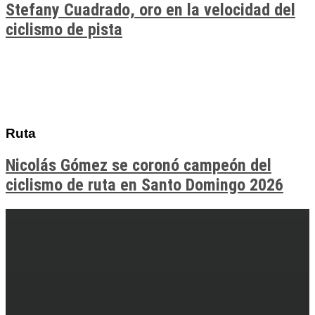
Stefany Cuadrado, oro en la velocidad del
ciclismo de pista
Ruta
Nicolás Gómez se coronó campeón del
ciclismo de ruta en Santo Domingo 2026