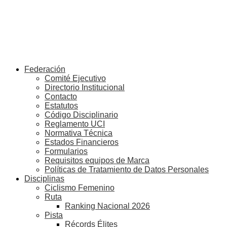
Federación
Comité Ejecutivo
Directorio Institucional
Contacto
Estatutos
Código Disciplinario
Reglamento UCI
Normativa Técnica
Estados Financieros
Formularios
Requisitos equipos de Marca
Políticas de Tratamiento de Datos Personales
Disciplinas
Ciclismo Femenino
Ruta
Ranking Nacional 2026
Pista
Récords Élites