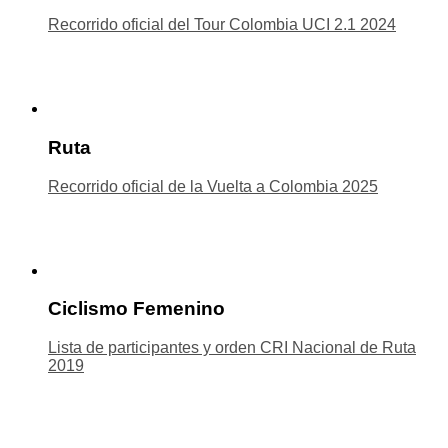
Recorrido oficial del Tour Colombia UCI 2.1 2024
Ruta
Recorrido oficial de la Vuelta a Colombia 2025
Ciclismo Femenino
Lista de participantes y orden CRI Nacional de Ruta
2019