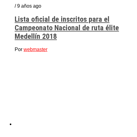
/ 9 años ago
Lista oficial de inscritos para el
Campeonato Nacional de ruta élite
Medellín 2018
Por
webmaster