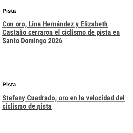
Pista
Con oro, Lina Hernández y Elizabeth
Castaño cerraron el ciclismo de pista en
Santo Domingo 2026
Pista
Stefany Cuadrado, oro en la velocidad del
ciclismo de pista