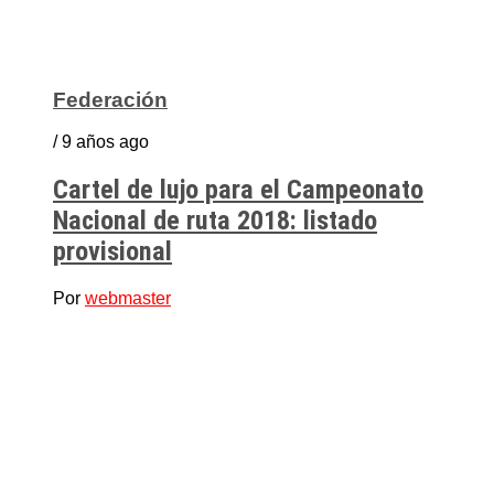
Federación
/ 9 años ago
Cartel de lujo para el Campeonato
Nacional de ruta 2018: listado
provisional
Por
webmaster