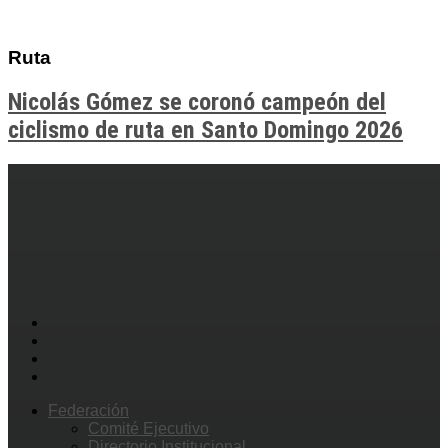
Ruta
Nicolás Gómez se coronó campeón del
ciclismo de ruta en Santo Domingo 2026
Federación
Comité Ejecutivo
Directorio Institucional