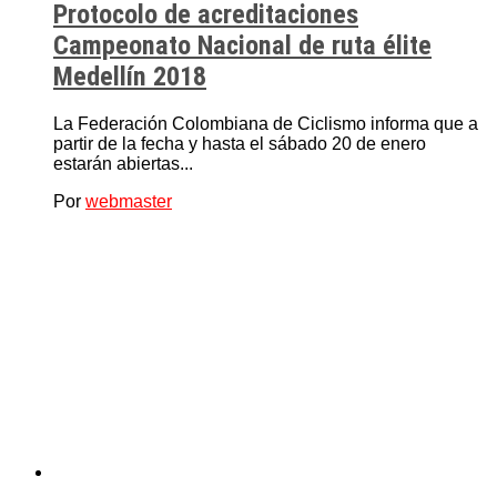
Protocolo de acreditaciones
Campeonato Nacional de ruta élite
Medellín 2018
La Federación Colombiana de Ciclismo informa que a
partir de la fecha y hasta el sábado 20 de enero
estarán abiertas...
Por
webmaster