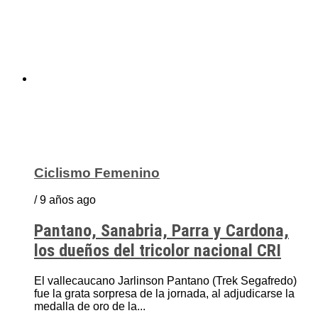
Ciclismo Femenino
/ 9 años ago
Pantano, Sanabria, Parra y Cardona,
los dueños del tricolor nacional CRI
El vallecaucano Jarlinson Pantano (Trek Segafredo)
fue la grata sorpresa de la jornada, al adjudicarse la
medalla de oro de la...