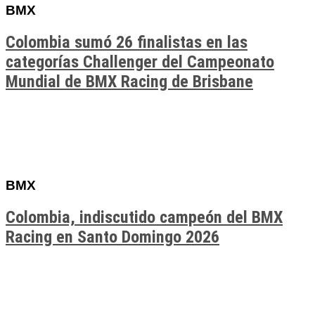
BMX
Colombia sumó 26 finalistas en las
categorías Challenger del Campeonato
Mundial de BMX Racing de Brisbane
BMX
Colombia, indiscutido campeón del BMX
Racing en Santo Domingo 2026