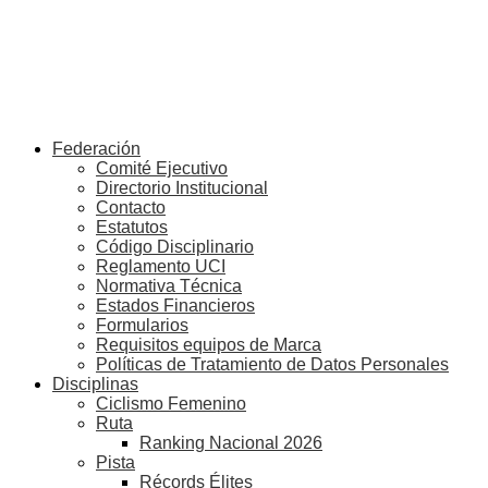
Federación
Comité Ejecutivo
Directorio Institucional
Contacto
Estatutos
Código Disciplinario
Reglamento UCI
Normativa Técnica
Estados Financieros
Formularios
Requisitos equipos de Marca
Políticas de Tratamiento de Datos Personales
Disciplinas
Ciclismo Femenino
Ruta
Ranking Nacional 2026
Pista
Récords Élites