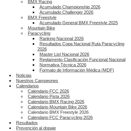
BMX Racing
Acumulado Championship 2026
Acumulado Challenger 2026
BMX Freestyle
Acumulado General BMX Freestyle 2025
Mountain Bike
Paracycling
Ranking Nacional 2026
Resultados Copa Nacional Ruta Paracycling
2026
Master List Nacional 2026
Reglamento Clasificación Funcional Nacional
Normativa Técnica 2026
Formato de Información Médica (MDF)
Noticias
Nuestros Campeones
Calendarios
Calendario FCC 2026
Calendario Pista 2026
Calendario BMX Racing 2026
Calendario Mountain Bike 2026
Calendario BMX Freestyle 2026
Calendario FCC Paracycling 2026
Resultados
Prevención al dopaje