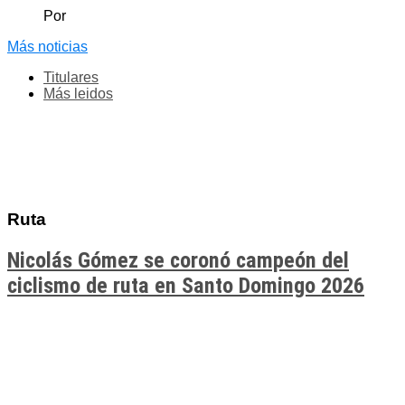
Por
Más noticias
Titulares
Más leidos
Ruta
Nicolás Gómez se coronó campeón del
ciclismo de ruta en Santo Domingo 2026