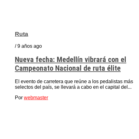
Ruta
/ 9 años ago
Nueva fecha: Medellín vibrará con el
Campeonato Nacional de ruta élite
El evento de carretera que reúne a los pedalistas más
selectos del país, se llevará a cabo en el capital del...
Por
webmaster