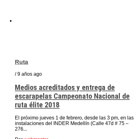
Ruta
/ 9 años ago
Medios acreditados y entrega de
escarapelas Campeonato Nacional de
ruta élite 2018
El próximo jueves 1 de febrero, desde las 3 pm, en las
instalaciones del INDER Medellín (Calle 47d # 75 –
276...