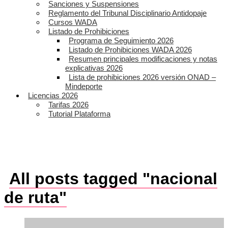
Sanciones y Suspensiones
Reglamento del Tribunal Disciplinario Antidopaje
Cursos WADA
Listado de Prohibiciones
Programa de Seguimiento 2026
Listado de Prohibiciones WADA 2026
Resumen principales modificaciones y notas
explicativas 2026
Lista de prohibiciones 2026 versión ONAD –
Mindeporte
Licencias 2026
Tarifas 2026
Tutorial Plataforma
All posts tagged "nacional
de ruta"