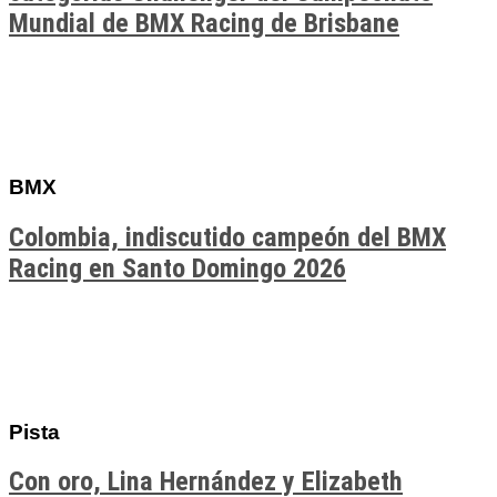
Mundial de BMX Racing de Brisbane
BMX
Colombia, indiscutido campeón del BMX
Racing en Santo Domingo 2026
Pista
Con oro, Lina Hernández y Elizabeth