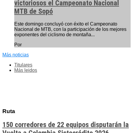
victoriosos el Campeonato Nacional
MTB de Sopó
Este domingo concluyó con éxito el Campeonato
Nacional de MTB, con la participación de los mejores
exponentes del ciclismo de montaña...
Por
Más noticias
Titulares
Más leidos
Ruta
150 corredores de 22 equipos disputarán la