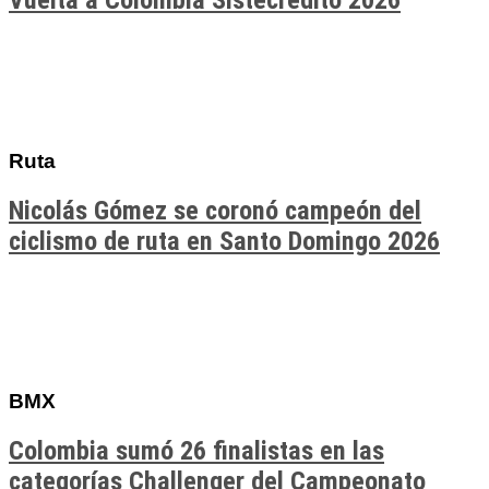
Vuelta a Colombia Sistecrédito 2026
Ruta
Nicolás Gómez se coronó campeón del
ciclismo de ruta en Santo Domingo 2026
BMX
Colombia sumó 26 finalistas en las
categorías Challenger del Campeonato