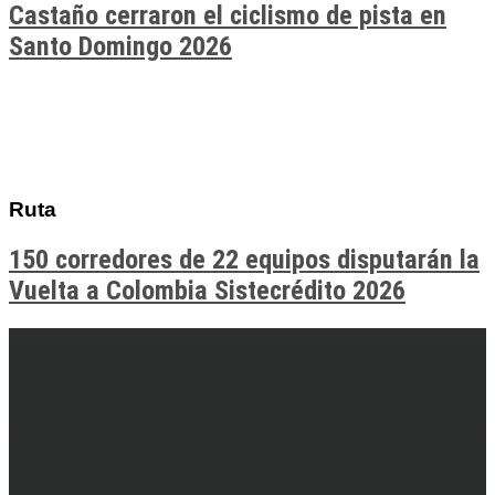
Castaño cerraron el ciclismo de pista en
Santo Domingo 2026
Ruta
150 corredores de 22 equipos disputarán la
Vuelta a Colombia Sistecrédito 2026