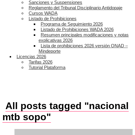
Sanciones y Suspensiones
Reglamento del Tribunal Disciplinario Antidopaje
Cursos WADA
Listado de Prohibiciones
Programa de Seguimiento 2026
Listado de Prohibiciones WADA 2026
Resumen principales modificaciones y notas
explicativas 2026
Lista de prohibiciones 2026 versión ONAD –
Mindeporte
Licencias 2026
Tarifas 2026
Tutorial Plataforma
All posts tagged "nacional
mtb sopo"