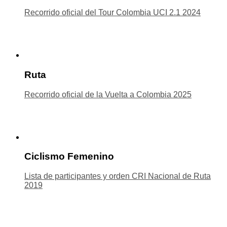
Recorrido oficial del Tour Colombia UCI 2.1 2024
Ruta
Recorrido oficial de la Vuelta a Colombia 2025
Ciclismo Femenino
Lista de participantes y orden CRI Nacional de Ruta
2019