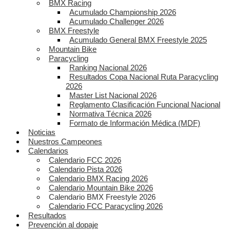
BMX Racing
Acumulado Championship 2026
Acumulado Challenger 2026
BMX Freestyle
Acumulado General BMX Freestyle 2025
Mountain Bike
Paracycling
Ranking Nacional 2026
Resultados Copa Nacional Ruta Paracycling
2026
Master List Nacional 2026
Reglamento Clasificación Funcional Nacional
Normativa Técnica 2026
Formato de Información Médica (MDF)
Noticias
Nuestros Campeones
Calendarios
Calendario FCC 2026
Calendario Pista 2026
Calendario BMX Racing 2026
Calendario Mountain Bike 2026
Calendario BMX Freestyle 2026
Calendario FCC Paracycling 2026
Resultados
Prevención al dopaje