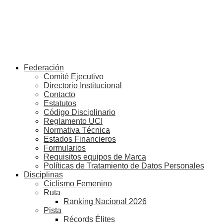
Federación
Comité Ejecutivo
Directorio Institucional
Contacto
Estatutos
Código Disciplinario
Reglamento UCI
Normativa Técnica
Estados Financieros
Formularios
Requisitos equipos de Marca
Políticas de Tratamiento de Datos Personales
Disciplinas
Ciclismo Femenino
Ruta
Ranking Nacional 2026
Pista
Récords Élites