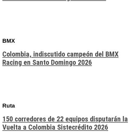
BMX
Colombia, indiscutido campeón del BMX
Racing en Santo Domingo 2026
Ruta
150 corredores de 22 equipos disputarán la
Vuelta a Colombia Sistecrédito 2026