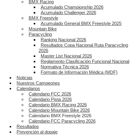
BMX Racing
Acumulado Championship 2026
Acumulado Challenger 2026
BMX Freestyle
Acumulado General BMX Freestyle 2025
Mountain Bike
Paracycling
Ranking Nacional 2026
Resultados Copa Nacional Ruta Paracycling
2026
Master List Nacional 2026
Reglamento Clasificación Funcional Nacional
Normativa Técnica 2026
Formato de Información Médica (MDF)
Noticias
Nuestros Campeones
Calendarios
Calendario FCC 2026
Calendario Pista 2026
Calendario BMX Racing 2026
Calendario Mountain Bike 2026
Calendario BMX Freestyle 2026
Calendario FCC Paracycling 2026
Resultados
Prevención al dopaje