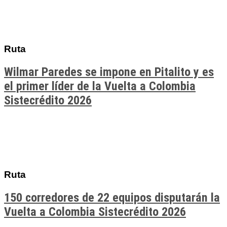
Ruta
Wilmar Paredes se impone en Pitalito y es
el primer líder de la Vuelta a Colombia
Sistecrédito 2026
Ruta
150 corredores de 22 equipos disputarán la
Vuelta a Colombia Sistecrédito 2026