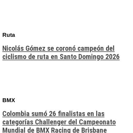
Ruta
Nicolás Gómez se coronó campeón del
ciclismo de ruta en Santo Domingo 2026
BMX
Colombia sumó 26 finalistas en las
categorías Challenger del Campeonato
Mundial de BMX Racing de Brisbane