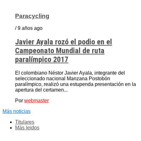
Paracycling
/ 9 años ago
Javier Ayala rozó el podio en el
Campeonato Mundial de ruta
paralímpico 2017
El colombiano Néstor Javier Ayala, integrante del
seleccionado nacional Manzana Postobón
paralímpico, realizó una estupenda presentación en la
apertura del certamen...
Por
webmaster
Más noticias
Titulares
Más leidos