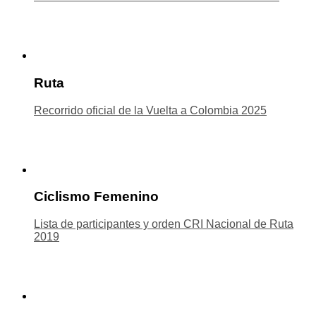
Ruta
Recorrido oficial de la Vuelta a Colombia 2025
Ciclismo Femenino
Lista de participantes y orden CRI Nacional de Ruta
2019