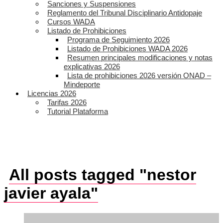
Sanciones y Suspensiones
Reglamento del Tribunal Disciplinario Antidopaje
Cursos WADA
Listado de Prohibiciones
Programa de Seguimiento 2026
Listado de Prohibiciones WADA 2026
Resumen principales modificaciones y notas
explicativas 2026
Lista de prohibiciones 2026 versión ONAD –
Mindeporte
Licencias 2026
Tarifas 2026
Tutorial Plataforma
All posts tagged "nestor
javier ayala"