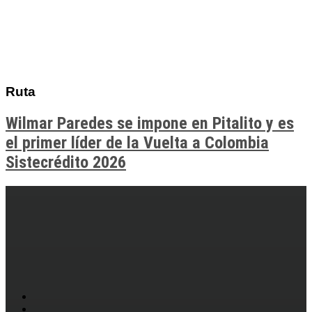
Ruta
Wilmar Paredes se impone en Pitalito y es
el primer líder de la Vuelta a Colombia
Sistecrédito 2026