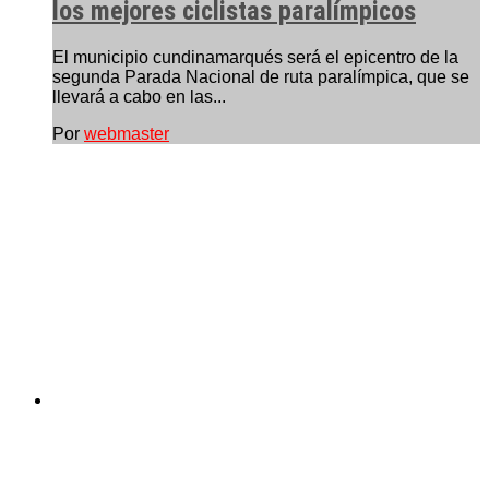
los mejores ciclistas paralímpicos
El municipio cundinamarqués será el epicentro de la
segunda Parada Nacional de ruta paralímpica, que se
llevará a cabo en las...
Por
webmaster