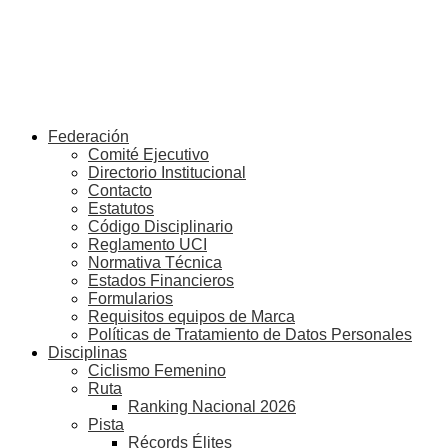
Federación
Comité Ejecutivo
Directorio Institucional
Contacto
Estatutos
Código Disciplinario
Reglamento UCI
Normativa Técnica
Estados Financieros
Formularios
Requisitos equipos de Marca
Políticas de Tratamiento de Datos Personales
Disciplinas
Ciclismo Femenino
Ruta
Ranking Nacional 2026
Pista
Récords Élites