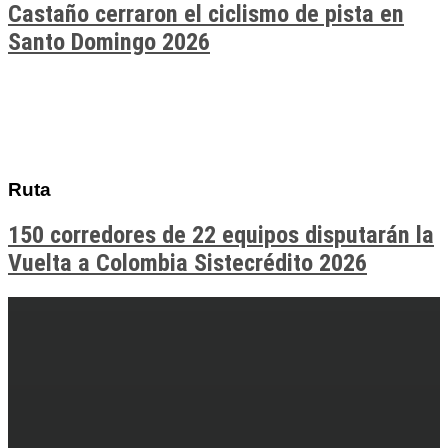
Castaño cerraron el ciclismo de pista en
Santo Domingo 2026
Ruta
150 corredores de 22 equipos disputarán la
Vuelta a Colombia Sistecrédito 2026