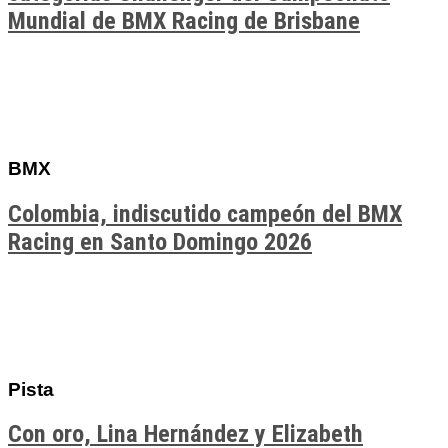
Mundial de BMX Racing de Brisbane
BMX
Colombia, indiscutido campeón del BMX
Racing en Santo Domingo 2026
Pista
Con oro, Lina Hernández y Elizabeth