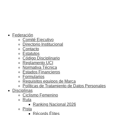
Federación
Comité Ejecutivo
Directorio Institucional
Contacto
Estatutos
Código Disciplinario
Reglamento UCI
Normativa Técnica
Estados Financieros
Formularios
Requisitos equipos de Marca
Políticas de Tratamiento de Datos Personales
Disciplinas
Ciclismo Femenino
Ruta
Ranking Nacional 2026
Pista
Récords Élites