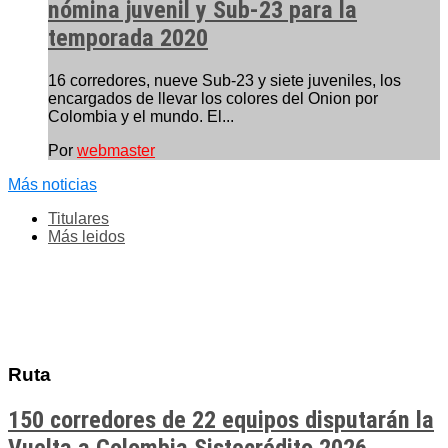
nómina juvenil y Sub-23 para la
temporada 2020
16 corredores, nueve Sub-23 y siete juveniles, los
encargados de llevar los colores del Onion por
Colombia y el mundo. El...
Por
webmaster
Más noticias
Titulares
Más leidos
Ruta
150 corredores de 22 equipos disputarán la