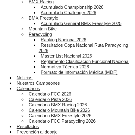
BMX Racing
Acumulado Championship 2026
Acumulado Challenger 2026
BMX Freestyle
Acumulado General BMX Freestyle 2025
Mountain Bike
Paracycling
Ranking Nacional 2026
Resultados Copa Nacional Ruta Paracycling
2026
Master List Nacional 2026
Reglamento Clasificación Funcional Nacional
Normativa Técnica 2026
Formato de Información Médica (MDF)
Noticias
Nuestros Campeones
Calendarios
Calendario FCC 2026
Calendario Pista 2026
Calendario BMX Racing 2026
Calendario Mountain Bike 2026
Calendario BMX Freestyle 2026
Calendario FCC Paracycling 2026
Resultados
Prevención al dopaje