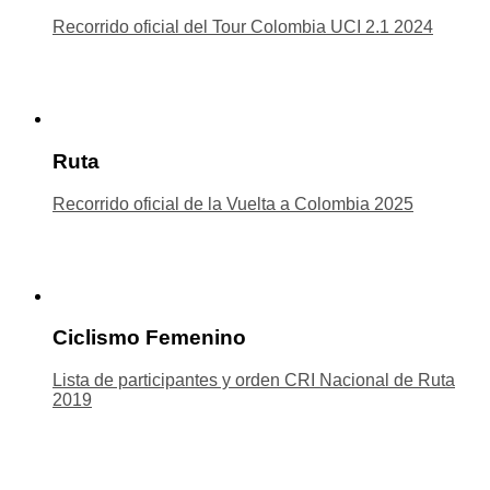
Recorrido oficial del Tour Colombia UCI 2.1 2024
Ruta
Recorrido oficial de la Vuelta a Colombia 2025
Ciclismo Femenino
Lista de participantes y orden CRI Nacional de Ruta
2019