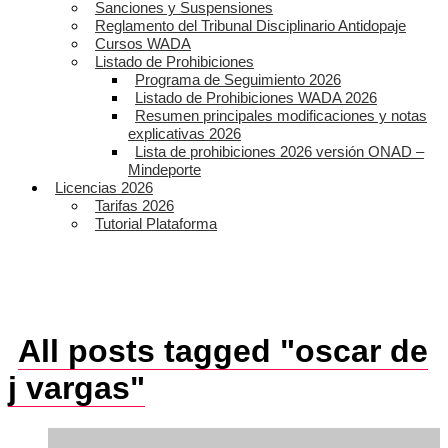
Sanciones y Suspensiones
Reglamento del Tribunal Disciplinario Antidopaje
Cursos WADA
Listado de Prohibiciones
Programa de Seguimiento 2026
Listado de Prohibiciones WADA 2026
Resumen principales modificaciones y notas
explicativas 2026
Lista de prohibiciones 2026 versión ONAD –
Mindeporte
Licencias 2026
Tarifas 2026
Tutorial Plataforma
All posts tagged "oscar de
j vargas"