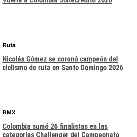
Vuelta a Colombia Sistecrédito 2026
Ruta
Nicolás Gómez se coronó campeón del
ciclismo de ruta en Santo Domingo 2026
BMX
Colombia sumó 26 finalistas en las
categorías Challenger del Campeonato