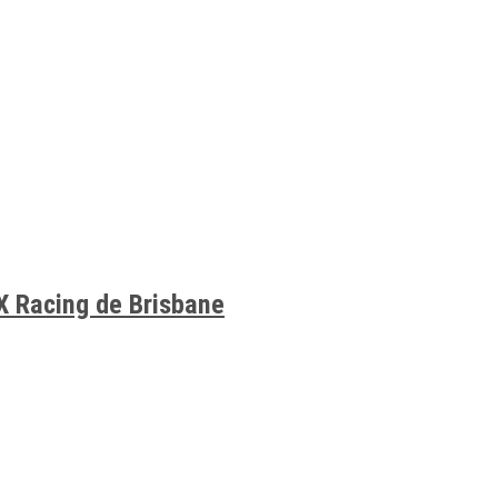
X Racing de Brisbane