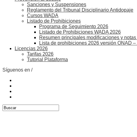
Sanciones y Suspensiones
Reglamento del Tribunal Disciplinario Antidopaje
Cursos WADA
Listado de Prohibiciones
Programa de Seguimiento 2026
Listado de Prohibiciones WADA 2026
Resumen principales modificaciones y notas 
Lista de prohibiciones 2026 versión ONAD –
Licencias 2026
Tarifas 2026
Tutorial Plataforma
Síguenos en /