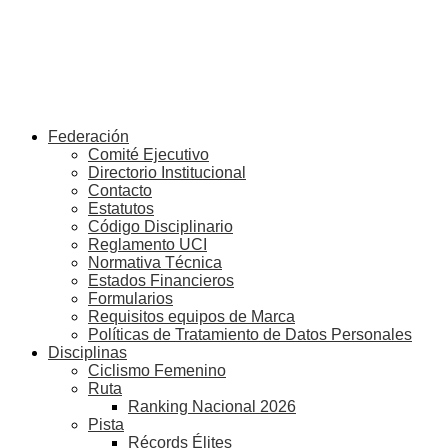
Federación
Comité Ejecutivo
Directorio Institucional
Contacto
Estatutos
Código Disciplinario
Reglamento UCI
Normativa Técnica
Estados Financieros
Formularios
Requisitos equipos de Marca
Políticas de Tratamiento de Datos Personales
Disciplinas
Ciclismo Femenino
Ruta
Ranking Nacional 2026
Pista
Récords Élites