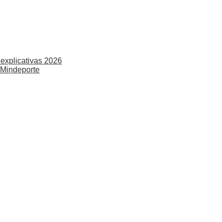
explicativas 2026
 Mindeporte