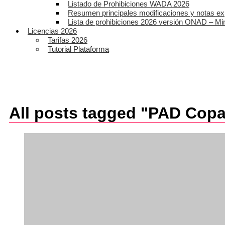
Listado de Prohibiciones WADA 2026
Resumen principales modificaciones y notas ex
Lista de prohibiciones 2026 versión ONAD – Mi
Licencias 2026
Tarifas 2026
Tutorial Plataforma
All posts tagged "PAD Cop