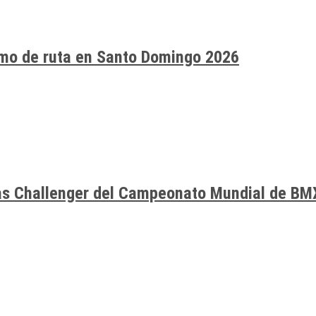
smo de ruta en Santo Domingo 2026
ías Challenger del Campeonato Mundial de BM