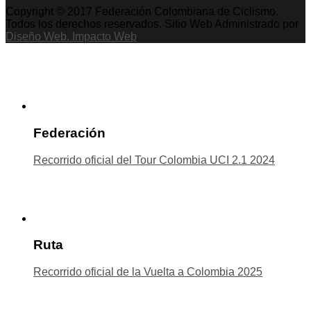
Copyright © 2017 Federación Colombiana de Ciclismo.
Todos los derechos reservados. Sitio Web Administrado por
Diseño Web. Impacto Web
Federación
Recorrido oficial del Tour Colombia UCI 2.1 2024
Ruta
Recorrido oficial de la Vuelta a Colombia 2025