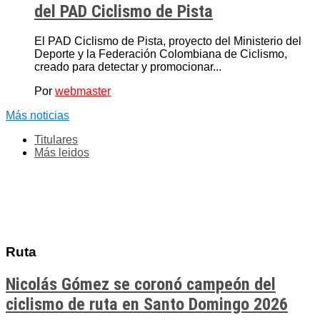
del PAD Ciclismo de Pista
El PAD Ciclismo de Pista, proyecto del Ministerio del
Deporte y la Federación Colombiana de Ciclismo,
creado para detectar y promocionar...
Por
webmaster
Más noticias
Titulares
Más leidos
Ruta
Nicolás Gómez se coronó campeón del
ciclismo de ruta en Santo Domingo 2026