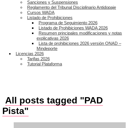
Sanciones y Suspensiones
Reglamento del Tribunal Disciplinario Antidopaje
Cursos WADA
Listado de Prohibiciones
Programa de Seguimiento 2026
Listado de Prohibiciones WADA 2026
Resumen principales modificaciones y notas
explicativas 2026
Lista de prohibiciones 2026 versión ONAD –
Mindeporte
Licencias 2026
Tarifas 2026
Tutorial Plataforma
All posts tagged "PAD
Pista"