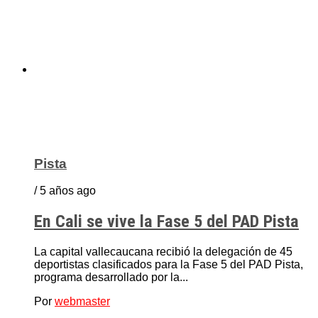
Pista
/ 5 años ago
En Cali se vive la Fase 5 del PAD Pista
La capital vallecaucana recibió la delegación de 45
deportistas clasificados para la Fase 5 del PAD Pista,
programa desarrollado por la...
Por
webmaster