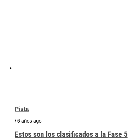
Pista
/ 6 años ago
Estos son los clasificados a la Fase 5