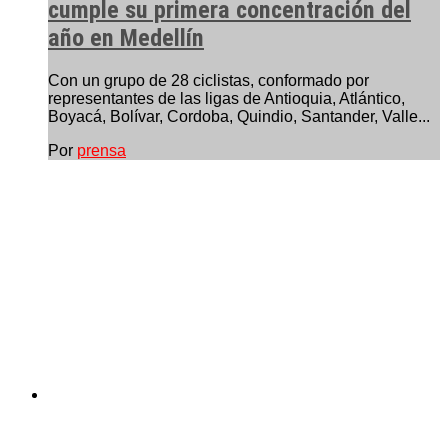
cumple su primera concentración del
año en Medellín
Con un grupo de 28 ciclistas, conformado por
representantes de las ligas de Antioquia, Atlántico,
Boyacá, Bolívar, Cordoba, Quindio, Santander, Valle...
Por
prensa