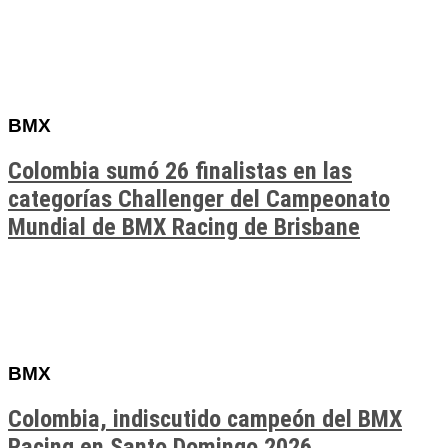
BMX
Colombia sumó 26 finalistas en las
categorías Challenger del Campeonato
Mundial de BMX Racing de Brisbane
BMX
Colombia, indiscutido campeón del BMX
Racing en Santo Domingo 2026