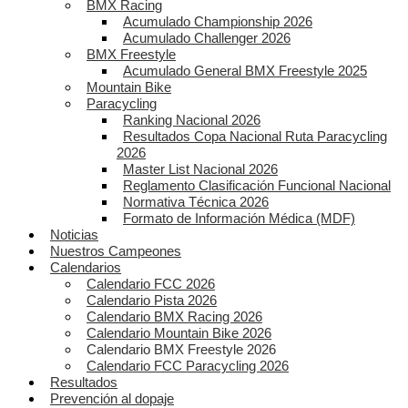
BMX Racing
Acumulado Championship 2026
Acumulado Challenger 2026
BMX Freestyle
Acumulado General BMX Freestyle 2025
Mountain Bike
Paracycling
Ranking Nacional 2026
Resultados Copa Nacional Ruta Paracycling
2026
Master List Nacional 2026
Reglamento Clasificación Funcional Nacional
Normativa Técnica 2026
Formato de Información Médica (MDF)
Noticias
Nuestros Campeones
Calendarios
Calendario FCC 2026
Calendario Pista 2026
Calendario BMX Racing 2026
Calendario Mountain Bike 2026
Calendario BMX Freestyle 2026
Calendario FCC Paracycling 2026
Resultados
Prevención al dopaje