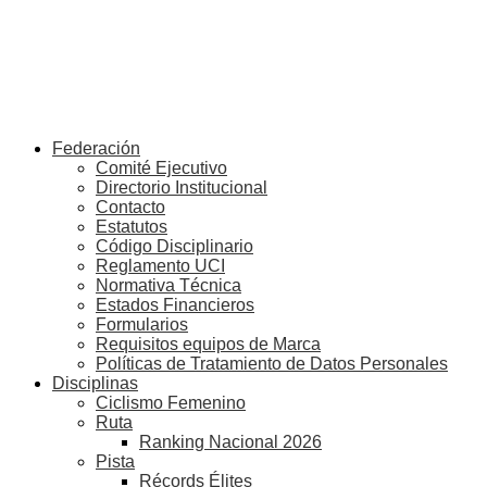
Federación
Comité Ejecutivo
Directorio Institucional
Contacto
Estatutos
Código Disciplinario
Reglamento UCI
Normativa Técnica
Estados Financieros
Formularios
Requisitos equipos de Marca
Políticas de Tratamiento de Datos Personales
Disciplinas
Ciclismo Femenino
Ruta
Ranking Nacional 2026
Pista
Récords Élites