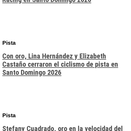
Pista
Con oro, Lina Hernández y Elizabeth
Castaño cerraron el ciclismo de pista en
Santo Domingo 2026
Pista
Stefany Cuadrado, oro en la velocidad del