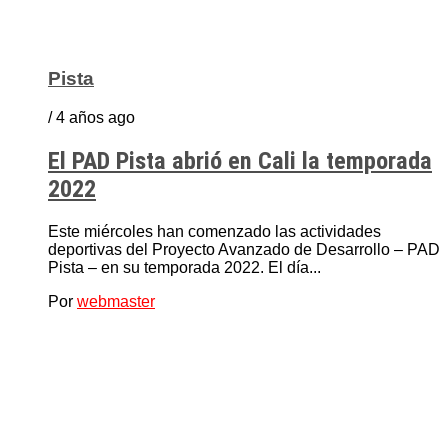
Pista
/ 4 años ago
El PAD Pista abrió en Cali la temporada
2022
Este miércoles han comenzado las actividades
deportivas del Proyecto Avanzado de Desarrollo – PAD
Pista – en su temporada 2022. El día...
Por
webmaster